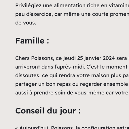
Privilégiez une alimentation riche en vitamin
peu d’exercice, car même une courte promenade
de vous.
Famille :
Chers Poissons, ce jeudi 25 janvier 2024 sera
arriveront dans l’après-midi. C’est le moment
dissoutes, ce qui rendra votre maison plus pa
partager un bon repas ou regarder ensemble 
aussi à prendre soin de vous-même car votre 
Conseil du jour :
« Aujourd’hui, Poissons, la configuration as