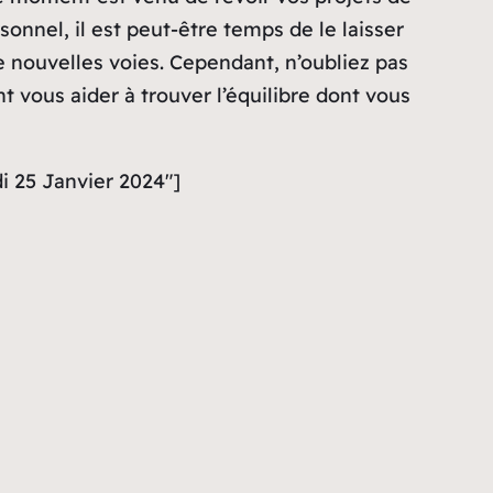
onnel, il est peut-être temps de le laisser
e nouvelles voies. Cependant, n’oubliez pas
 vous aider à trouver l’équilibre dont vous
i 25 Janvier 2024″]