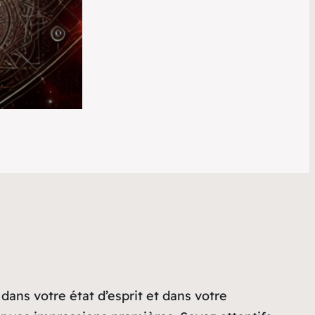
 dans votre état d’esprit et dans votre