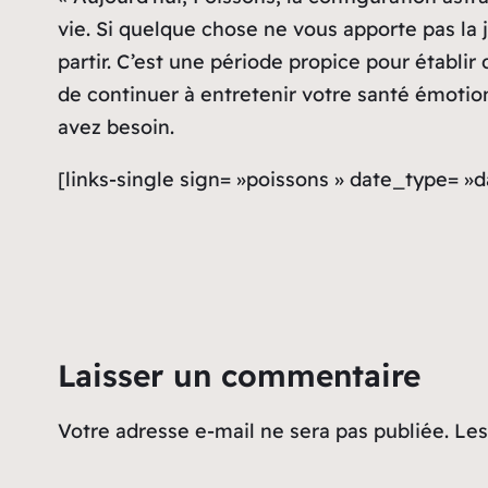
vie. Si quelque chose ne vous apporte pas la 
partir. C’est une période propice pour établi
de continuer à entretenir votre santé émotion
avez besoin.
[links-single sign= »poissons » date_type= »d
Laisser un commentaire
Votre adresse e-mail ne sera pas publiée.
Les