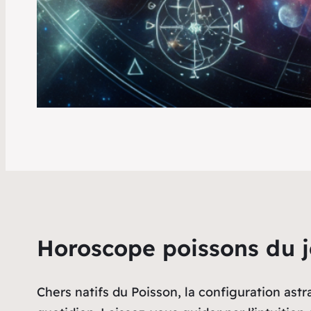
Horoscope poissons du j
Chers natifs du Poisson, la configuration astr