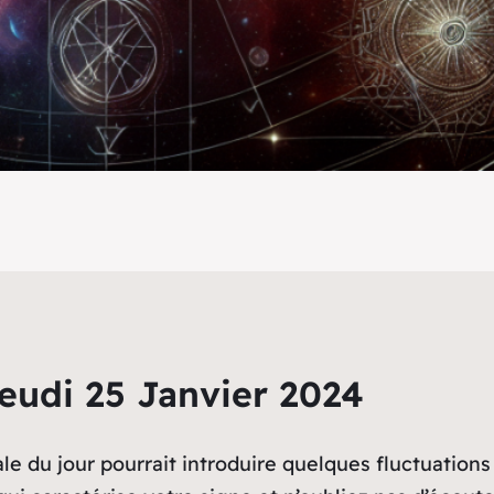
eudi 25 Janvier 2024
ale du jour pourrait introduire quelques fluctuations