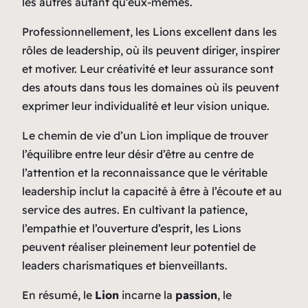
les autres autant qu’eux-mêmes.
Professionnellement, les Lions excellent dans les
rôles de leadership, où ils peuvent diriger, inspirer
et motiver. Leur créativité et leur assurance sont
des atouts dans tous les domaines où ils peuvent
exprimer leur individualité et leur vision unique.
Le chemin de vie d’un Lion implique de trouver
l’équilibre entre leur désir d’être au centre de
l’attention et la reconnaissance que le véritable
leadership inclut la capacité à être à l’écoute et au
service des autres. En cultivant la patience,
l’empathie et l’ouverture d’esprit, les Lions
peuvent réaliser pleinement leur potentiel de
leaders charismatiques et bienveillants.
En résumé, le
Lion
incarne la
passion
, le