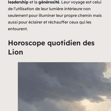
leadership
et la
générosité
. Leur voyage est celui
de l’utilisation de leur lumière intérieure non
seulement pour illuminer leur propre chemin mais
aussi pour éclairer et réchauffer ceux qui les
entourent.
Horoscope quotidien des
Lion