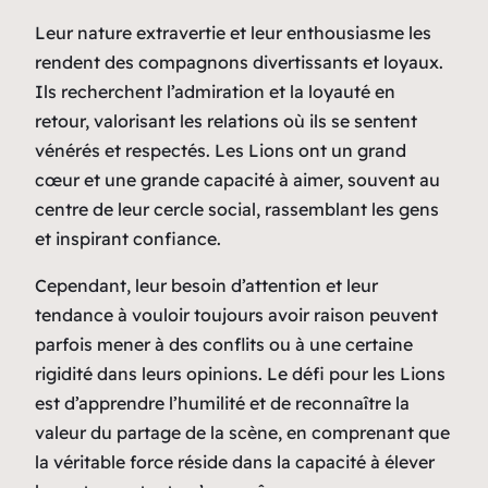
Leur nature extravertie et leur enthousiasme les
rendent des compagnons divertissants et loyaux.
Ils recherchent l’admiration et la loyauté en
retour, valorisant les relations où ils se sentent
vénérés et respectés. Les Lions ont un grand
cœur et une grande capacité à aimer, souvent au
centre de leur cercle social, rassemblant les gens
et inspirant confiance.
Cependant, leur besoin d’attention et leur
tendance à vouloir toujours avoir raison peuvent
parfois mener à des conflits ou à une certaine
rigidité dans leurs opinions. Le défi pour les Lions
est d’apprendre l’humilité et de reconnaître la
valeur du partage de la scène, en comprenant que
la véritable force réside dans la capacité à élever