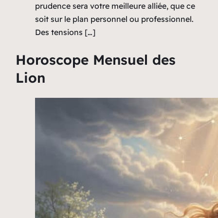
prudence sera votre meilleure alliée, que ce
soit sur le plan personnel ou professionnel.
Des tensions […]
Horoscope Mensuel des
Lion