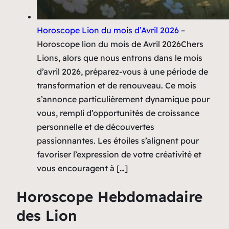
Horoscope Lion du mois d’Avril 2026
–
Horoscope lion du mois de Avril 2026Chers
Lions, alors que nous entrons dans le mois
d’avril 2026, préparez-vous à une période de
transformation et de renouveau. Ce mois
s’annonce particulièrement dynamique pour
vous, rempli d’opportunités de croissance
personnelle et de découvertes
passionnantes. Les étoiles s’alignent pour
favoriser l’expression de votre créativité et
vous encouragent à […]
Horoscope Hebdomadaire
des Lion