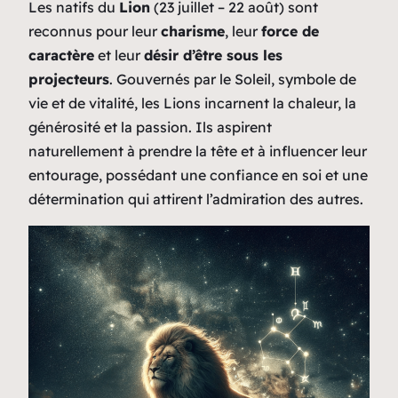
Les natifs du
Lion
(23 juillet – 22 août) sont
reconnus pour leur
charisme
, leur
force de
caractère
et leur
désir d’être sous les
projecteurs
. Gouvernés par le Soleil, symbole de
vie et de vitalité, les Lions incarnent la chaleur, la
générosité et la passion. Ils aspirent
naturellement à prendre la tête et à influencer leur
entourage, possédant une confiance en soi et une
détermination qui attirent l’admiration des autres.