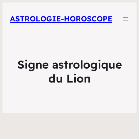
ASTROLOGIE-HOROSCOPE
Signe astrologique
du Lion