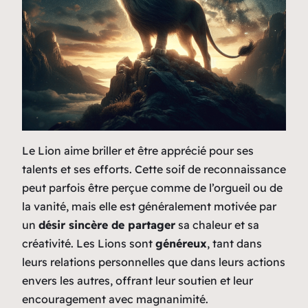
Le Lion aime briller et être apprécié pour ses
talents et ses efforts. Cette soif de reconnaissance
peut parfois être perçue comme de l’orgueil ou de
la vanité, mais elle est généralement motivée par
un
désir sincère de partager
sa chaleur et sa
créativité. Les Lions sont
généreux
, tant dans
leurs relations personnelles que dans leurs actions
envers les autres, offrant leur soutien et leur
encouragement avec magnanimité.