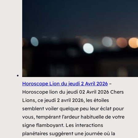
Horoscope Lion du jeudi 2 Avril 2026
–
Horoscope lion du jeudi 02 Avril 2026 Chers
Lions, ce jeudi 2 avril 2026, les étoiles
semblent voiler quelque peu leur éclat pour
vous, tempérant l’ardeur habituelle de votre
signe flamboyant. Les interactions
planétaires suggèrent une journée où la