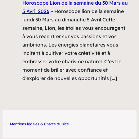
Horoscope Lion de la semaine du 30 Mars au
5 Avril 2026
–
Horoscope lion de la semaine
lundi 30 Mars au dimanche 5 Avril Cette
semaine, Lion, les étoiles vous encouragent
à vous recentrer sur vos passions et vos
ambitions. Les énergies planétaires vous
incitent à cultiver votre créativité et à
embrasser votre charisme naturel. C’est le
moment de briller avec confiance et
d’explorer de nouvelles opportunités […]
Mentions légales & Charte du site