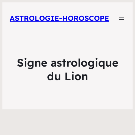
ASTROLOGIE-HOROSCOPE
Signe astrologique
du Lion