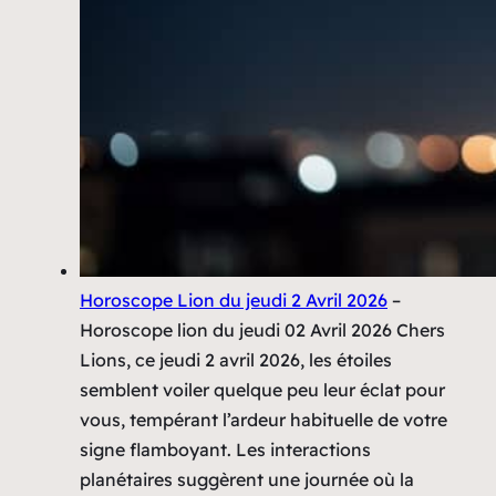
Horoscope Lion du jeudi 2 Avril 2026
–
Horoscope lion du jeudi 02 Avril 2026 Chers
Lions, ce jeudi 2 avril 2026, les étoiles
semblent voiler quelque peu leur éclat pour
vous, tempérant l’ardeur habituelle de votre
signe flamboyant. Les interactions
planétaires suggèrent une journée où la