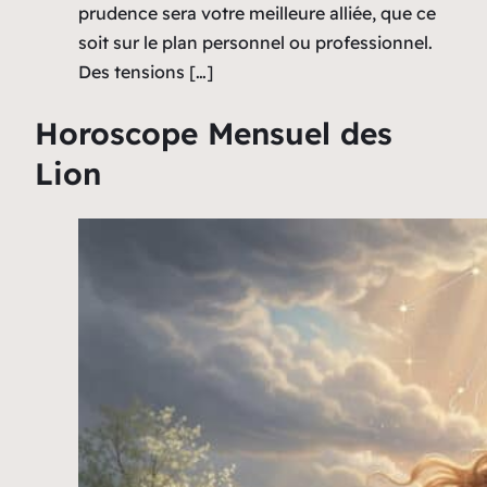
prudence sera votre meilleure alliée, que ce
soit sur le plan personnel ou professionnel.
Des tensions […]
Horoscope Mensuel des
Lion