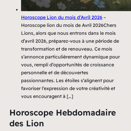
Horoscope Lion du mois d’Avril 2026
–
Horoscope lion du mois de Avril 2026Chers
Lions, alors que nous entrons dans le mois
d’avril 2026, préparez-vous à une période de
transformation et de renouveau. Ce mois
s’annonce particulièrement dynamique pour
vous, rempli d’opportunités de croissance
personnelle et de découvertes
passionnantes. Les étoiles s’alignent pour
favoriser l’expression de votre créativité et
vous encouragent à […]
Horoscope Hebdomadaire
des Lion