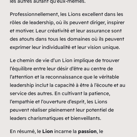
les autres autant qu’eux-mêmes.
Professionnellement, les Lions excellent dans les
rôles de leadership, où ils peuvent diriger, inspirer
et motiver. Leur créativité et leur assurance sont
des atouts dans tous les domaines où ils peuvent
exprimer leur individualité et leur vision unique.
Le chemin de vie d’un Lion implique de trouver
l’équilibre entre leur désir d’être au centre de
l’attention et la reconnaissance que le véritable
leadership inclut la capacité à être à l’écoute et au
service des autres. En cultivant la patience,
l’empathie et l’ouverture d’esprit, les Lions
peuvent réaliser pleinement leur potentiel de
leaders charismatiques et bienveillants.
En résumé, le
Lion
incarne la
passion
, le