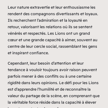
Leur nature extravertie et leur enthousiasme les
rendent des compagnons divertissants et loyaux.
Ils recherchent l’admiration et la loyauté en
retour, valorisant les relations où ils se sentent
vénérés et respectés. Les Lions ont un grand
cœur et une grande capacité à aimer, souvent au
centre de leur cercle social, rassemblant les gens
et inspirant confiance.
Cependant, leur besoin d’attention et leur
tendance à vouloir toujours avoir raison peuvent
parfois mener à des conflits ou à une certaine
rigidité dans leurs opinions. Le défi pour les Lions
est d’apprendre l’humilité et de reconnaître la
valeur du partage de la scène, en comprenant que
la véritable force réside dans la capacité à élever