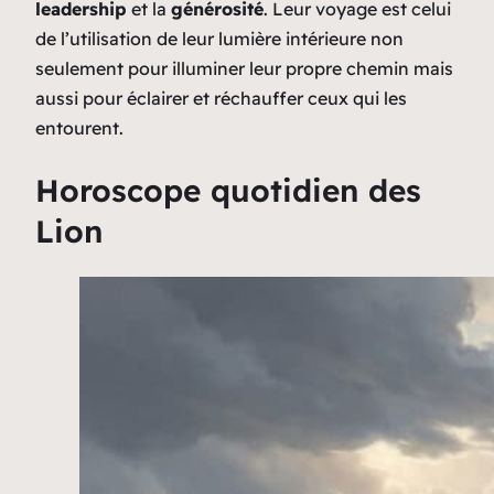
leadership
et la
générosité
. Leur voyage est celui
de l’utilisation de leur lumière intérieure non
seulement pour illuminer leur propre chemin mais
aussi pour éclairer et réchauffer ceux qui les
entourent.
Horoscope quotidien des
Lion