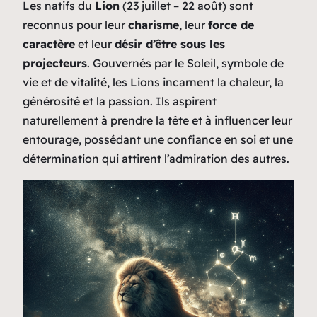
Les natifs du
Lion
(23 juillet – 22 août) sont
reconnus pour leur
charisme
, leur
force de
caractère
et leur
désir d’être sous les
projecteurs
. Gouvernés par le Soleil, symbole de
vie et de vitalité, les Lions incarnent la chaleur, la
générosité et la passion. Ils aspirent
naturellement à prendre la tête et à influencer leur
entourage, possédant une confiance en soi et une
détermination qui attirent l’admiration des autres.