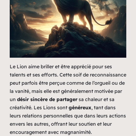
Le Lion aime briller et être apprécié pour ses
talents et ses efforts. Cette soif de reconnaissance
peut parfois être perçue comme de l’orgueil ou de
la vanité, mais elle est généralement motivée par
un
désir sincère de partager
sa chaleur et sa
créativité. Les Lions sont
généreux
, tant dans
leurs relations personnelles que dans leurs actions
envers les autres, offrant leur soutien et leur
encouragement avec magnanimité.