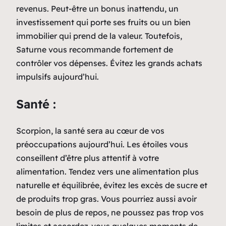
revenus. Peut-être un bonus inattendu, un
investissement qui porte ses fruits ou un bien
immobilier qui prend de la valeur. Toutefois,
Saturne vous recommande fortement de
contrôler vos dépenses. Évitez les grands achats
impulsifs aujourd’hui.
Santé :
Scorpion, la santé sera au cœur de vos
préoccupations aujourd’hui. Les étoiles vous
conseillent d’être plus attentif à votre
alimentation. Tendez vers une alimentation plus
naturelle et équilibrée, évitez les excès de sucre et
de produits trop gras. Vous pourriez aussi avoir
besoin de plus de repos, ne poussez pas trop vos
limites et accordez-vous quelques moments de