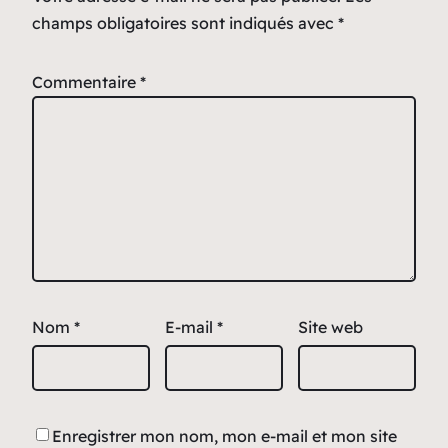
champs obligatoires sont indiqués avec
*
Commentaire
*
Nom
*
E-mail
*
Site web
Enregistrer mon nom, mon e-mail et mon site