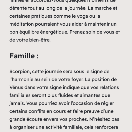
détente tout au long de la journée. La marche et
certaines pratiques comme le yoga ou la
méditation pourraient vous aider à maintenir un
bon équilibre énergétique. Prenez soin de vous et
de votre bien-être.
Famille :
Scorpion, cette journée sera sous le signe de
l’harmonie au sein de votre foyer. La position de
Vénus dans votre signe indique que vos relations
familiales seront plus fluides et aimantes que
jamais. Vous pourriez avoir l’occasion de régler
certains conflits en cours et faire preuve d’une
grande écoute envers vos proches. N’hésitez pas
à organiser une activité familiale, cela renforcera