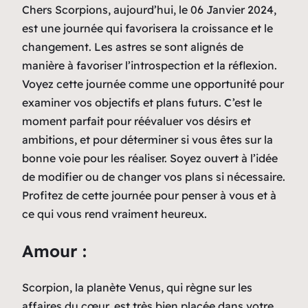
Chers Scorpions, aujourd’hui, le 06 Janvier 2024,
est une journée qui favorisera la croissance et le
changement. Les astres se sont alignés de
manière à favoriser l’introspection et la réflexion.
Voyez cette journée comme une opportunité pour
examiner vos objectifs et plans futurs. C’est le
moment parfait pour réévaluer vos désirs et
ambitions, et pour déterminer si vous êtes sur la
bonne voie pour les réaliser. Soyez ouvert à l’idée
de modifier ou de changer vos plans si nécessaire.
Profitez de cette journée pour penser à vous et à
ce qui vous rend vraiment heureux.
Amour :
Scorpion, la planète Venus, qui règne sur les
affaires du cœur, est très bien placée dans votre