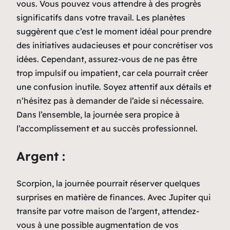
vous. Vous pouvez vous attendre à des progrès
significatifs dans votre travail. Les planètes
suggèrent que c’est le moment idéal pour prendre
des initiatives audacieuses et pour concrétiser vos
idées. Cependant, assurez-vous de ne pas être
trop impulsif ou impatient, car cela pourrait créer
une confusion inutile. Soyez attentif aux détails et
n’hésitez pas à demander de l’aide si nécessaire.
Dans l’ensemble, la journée sera propice à
l’accomplissement et au succès professionnel.
Argent :
Scorpion, la journée pourrait réserver quelques
surprises en matière de finances. Avec Jupiter qui
transite par votre maison de l’argent, attendez-
vous à une possible augmentation de vos