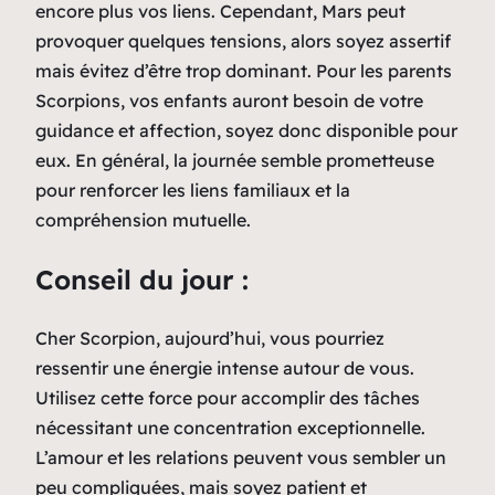
encore plus vos liens. Cependant, Mars peut
provoquer quelques tensions, alors soyez assertif
mais évitez d’être trop dominant. Pour les parents
Scorpions, vos enfants auront besoin de votre
guidance et affection, soyez donc disponible pour
eux. En général, la journée semble prometteuse
pour renforcer les liens familiaux et la
compréhension mutuelle.
Conseil du jour :
Cher Scorpion, aujourd’hui, vous pourriez
ressentir une énergie intense autour de vous.
Utilisez cette force pour accomplir des tâches
nécessitant une concentration exceptionnelle.
L’amour et les relations peuvent vous sembler un
peu compliquées, mais soyez patient et