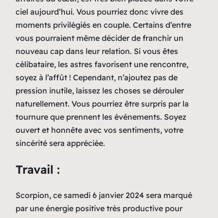
ciel aujourd’hui. Vous pourriez donc vivre des
moments privilégiés en couple. Certains d’entre
vous pourraient même décider de franchir un
nouveau cap dans leur relation. Si vous êtes
célibataire, les astres favorisent une rencontre,
soyez à l’affût ! Cependant, n’ajoutez pas de
pression inutile, laissez les choses se dérouler
naturellement. Vous pourriez être surpris par la
tournure que prennent les événements. Soyez
ouvert et honnête avec vos sentiments, votre
sincérité sera appréciée.
Travail :
Scorpion, ce samedi 6 janvier 2024 sera marqué
par une énergie positive très productive pour