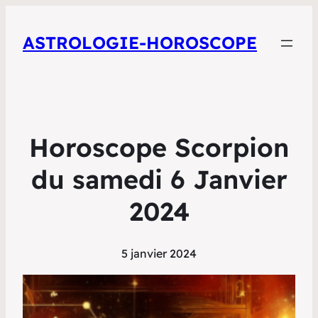
ASTROLOGIE-HOROSCOPE
Horoscope Scorpion
du samedi 6 Janvier
2024
5 janvier 2024