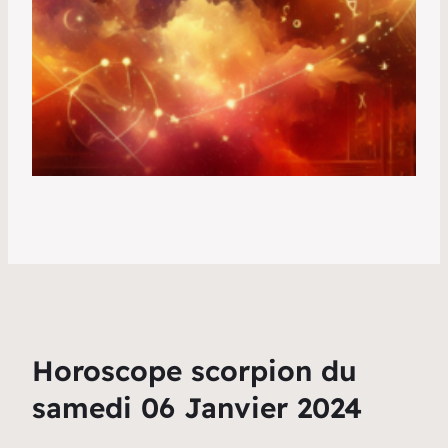
Horoscope scorpion du
samedi 06 Janvier 2024