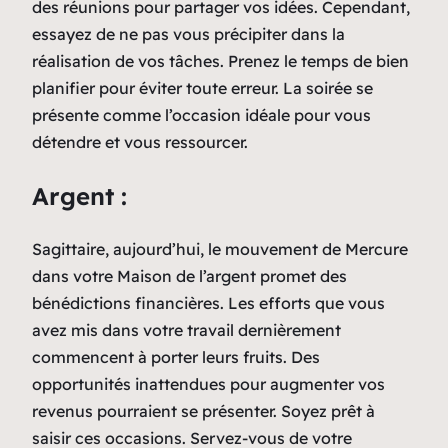
des réunions pour partager vos idées. Cependant,
essayez de ne pas vous précipiter dans la
réalisation de vos tâches. Prenez le temps de bien
planifier pour éviter toute erreur. La soirée se
présente comme l’occasion idéale pour vous
détendre et vous ressourcer.
Argent :
Sagittaire, aujourd’hui, le mouvement de Mercure
dans votre Maison de l’argent promet des
bénédictions financières. Les efforts que vous
avez mis dans votre travail dernièrement
commencent à porter leurs fruits. Des
opportunités inattendues pour augmenter vos
revenus pourraient se présenter. Soyez prêt à
saisir ces occasions. Servez-vous de votre