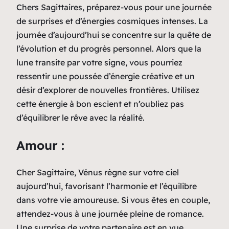
Chers Sagittaires, préparez-vous pour une journée
de surprises et d’énergies cosmiques intenses. La
journée d’aujourd’hui se concentre sur la quête de
l’évolution et du progrès personnel. Alors que la
lune transite par votre signe, vous pourriez
ressentir une poussée d’énergie créative et un
désir d’explorer de nouvelles frontières. Utilisez
cette énergie à bon escient et n’oubliez pas
d’équilibrer le rêve avec la réalité.
Amour :
Cher Sagittaire, Vénus règne sur votre ciel
aujourd’hui, favorisant l’harmonie et l’équilibre
dans votre vie amoureuse. Si vous êtes en couple,
attendez-vous à une journée pleine de romance.
Une surprise de votre partenaire est en vue,