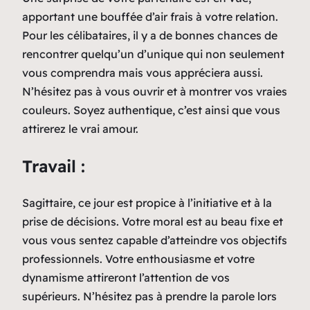
apportant une bouffée d’air frais à votre relation.
Pour les célibataires, il y a de bonnes chances de
rencontrer quelqu’un d’unique qui non seulement
vous comprendra mais vous appréciera aussi.
N’hésitez pas à vous ouvrir et à montrer vos vraies
couleurs. Soyez authentique, c’est ainsi que vous
attirerez le vrai amour.
Travail :
Sagittaire, ce jour est propice à l’initiative et à la
prise de décisions. Votre moral est au beau fixe et
vous vous sentez capable d’atteindre vos objectifs
professionnels. Votre enthousiasme et votre
dynamisme attireront l’attention de vos
supérieurs. N’hésitez pas à prendre la parole lors