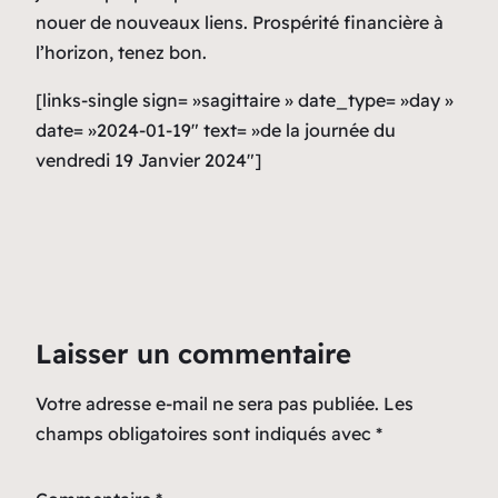
nouer de nouveaux liens. Prospérité financière à
l’horizon, tenez bon.
[links-single sign= »sagittaire » date_type= »day »
date= »2024-01-19″ text= »de la journée du
vendredi 19 Janvier 2024″]
Laisser un commentaire
Votre adresse e-mail ne sera pas publiée.
Les
champs obligatoires sont indiqués avec
*