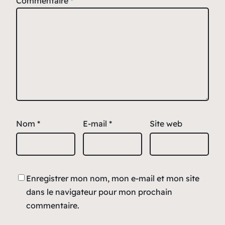
Commentaire
*
Nom
*
E-mail
*
Site web
Enregistrer mon nom, mon e-mail et mon site
dans le navigateur pour mon prochain
commentaire.