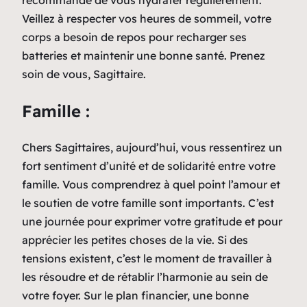
Veillez à respecter vos heures de sommeil, votre
corps a besoin de repos pour recharger ses
batteries et maintenir une bonne santé. Prenez
soin de vous, Sagittaire.
Famille :
Chers Sagittaires, aujourd’hui, vous ressentirez un
fort sentiment d’unité et de solidarité entre votre
famille. Vous comprendrez à quel point l’amour et
le soutien de votre famille sont importants. C’est
une journée pour exprimer votre gratitude et pour
apprécier les petites choses de la vie. Si des
tensions existent, c’est le moment de travailler à
les résoudre et de rétablir l’harmonie au sein de
votre foyer. Sur le plan financier, une bonne