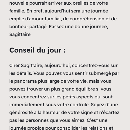
nouvelle pourrait arriver aux oreilles de votre
famille. En bref, aujourd’hui sera une journée
emplie d’amour familial, de compréhension et de
bonheur partagé. Passez une bonne journée,
Sagittaire.
Conseil du jour :
Cher Sagittaire, aujourd’hui, concentrez-vous sur
les détails. Vous pouvez vous sentir submergé par
le panorama plus large de votre vie, mais vous
pouvez trouver un plus grand équilibre si vous
vous concentrez sur les petits aspects qui sont
immédiatement sous votre contrôle. Soyez d’une
générosité à la hauteur de votre signe et n’écartez
pas les personnes que vous aimez. C’est une
journée propice pour consolider les relations et