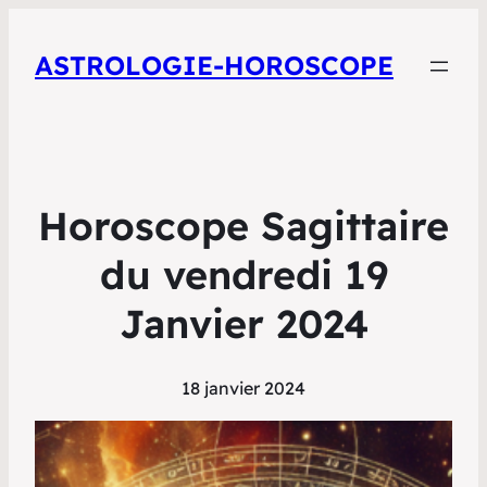
ASTROLOGIE-HOROSCOPE
Horoscope Sagittaire
du vendredi 19
Janvier 2024
18 janvier 2024