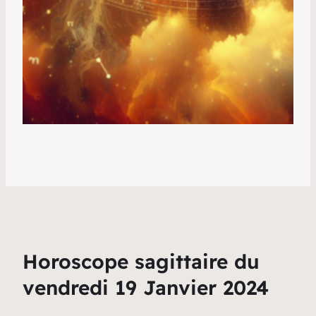
Horoscope sagittaire du
vendredi 19 Janvier 2024