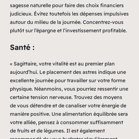
sagesse naturelle pour faire des choix financiers
judicieux. Évitez toutefois les dépenses impulsives
autour du milieu de la journée. Concentrez-vous
plutôt sur l’épargne et l’investissement profitable.
Santé :
« Sagittaire, votre vitalité est au premier plan
aujourd’hui. Le placement des astres indique une
excellente journée pour travailler sur votre forme
physique. Néanmoins, vous pourriez ressentir une
certaine tension nerveuse. Trouvez des moyens
de vous détendre et de canaliser votre énergie de
manière positive. Une alimentation équilibrée sera
votre alliée, pensez à consommer suffisamment
de fruits et de légumes. Il est également
recommandé de vous hydrater régulièrement.