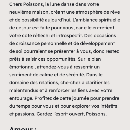
Chers Poissons, la lune danse dans votre
neuvième maison, créant une atmosphère de rêve
et de possibilité aujourd’hui. L’ambiance spirituelle
de ce jour est faite pour vous, car elle entretient
votre côté réfléchi et introspectif. Des occasions
de croissance personnelle et de développement
de soi pourraient se présenter à vous, donc restez
prêts à saisir ces opportunités. Sur le plan
émotionnel, attendez-vous à ressentir un
sentiment de calme et de sérénité. Dans le
domaine des relations, cherchez à clarifier les
malentendus et à renforcer les liens avec votre
entourage. Profitez de cette journée pour prendre
du temps pour vous et pour explorer vos intérêts
et passions. Gardez l’esprit ouvert, Poissons.
Amour :