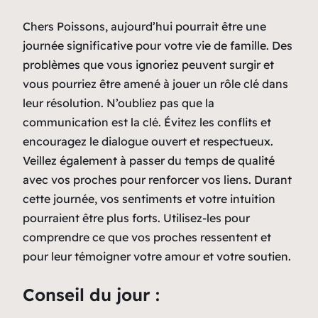
Chers Poissons, aujourd’hui pourrait être une
journée significative pour votre vie de famille. Des
problèmes que vous ignoriez peuvent surgir et
vous pourriez être amené à jouer un rôle clé dans
leur résolution. N’oubliez pas que la
communication est la clé. Évitez les conflits et
encouragez le dialogue ouvert et respectueux.
Veillez également à passer du temps de qualité
avec vos proches pour renforcer vos liens. Durant
cette journée, vos sentiments et votre intuition
pourraient être plus forts. Utilisez-les pour
comprendre ce que vos proches ressentent et
pour leur témoigner votre amour et votre soutien.
Conseil du jour :