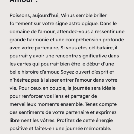
Poissons, aujourd’hui, Vénus semble briller
fortement sur votre signe astrologique. Dans le
domaine de l’amour, attendez-vous à ressentir une
grande harmonie et une compréhension profonde
avec votre partenaire. Si vous êtes célibataire, il
pourrait y avoir une rencontre significative dans
les cartes qui pourrait bien être le début d’une
belle histoire d’amour. Soyez ouvert d’esprit et
n’hésitez pas à laisser entrer l’amour dans votre
vie. Pour ceux en couple, la journée sera idéale
pour renforcer vos liens et partager de
merveilleux moments ensemble. Tenez compte
des sentiments de votre partenaire et exprimez
librement les vôtres. Profitez de cette énergie
positive et faites-en une journée mémorable.