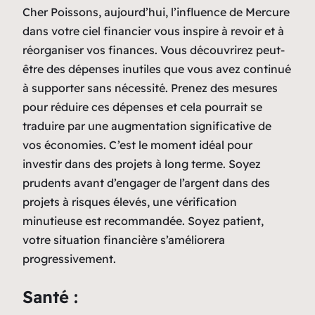
Cher Poissons, aujourd’hui, l’influence de Mercure
dans votre ciel financier vous inspire à revoir et à
réorganiser vos finances. Vous découvrirez peut-
être des dépenses inutiles que vous avez continué
à supporter sans nécessité. Prenez des mesures
pour réduire ces dépenses et cela pourrait se
traduire par une augmentation significative de
vos économies. C’est le moment idéal pour
investir dans des projets à long terme. Soyez
prudents avant d’engager de l’argent dans des
projets à risques élevés, une vérification
minutieuse est recommandée. Soyez patient,
votre situation financière s’améliorera
progressivement.
Santé :