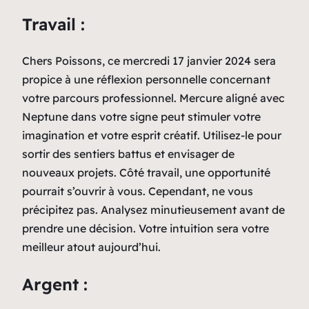
Travail :
Chers Poissons, ce mercredi 17 janvier 2024 sera
propice à une réflexion personnelle concernant
votre parcours professionnel. Mercure aligné avec
Neptune dans votre signe peut stimuler votre
imagination et votre esprit créatif. Utilisez-le pour
sortir des sentiers battus et envisager de
nouveaux projets. Côté travail, une opportunité
pourrait s’ouvrir à vous. Cependant, ne vous
précipitez pas. Analysez minutieusement avant de
prendre une décision. Votre intuition sera votre
meilleur atout aujourd’hui.
Argent :