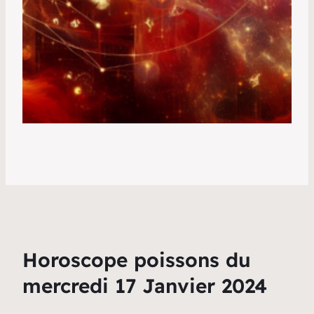
Horoscope poissons du
mercredi 17 Janvier 2024