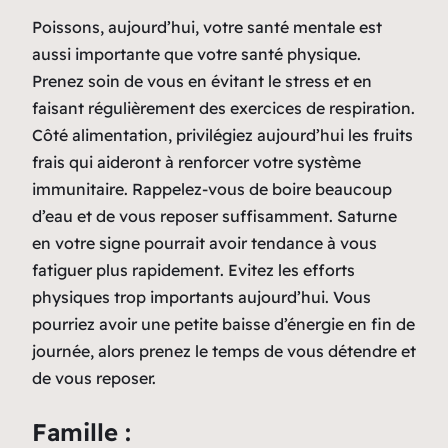
Poissons, aujourd’hui, votre santé mentale est
aussi importante que votre santé physique.
Prenez soin de vous en évitant le stress et en
faisant régulièrement des exercices de respiration.
Côté alimentation, privilégiez aujourd’hui les fruits
frais qui aideront à renforcer votre système
immunitaire. Rappelez-vous de boire beaucoup
d’eau et de vous reposer suffisamment. Saturne
en votre signe pourrait avoir tendance à vous
fatiguer plus rapidement. Evitez les efforts
physiques trop importants aujourd’hui. Vous
pourriez avoir une petite baisse d’énergie en fin de
journée, alors prenez le temps de vous détendre et
de vous reposer.
Famille :