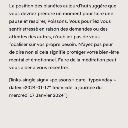
La position des planètes aujourd’hui suggère que
vous devriez prendre un moment pour faire une
pause et respirer, Poissons. Vous pourriez vous
sentir stressé en raison des demandes ou des
attentes des autres, n’oubliez pas de vous
focaliser sur vos propre besoin. N’ayez pas peur
de dire non si cela signifie protéger votre bien-être
mental et émotionnel. Faire de la méditation peut
vous aider à vous recentrer.
[links-single sign= »poissons » date_type= »day »
date= »2024-01-17″ text= »de la journée du
mercredi 17 Janvier 2024″]