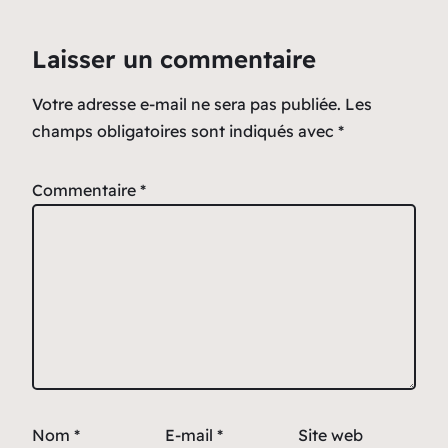
Laisser un commentaire
Votre adresse e-mail ne sera pas publiée.
Les
champs obligatoires sont indiqués avec
*
Commentaire
*
Nom
*
E-mail
*
Site web