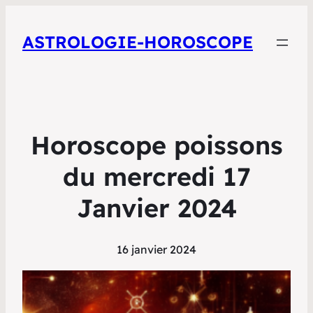
ASTROLOGIE-HOROSCOPE
Horoscope poissons
du mercredi 17
Janvier 2024
16 janvier 2024