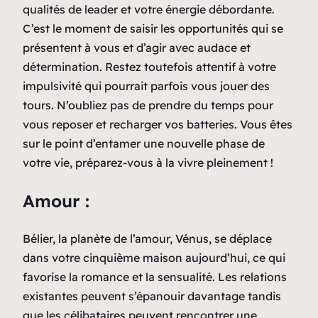
qualités de leader et votre énergie débordante.
C’est le moment de saisir les opportunités qui se
présentent à vous et d’agir avec audace et
détermination. Restez toutefois attentif à votre
impulsivité qui pourrait parfois vous jouer des
tours. N’oubliez pas de prendre du temps pour
vous reposer et recharger vos batteries. Vous êtes
sur le point d’entamer une nouvelle phase de
votre vie, préparez-vous à la vivre pleinement !
Amour :
Bélier, la planète de l’amour, Vénus, se déplace
dans votre cinquième maison aujourd’hui, ce qui
favorise la romance et la sensualité. Les relations
existantes peuvent s’épanouir davantage tandis
que les célibataires peuvent rencontrer une