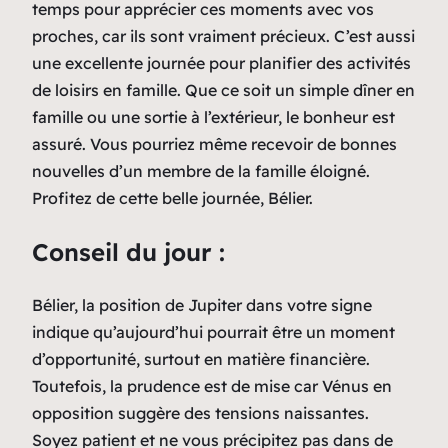
temps pour apprécier ces moments avec vos
proches, car ils sont vraiment précieux. C’est aussi
une excellente journée pour planifier des activités
de loisirs en famille. Que ce soit un simple dîner en
famille ou une sortie à l’extérieur, le bonheur est
assuré. Vous pourriez même recevoir de bonnes
nouvelles d’un membre de la famille éloigné.
Profitez de cette belle journée, Bélier.
Conseil du jour :
Bélier, la position de Jupiter dans votre signe
indique qu’aujourd’hui pourrait être un moment
d’opportunité, surtout en matière financière.
Toutefois, la prudence est de mise car Vénus en
opposition suggère des tensions naissantes.
Soyez patient et ne vous précipitez pas dans de