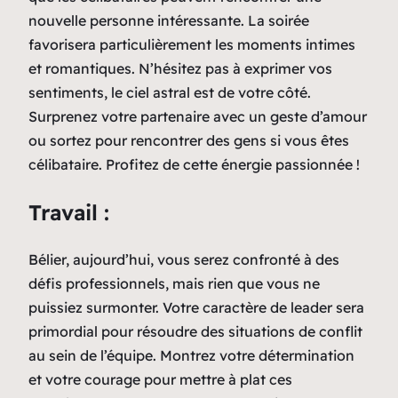
nouvelle personne intéressante. La soirée
favorisera particulièrement les moments intimes
et romantiques. N’hésitez pas à exprimer vos
sentiments, le ciel astral est de votre côté.
Surprenez votre partenaire avec un geste d’amour
ou sortez pour rencontrer des gens si vous êtes
célibataire. Profitez de cette énergie passionnée !
Travail :
Bélier, aujourd’hui, vous serez confronté à des
défis professionnels, mais rien que vous ne
puissiez surmonter. Votre caractère de leader sera
primordial pour résoudre des situations de conflit
au sein de l’équipe. Montrez votre détermination
et votre courage pour mettre à plat ces