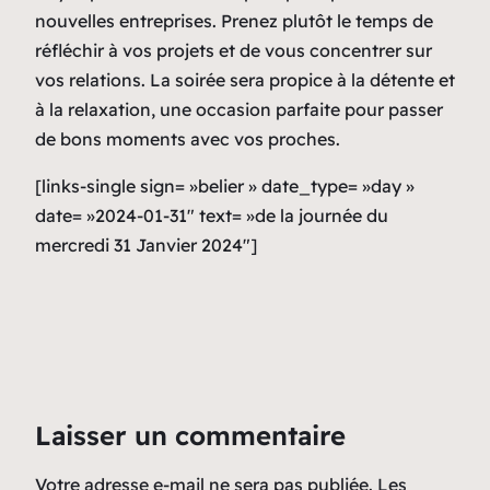
nouvelles entreprises. Prenez plutôt le temps de
réfléchir à vos projets et de vous concentrer sur
vos relations. La soirée sera propice à la détente et
à la relaxation, une occasion parfaite pour passer
de bons moments avec vos proches.
[links-single sign= »belier » date_type= »day »
date= »2024-01-31″ text= »de la journée du
mercredi 31 Janvier 2024″]
Laisser un commentaire
Votre adresse e-mail ne sera pas publiée.
Les