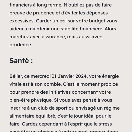
financiers à long terme. N’oubliez pas de faire
preuve de prudence et d’éviter les dépenses
excessives. Garder un œil sur votre budget vous
aidera à maintenir une stabilité financière. Alors
marchez avec assurance, mais aussi avec
prudence.
Santé :
Bélier, ce mercredi 31 Janvier 2024, votre énergie
vitale est à son comble. C’est le moment propice
pour prendre des initiatives concernant votre
bien-être physique. Si vous avez pensé à vous
inscrire à un club de sport ou envisagé un régime
alimentaire équilibré, c’est le jour idéal pour le
faire. Gardez cependant à l’esprit que le stress
peut être un obstacle à votre santé, prenez donc