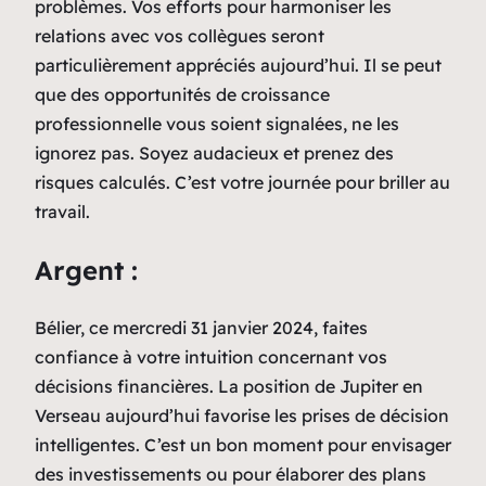
problèmes. Vos efforts pour harmoniser les
relations avec vos collègues seront
particulièrement appréciés aujourd’hui. Il se peut
que des opportunités de croissance
professionnelle vous soient signalées, ne les
ignorez pas. Soyez audacieux et prenez des
risques calculés. C’est votre journée pour briller au
travail.
Argent :
Bélier, ce mercredi 31 janvier 2024, faites
confiance à votre intuition concernant vos
décisions financières. La position de Jupiter en
Verseau aujourd’hui favorise les prises de décision
intelligentes. C’est un bon moment pour envisager
des investissements ou pour élaborer des plans