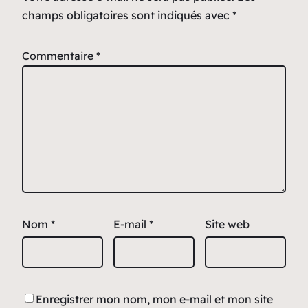
champs obligatoires sont indiqués avec
*
Commentaire
*
Nom
*
E-mail
*
Site web
Enregistrer mon nom, mon e-mail et mon site