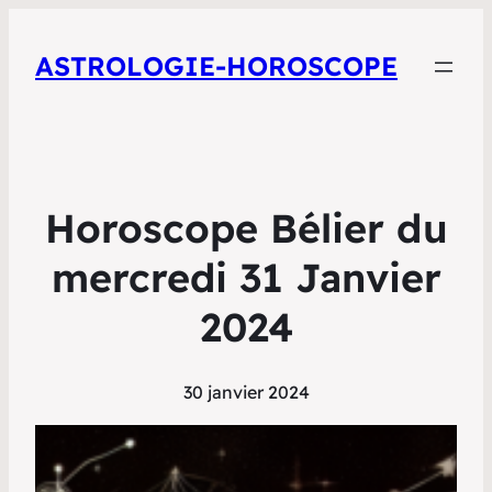
ASTROLOGIE-HOROSCOPE
Horoscope Bélier du
mercredi 31 Janvier
2024
30 janvier 2024