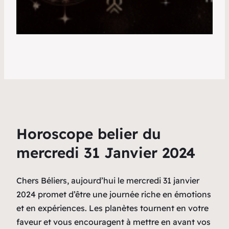
Horoscope belier du
mercredi 31 Janvier 2024
Chers Béliers, aujourd’hui le mercredi 31 janvier
2024 promet d’être une journée riche en émotions
et en expériences. Les planètes tournent en votre
faveur et vous encouragent à mettre en avant vos