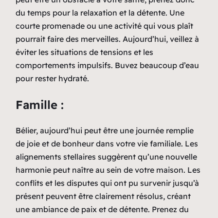
du temps pour la relaxation et la détente. Une
courte promenade ou une activité qui vous plaît
pourrait faire des merveilles. Aujourd’hui, veillez à
éviter les situations de tensions et les
comportements impulsifs. Buvez beaucoup d’eau
pour rester hydraté.
Famille :
Bélier, aujourd’hui peut être une journée remplie
de joie et de bonheur dans votre vie familiale. Les
alignements stellaires suggèrent qu’une nouvelle
harmonie peut naître au sein de votre maison. Les
conflits et les disputes qui ont pu survenir jusqu’à
présent peuvent être clairement résolus, créant
une ambiance de paix et de détente. Prenez du