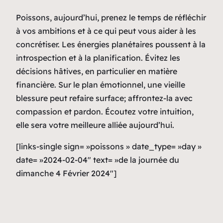
Poissons, aujourd’hui, prenez le temps de réfléchir
à vos ambitions et à ce qui peut vous aider à les
concrétiser. Les énergies planétaires poussent à la
introspection et à la planification. Évitez les
décisions hâtives, en particulier en matière
financière. Sur le plan émotionnel, une vieille
blessure peut refaire surface; affrontez-la avec
compassion et pardon. Écoutez votre intuition,
elle sera votre meilleure alliée aujourd’hui.
[links-single sign= »poissons » date_type= »day »
date= »2024-02-04″ text= »de la journée du
dimanche 4 Février 2024″]