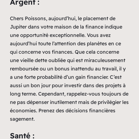
Argent :
Chers Poissons, aujourd’hui, le placement de
Jupiter dans votre maison de la finance indique
une opportunité exceptionnelle. Vous avez
aujourd’hui toute l’attention des planètes en ce
qui concerne vos finances. Que cela concerne
une vieille dette oubliée qui est miraculeusement
remboursée ou un bonus inattendu au travail, il y
a une forte probabilité d’un gain financier. C’est
aussi un bon jour pour investir dans des projets à
long terme. Cependant, rappelez-vous toujours de
ne pas dépenser inutilement mais de privilégier les
économies. Prenez des décisions financières
sagement.
Santé :