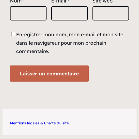
Nom
*
E-mail
*
Site web
Enregistrer mon nom, mon e-mail et mon site
dans le navigateur pour mon prochain
commentaire.
Mentions légales & Charte du site