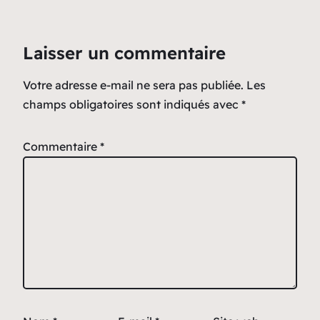
Laisser un commentaire
Votre adresse e-mail ne sera pas publiée.
Les
champs obligatoires sont indiqués avec
*
Commentaire
*