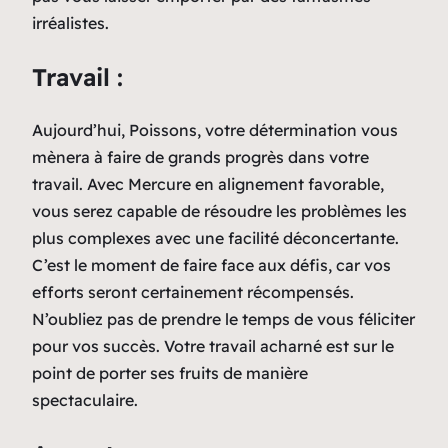
irréalistes.
Travail :
Aujourd’hui, Poissons, votre détermination vous
mènera à faire de grands progrès dans votre
travail. Avec Mercure en alignement favorable,
vous serez capable de résoudre les problèmes les
plus complexes avec une facilité déconcertante.
C’est le moment de faire face aux défis, car vos
efforts seront certainement récompensés.
N’oubliez pas de prendre le temps de vous féliciter
pour vos succès. Votre travail acharné est sur le
point de porter ses fruits de manière
spectaculaire.