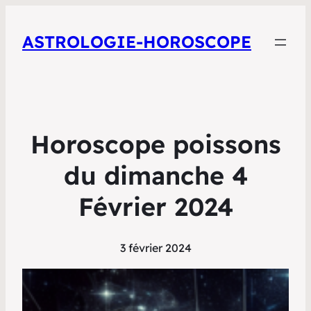
ASTROLOGIE-HOROSCOPE
Horoscope poissons
du dimanche 4
Février 2024
3 février 2024