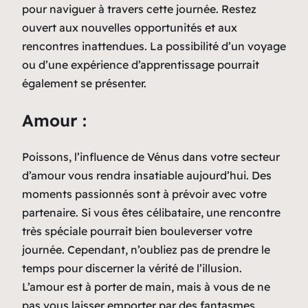
pour naviguer à travers cette journée. Restez
ouvert aux nouvelles opportunités et aux
rencontres inattendues. La possibilité d’un voyage
ou d’une expérience d’apprentissage pourrait
également se présenter.
Amour :
Poissons, l’influence de Vénus dans votre secteur
d’amour vous rendra insatiable aujourd’hui. Des
moments passionnés sont à prévoir avec votre
partenaire. Si vous êtes célibataire, une rencontre
très spéciale pourrait bien bouleverser votre
journée. Cependant, n’oubliez pas de prendre le
temps pour discerner la vérité de l’illusion.
L’amour est à porter de main, mais à vous de ne
pas vous laisser emporter par des fantasmes