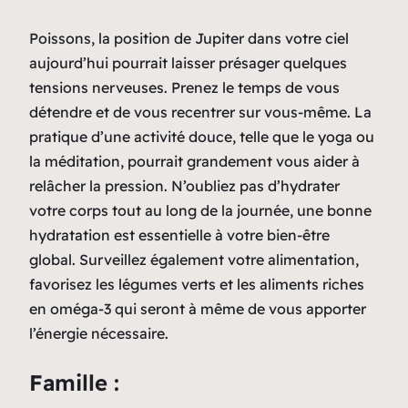
Poissons, la position de Jupiter dans votre ciel
aujourd’hui pourrait laisser présager quelques
tensions nerveuses. Prenez le temps de vous
détendre et de vous recentrer sur vous-même. La
pratique d’une activité douce, telle que le yoga ou
la méditation, pourrait grandement vous aider à
relâcher la pression. N’oubliez pas d’hydrater
votre corps tout au long de la journée, une bonne
hydratation est essentielle à votre bien-être
global. Surveillez également votre alimentation,
favorisez les légumes verts et les aliments riches
en oméga-3 qui seront à même de vous apporter
l’énergie nécessaire.
Famille :