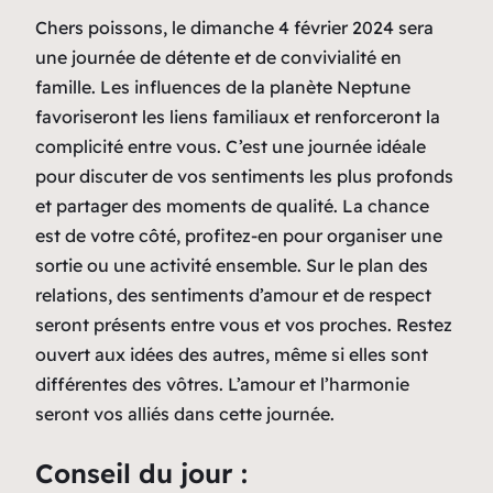
Chers poissons, le dimanche 4 février 2024 sera
une journée de détente et de convivialité en
famille. Les influences de la planète Neptune
favoriseront les liens familiaux et renforceront la
complicité entre vous. C’est une journée idéale
pour discuter de vos sentiments les plus profonds
et partager des moments de qualité. La chance
est de votre côté, profitez-en pour organiser une
sortie ou une activité ensemble. Sur le plan des
relations, des sentiments d’amour et de respect
seront présents entre vous et vos proches. Restez
ouvert aux idées des autres, même si elles sont
différentes des vôtres. L’amour et l’harmonie
seront vos alliés dans cette journée.
Conseil du jour :