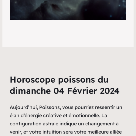
Horoscope poissons du
dimanche 04 Février 2024
Aujourd’hui, Poissons, vous pourriez ressentir un
élan d’énergie créative et émotionnelle. La
configuration astrale indique un changement à
venir, et votre intuition sera votre meilleure alliée