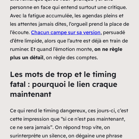
personne en face qui entend surtout une critique.
Avec la fatigue accumulée, les agendas pleins et
les attentes jamais dites, l’orgueil prend la place de
l’écoute.
Chacun campe sur sa version
, persuadé
d’être limpide, alors que l’autre est déjà en train de
ruminer. Et quand l’émotion monte,
on ne règle
plus un détail
, on règle des comptes.
Les mots de trop et le timing
fatal : pourquoi le lien craque
maintenant
Ce qui rend le timing dangereux, ces jours-ci, c’est
cette impression que “si ce n’est pas maintenant,
ce ne sera jamais”. On répond trop vite, on
surinterprète un silence, on dégaine une phrase