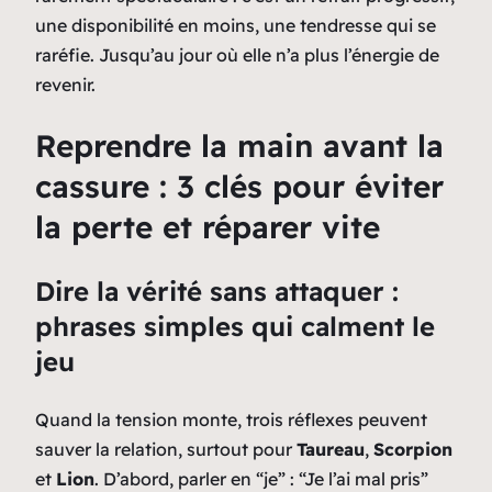
une disponibilité en moins, une tendresse qui se
raréfie. Jusqu’au jour où elle n’a plus l’énergie de
revenir.
Reprendre la main avant la
cassure : 3 clés pour éviter
la perte et réparer vite
Dire la vérité sans attaquer :
phrases simples qui calment le
jeu
Quand la tension monte, trois réflexes peuvent
sauver la relation, surtout pour
Taureau
,
Scorpion
et
Lion
. D’abord, parler en “je” :
“Je l’ai mal pris”