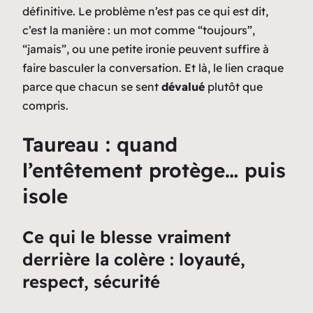
définitive.
Le problème n’est pas ce qui est dit,
c’est la manière
: un mot comme “toujours”,
“jamais”, ou une petite ironie peuvent suffire à
faire basculer la conversation. Et là, le lien craque
parce que chacun se sent
dévalué
plutôt que
compris.
Taureau : quand
l’entêtement protège… puis
isole
Ce qui le blesse vraiment
derrière la colère : loyauté,
respect, sécurité