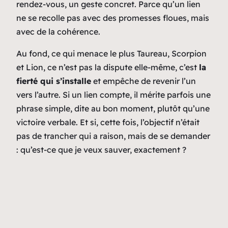
rendez-vous, un geste concret. Parce qu’un lien
ne se recolle pas avec des promesses floues, mais
avec de la cohérence.
Au fond, ce qui menace le plus Taureau, Scorpion
et Lion, ce n’est pas la dispute elle-même, c’est
la
fierté qui s’installe
et empêche de revenir l’un
vers l’autre. Si un lien compte, il mérite parfois une
phrase simple, dite au bon moment, plutôt qu’une
victoire verbale. Et si, cette fois, l’objectif n’était
pas de trancher qui a raison, mais de se demander
:
qu’est-ce que je veux sauver, exactement
?