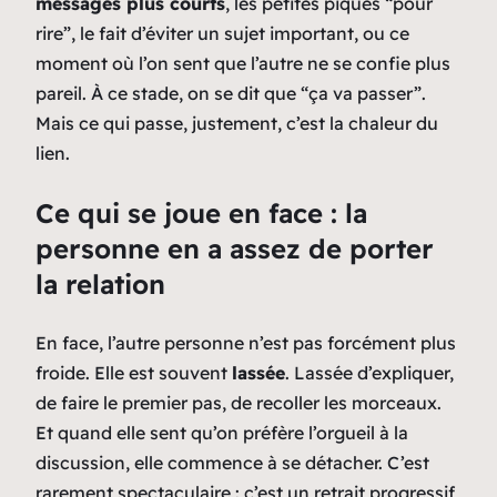
messages plus courts
, les petites piques “pour
rire”, le fait d’éviter un sujet important, ou ce
moment où l’on sent que l’autre ne se confie plus
pareil. À ce stade, on se dit que “ça va passer”.
Mais ce qui passe, justement, c’est la chaleur du
lien.
Ce qui se joue en face : la
personne en a assez de porter
la relation
En face, l’autre personne n’est pas forcément plus
froide. Elle est souvent
lassée
. Lassée d’expliquer,
de faire le premier pas, de recoller les morceaux.
Et quand elle sent qu’on préfère l’orgueil à la
discussion, elle commence à se détacher. C’est
rarement spectaculaire : c’est un retrait progressif,