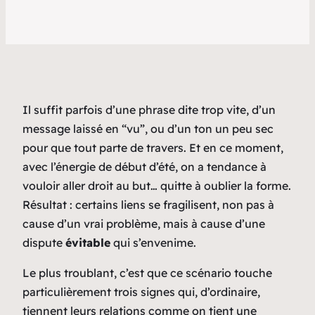
Il suffit parfois d’une phrase dite trop vite, d’un
message laissé en “vu”, ou d’un ton un peu sec
pour que tout parte de travers. Et en ce moment,
avec l’énergie de début d’été, on a tendance à
vouloir aller droit au but… quitte à oublier la forme.
Résultat : certains liens se fragilisent, non pas à
cause d’un vrai problème, mais à cause d’une
dispute
évitable
qui s’envenime.
Le plus troublant, c’est que ce scénario touche
particulièrement trois signes qui, d’ordinaire,
tiennent leurs relations comme on tient une