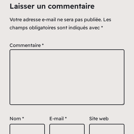
Laisser un commentaire
Votre adresse e-mail ne sera pas publiée.
Les
champs obligatoires sont indiqués avec
*
Commentaire
*
Nom
*
E-mail
*
Site web