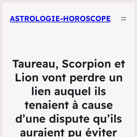
ASTROLOGIE-HOROSCOPE
Taureau, Scorpion et
Lion vont perdre un
lien auquel ils
tenaient à cause
d’une dispute qu’ils
auraient pu éviter