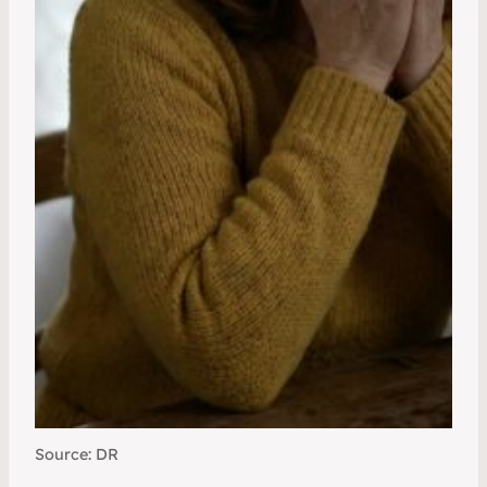
Source: DR