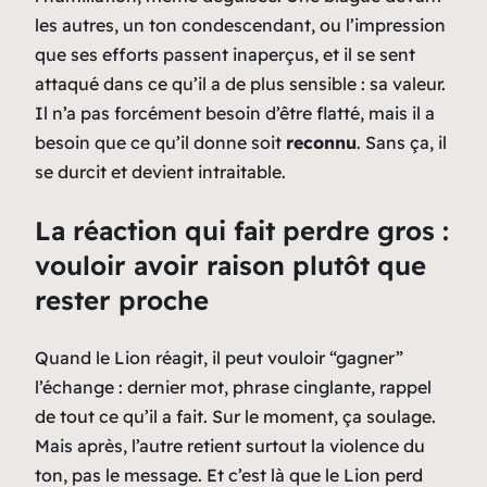
les autres, un ton condescendant, ou l’impression
que ses efforts passent inaperçus, et il se sent
attaqué dans ce qu’il a de plus sensible : sa valeur.
Il n’a pas forcément besoin d’être flatté, mais il a
besoin que ce qu’il donne soit
reconnu
. Sans ça, il
se durcit et devient intraitable.
La réaction qui fait perdre gros :
vouloir avoir raison plutôt que
rester proche
Quand le Lion réagit, il peut vouloir “gagner”
l’échange : dernier mot, phrase cinglante, rappel
de tout ce qu’il a fait. Sur le moment, ça soulage.
Mais après, l’autre retient surtout la violence du
ton, pas le message. Et c’est là que le Lion perd