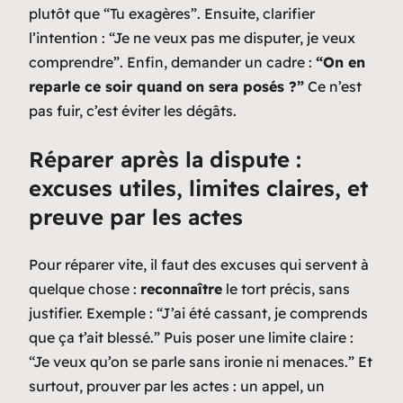
plutôt que
“Tu exagères”
. Ensuite, clarifier
l’intention :
“Je ne veux pas me disputer, je veux
comprendre”
. Enfin, demander un cadre :
“On en
reparle ce soir quand on sera posés ?”
Ce n’est
pas fuir, c’est éviter les dégâts.
Réparer après la dispute :
excuses utiles, limites claires, et
preuve par les actes
Pour réparer vite, il faut des excuses qui servent à
quelque chose :
reconnaître
le tort précis, sans
justifier. Exemple :
“J’ai été cassant, je comprends
que ça t’ait blessé.”
Puis poser une limite claire :
“Je veux qu’on se parle sans ironie ni menaces.”
Et
surtout, prouver par les actes : un appel, un