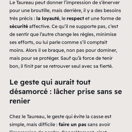
Le Taureau peut donner l’impression de s’énerver
pour une broutille, mais derrière, il y a des besoins
très précis :
la loyauté
, le
respect
et une forme de
sécurité
affective. Ce qu’il ne supporte pas, c’est
de sentir que l’autre change les règles, minimise
ses efforts, ou lui parle comme s’il comptait
moins. Alors il se braque, non pas pour dominer,
mais pour se protéger. Sauf qu’à force de tenir
bon, il finit par se retrouver seul avec sa fierté.
Le geste qui aurait tout
désamorcé : lâcher prise sans se
renier
Chez le Taureau, le geste qui évite la casse est
simple, mais difficile :
faire un pas
sans avoir