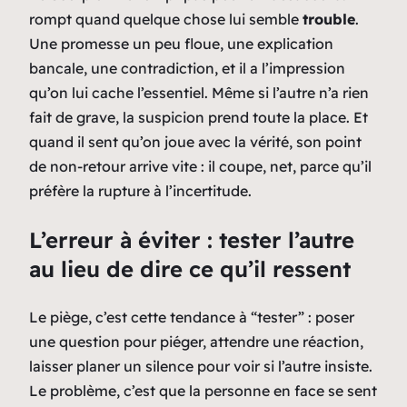
rompt quand quelque chose lui semble
trouble
.
Une promesse un peu floue, une explication
bancale, une contradiction, et il a l’impression
qu’on lui cache l’essentiel. Même si l’autre n’a rien
fait de grave, la suspicion prend toute la place. Et
quand il sent qu’on joue avec la vérité, son point
de non-retour arrive vite : il coupe, net, parce qu’il
préfère la rupture à l’incertitude.
L’erreur à éviter : tester l’autre
au lieu de dire ce qu’il ressent
Le piège, c’est cette tendance à “tester” : poser
une question pour piéger, attendre une réaction,
laisser planer un silence pour voir si l’autre insiste.
Le problème, c’est que la personne en face se sent