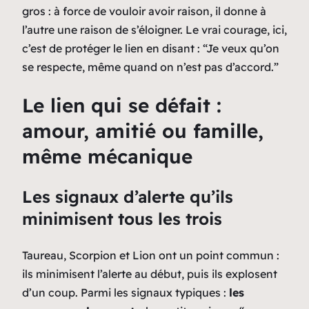
gros : à force de vouloir avoir raison, il donne à
l’autre une raison de s’éloigner. Le vrai courage, ici,
c’est de protéger le lien en disant :
“Je veux qu’on
se respecte, même quand on n’est pas d’accord.”
Le lien qui se défait :
amour, amitié ou famille,
même mécanique
Les signaux d’alerte qu’ils
minimisent tous les trois
Taureau, Scorpion et Lion ont un point commun :
ils minimisent l’alerte au début, puis ils explosent
d’un coup. Parmi les signaux typiques :
les