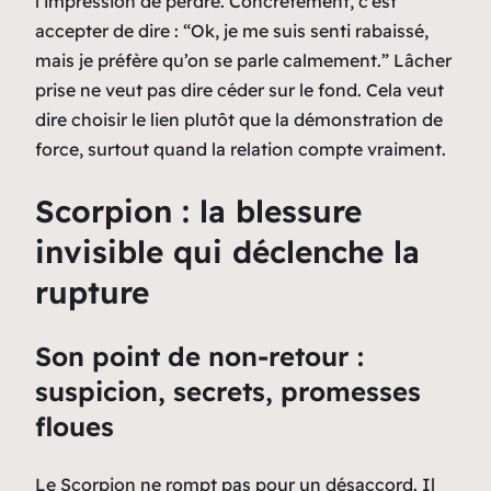
l’impression de perdre. Concrètement, c’est
accepter de dire :
“Ok, je me suis senti rabaissé,
mais je préfère qu’on se parle calmement.”
Lâcher
prise ne veut pas dire céder sur le fond. Cela veut
dire choisir le lien plutôt que la démonstration de
force, surtout quand la relation compte vraiment.
Scorpion : la blessure
invisible qui déclenche la
rupture
Son point de non-retour :
suspicion, secrets, promesses
floues
Le Scorpion ne rompt pas pour un désaccord. Il