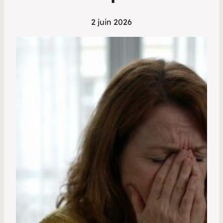
2 juin 2026