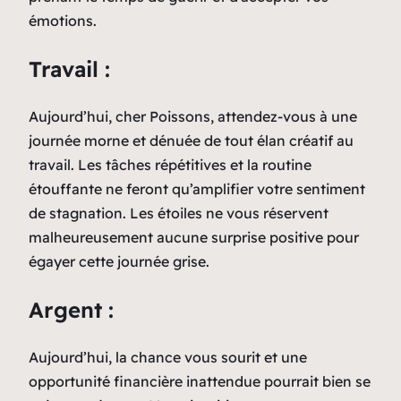
émotions.
Travail :
Aujourd’hui, cher Poissons, attendez-vous à une
journée morne et dénuée de tout élan créatif au
travail. Les tâches répétitives et la routine
étouffante ne feront qu’amplifier votre sentiment
de stagnation. Les étoiles ne vous réservent
malheureusement aucune surprise positive pour
égayer cette journée grise.
Argent :
Aujourd’hui, la chance vous sourit et une
opportunité financière inattendue pourrait bien se