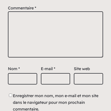
Commentaire
*
Nom
*
E-mail
*
Site web
Enregistrer mon nom, mon e-mail et mon site
dans le navigateur pour mon prochain
commentaire.