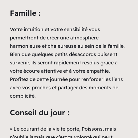
Famille :
Votre intuition et votre sensibilité vous
permettront de créer une atmosphère
harmonieuse et chaleureuse au sein de la famille.
Bien que quelques petits désaccords puissent
survenir, ils seront rapidement résolus grâce à
votre écoute attentive et à votre empathie.
Profitez de cette journée pour renforcer les liens
avec vos proches et partager des moments de
complicité.
Conseil du jour :
« Le courant de la vie te porte, Poissons, mais
n’oublie jamais que c’est ta volonté qui peut