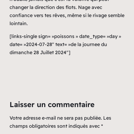
changer la direction des flots. Nage avec
confiance vers tes rêves, même si le rivage semble
lointain.
[links-single sign= »poissons » date_type= »day »
date= »2024-07-28″ text= »de la journee du
dimanche 28 Juillet 2024″]
Laisser un commentaire
Votre adresse e-mail ne sera pas publiée.
Les
champs obligatoires sont indiqués avec
*