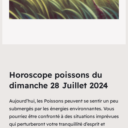
Horoscope poissons du
dimanche 28 Juillet 2024
Aujourd’hui, les Poissons peuvent se sentir un peu
submergés par les énergies environnantes. Vous
pourriez être confronté à des situations imprévues
qui perturberont votre tranquillité d’esprit et