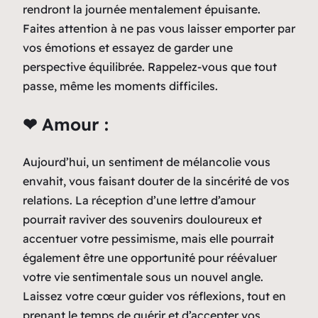
rendront la journée mentalement épuisante.
Faites attention à ne pas vous laisser emporter par
vos émotions et essayez de garder une
perspective équilibrée. Rappelez-vous que tout
passe, même les moments difficiles.
❤ Amour :
Aujourd’hui, un sentiment de mélancolie vous
envahit, vous faisant douter de la sincérité de vos
relations. La réception d’une lettre d’amour
pourrait raviver des souvenirs douloureux et
accentuer votre pessimisme, mais elle pourrait
également être une opportunité pour réévaluer
votre vie sentimentale sous un nouvel angle.
Laissez votre cœur guider vos réflexions, tout en
prenant le temps de guérir et d’accepter vos