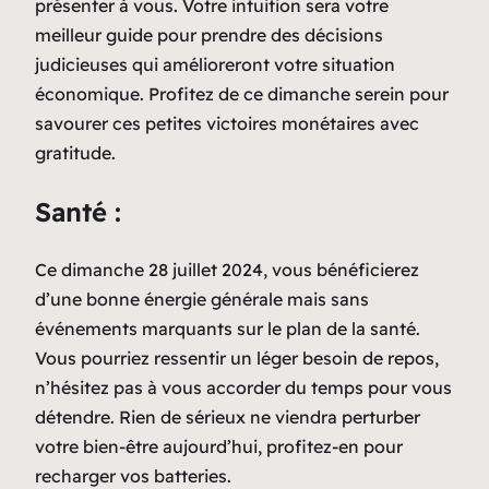
présenter à vous. Votre intuition sera votre
meilleur guide pour prendre des décisions
judicieuses qui amélioreront votre situation
économique. Profitez de ce dimanche serein pour
savourer ces petites victoires monétaires avec
gratitude.
Santé :
Ce dimanche 28 juillet 2024, vous bénéficierez
d’une bonne énergie générale mais sans
événements marquants sur le plan de la santé.
Vous pourriez ressentir un léger besoin de repos,
n’hésitez pas à vous accorder du temps pour vous
détendre. Rien de sérieux ne viendra perturber
votre bien-être aujourd’hui, profitez-en pour
recharger vos batteries.