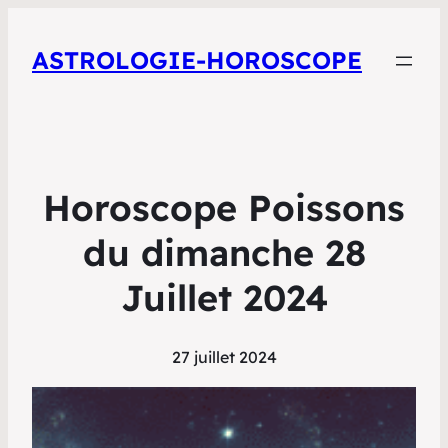
ASTROLOGIE-HOROSCOPE
Horoscope Poissons
du dimanche 28
Juillet 2024
27 juillet 2024