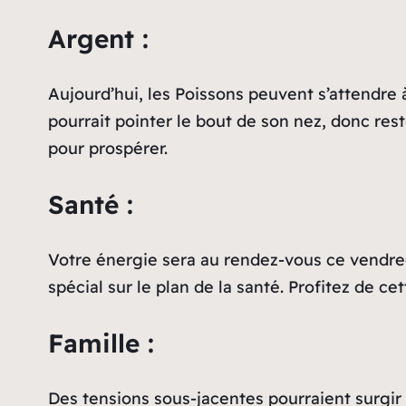
Argent :
Aujourd’hui, les Poissons peuvent s’attendre 
pourrait pointer le bout de son nez, donc rest
pour prospérer.
Santé :
Votre énergie sera au rendez-vous ce vendred
spécial sur le plan de la santé. Profitez de 
Famille :
Des tensions sous-jacentes pourraient surgir 