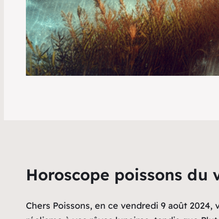
Horoscope poissons du 
Chers Poissons, en ce vendredi 9 août 2024, 