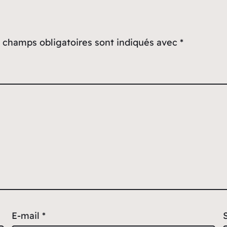
 champs obligatoires sont indiqués avec
*
E-mail
*