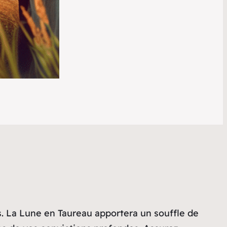
s. La Lune en Taureau apportera un souffle de