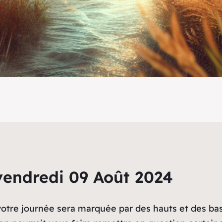
vendredi 09 Août 2024
votre journée sera marquée par des hauts et des ba