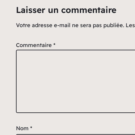
Laisser un commentaire
Votre adresse e-mail ne sera pas publiée.
Les
Commentaire
*
Nom
*