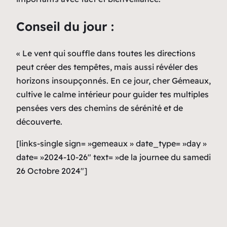
Conseil du jour :
« Le vent qui souffle dans toutes les directions
peut créer des tempêtes, mais aussi révéler des
horizons insoupçonnés. En ce jour, cher Gémeaux,
cultive le calme intérieur pour guider tes multiples
pensées vers des chemins de sérénité et de
découverte.
[links-single sign= »gemeaux » date_type= »day »
date= »2024-10-26″ text= »de la journee du samedi
26 Octobre 2024″]