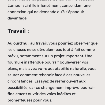
L’amour scintille intensément, consolidant une
connexion qui ne demande qu’à s’épanouir
davantage.
Travail :
Aujourd’hui, au travail, vous pourriez observer que
les choses ne se déroulent pas tout à fait comme
prévu, notamment sur un projet important. Une
tournure inattendue pourrait bouleverser vos
plans, mais avec votre adaptabilité naturelle, vous
saurez comment rebondir face à ces nouvelles
circonstances. Essayez de rester ouvert aux
possibilités, car ce changement imprévu pourrait
finalement ouvrir des voies inédites et
prometteuses pour vous.