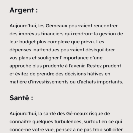
Argent :
Aujourd’hui, les Gémeaux pourraient rencontrer
des imprévus financiers qui rendront la gestion de
leur budget plus complexe que prévu. Les
dépenses inattendues pourraient déséquilibrer
vos plans et souligner l’importance d’une
approche plus prudente à l’avenir. Restez prudent
et évitez de prendre des décisions hâtives en
matière d’investissements ou d’achats importants.
Santé :
Aujourd’hui, la santé des Gémeaux risque de
connaître quelques turbulences, surtout en ce qui
concerne votre vue; pensez à ne pas trop solliciter