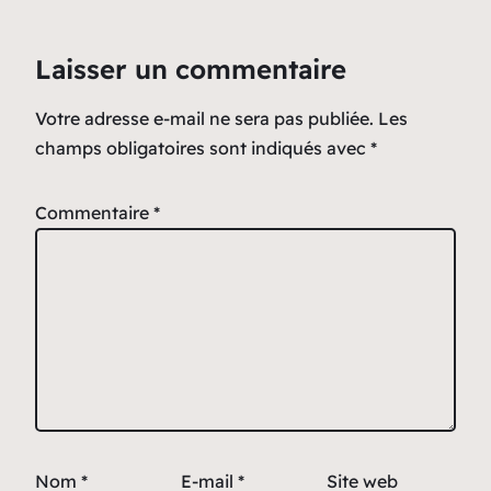
Laisser un commentaire
Votre adresse e-mail ne sera pas publiée.
Les
champs obligatoires sont indiqués avec
*
Commentaire
*
Nom
*
E-mail
*
Site web