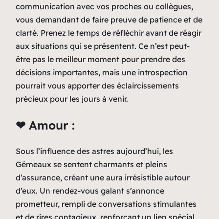
communication avec vos proches ou collègues,
vous demandant de faire preuve de patience et de
clarté. Prenez le temps de réfléchir avant de réagir
aux situations qui se présentent. Ce n’est peut-
être pas le meilleur moment pour prendre des
décisions importantes, mais une introspection
pourrait vous apporter des éclaircissements
précieux pour les jours à venir.
❤ Amour :
Sous l’influence des astres aujourd’hui, les
Gémeaux se sentent charmants et pleins
d’assurance, créant une aura irrésistible autour
d’eux. Un rendez-vous galant s’annonce
prometteur, rempli de conversations stimulantes
et de rires contagieux, renforçant un lien spécial.