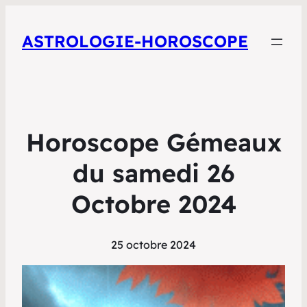
ASTROLOGIE-HOROSCOPE
Horoscope Gémeaux
du samedi 26
Octobre 2024
25 octobre 2024