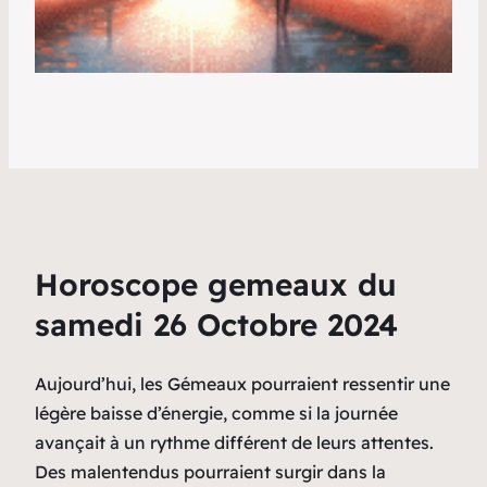
Horoscope gemeaux du
samedi 26 Octobre 2024
Aujourd’hui, les Gémeaux pourraient ressentir une
légère baisse d’énergie, comme si la journée
avançait à un rythme différent de leurs attentes.
Des malentendus pourraient surgir dans la