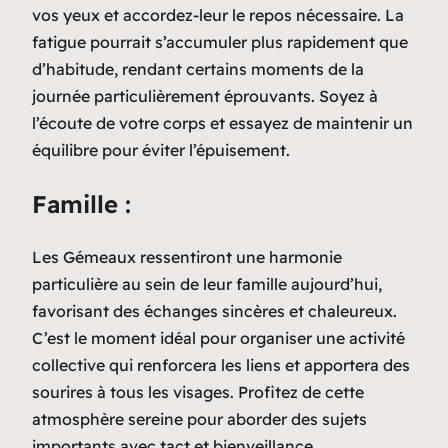
vos yeux et accordez-leur le repos nécessaire. La
fatigue pourrait s’accumuler plus rapidement que
d’habitude, rendant certains moments de la
journée particulièrement éprouvants. Soyez à
l’écoute de votre corps et essayez de maintenir un
équilibre pour éviter l’épuisement.
Famille :
Les Gémeaux ressentiront une harmonie
particulière au sein de leur famille aujourd’hui,
favorisant des échanges sincères et chaleureux.
C’est le moment idéal pour organiser une activité
collective qui renforcera les liens et apportera des
sourires à tous les visages. Profitez de cette
atmosphère sereine pour aborder des sujets
importants avec tact et bienveillance.