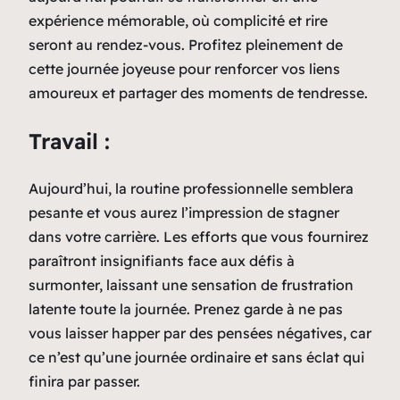
expérience mémorable, où complicité et rire
seront au rendez-vous. Profitez pleinement de
cette journée joyeuse pour renforcer vos liens
amoureux et partager des moments de tendresse.
Travail :
Aujourd’hui, la routine professionnelle semblera
pesante et vous aurez l’impression de stagner
dans votre carrière. Les efforts que vous fournirez
paraîtront insignifiants face aux défis à
surmonter, laissant une sensation de frustration
latente toute la journée. Prenez garde à ne pas
vous laisser happer par des pensées négatives, car
ce n’est qu’une journée ordinaire et sans éclat qui
finira par passer.