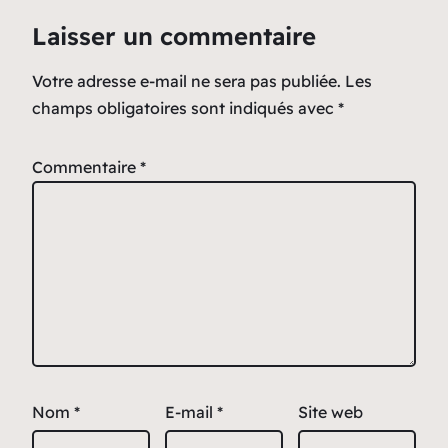
Laisser un commentaire
Votre adresse e-mail ne sera pas publiée.
Les
champs obligatoires sont indiqués avec
*
Commentaire
*
Nom
*
E-mail
*
Site web