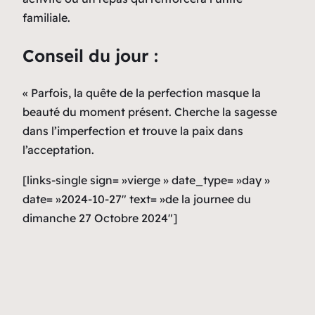
familiale.
Conseil du jour :
« Parfois, la quête de la perfection masque la
beauté du moment présent. Cherche la sagesse
dans l’imperfection et trouve la paix dans
l’acceptation.
[links-single sign= »vierge » date_type= »day »
date= »2024-10-27″ text= »de la journee du
dimanche 27 Octobre 2024″]