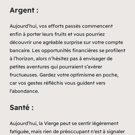
Argent :
Aujourd’hui, vos efforts passés commencent
enfin à porter leurs fruits et vous pourriez
découvrir une agréable surprise sur votre compte
bancaire. Les opportunités financières se profilent
à l’horizon, alors n’hésitez pas à envisager de
petites aventures qui pourraient s’avérer
fructueuses. Gardez votre optimisme en poche,
car vos gestes réfléchis vous guident vers
l’abondance.
Santé :
Aujourd’hui, la Vierge peut se sentir légèrement
fatiguée, mais rien de préoccupant n’est à signaler