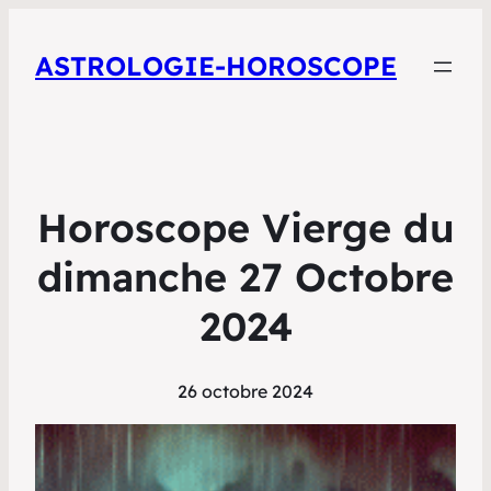
ASTROLOGIE-HOROSCOPE
Horoscope Vierge du
dimanche 27 Octobre
2024
26 octobre 2024