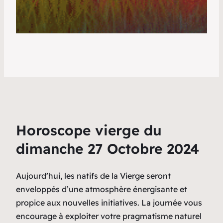
Horoscope vierge du
dimanche 27 Octobre 2024
Aujourd’hui, les natifs de la Vierge seront
enveloppés d’une atmosphère énergisante et
propice aux nouvelles initiatives. La journée vous
encourage à exploiter votre pragmatisme naturel