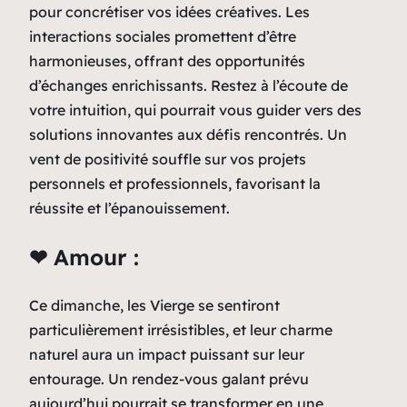
pour concrétiser vos idées créatives. Les
interactions sociales promettent d’être
harmonieuses, offrant des opportunités
d’échanges enrichissants. Restez à l’écoute de
votre intuition, qui pourrait vous guider vers des
solutions innovantes aux défis rencontrés. Un
vent de positivité souffle sur vos projets
personnels et professionnels, favorisant la
réussite et l’épanouissement.
❤ Amour :
Ce dimanche, les Vierge se sentiront
particulièrement irrésistibles, et leur charme
naturel aura un impact puissant sur leur
entourage. Un rendez-vous galant prévu
aujourd’hui pourrait se transformer en une