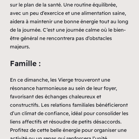
sur le plan de la santé. Une routine équilibrée,
avec un peu d’exercice et une alimentation saine,
aidera à maintenir une bonne énergie tout au long
de la journée. C’est une journée calme où le bien-
être général ne rencontrera pas d’obstacles
majeurs.
Famille :
En ce dimanche, les Vierge trouveront une
résonance harmonieuse au sein de leur foyer,
favorisant des échanges chaleureux et
constructifs. Les relations familiales bénéficieront
d’un climat de confiance, idéal pour consolider les
liens affectifs et résoudre de petits désaccords.
Profitez de cette belle énergie pour organiser une
activité ou un repas qui renforcera l’unité