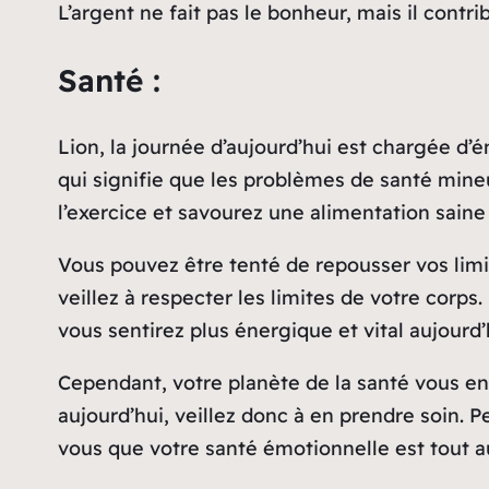
L’argent ne fait pas le bonheur, mais il contri
Santé :
Lion, la journée d’aujourd’hui est chargée d’
qui signifie que les problèmes de santé min
l’exercice et savourez une alimentation sain
Vous pouvez être tenté de repousser vos limi
veillez à respecter les limites de votre corp
vous sentirez plus énergique et vital aujourd’
Cependant, votre planète de la santé vous en
aujourd’hui, veillez donc à en prendre soin.
vous que votre santé émotionnelle est tout a