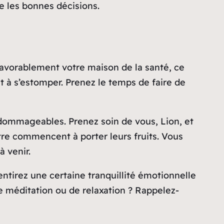
re les bonnes décisions.
 favorablement votre maison de la santé, ce
à s’estomper. Prenez le temps de faire de
 dommageables. Prenez soin de vous, Lion, et
être commencent à porter leurs fruits. Vous
à venir.
ntirez une certaine tranquillité émotionnelle
e méditation ou de relaxation ? Rappelez-