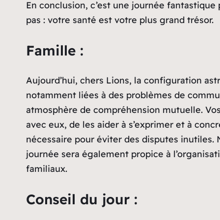
En conclusion, c’est une journée fantastique p
pas : votre santé est votre plus grand trésor.
Famille :
Aujourd’hui, chers Lions, la configuration as
notamment liées à des problèmes de communic
atmosphère de compréhension mutuelle. Vos e
avec eux, de les aider à s’exprimer et à conc
nécessaire pour éviter des disputes inutiles. 
journée sera également propice à l’organisati
familiaux.
Conseil du jour :