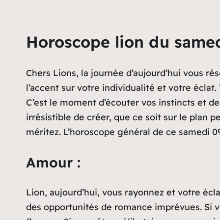
Horoscope lion du same
Chers Lions, la journée d’aujourd’hui vous rés
l’accent sur votre individualité et votre écl
C’est le moment d’écouter vos instincts et de
irrésistible de créer, que ce soit sur le plan
méritez. L’horoscope général de ce samedi 0
Amour :
Lion, aujourd’hui, vous rayonnez et votre écl
des opportunités de romance imprévues. Si vou