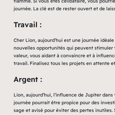
flamme. Si vous êtes célibataire, vous pourrie
journée. La clé est de rester ouvert et de lais
Travail :
Cher Lion, aujourd’hui est une journée idéal
nouvelles opportunités qui peuvent stimuler
valeur, vous aidant à convaincre et à influenc
travail. Finalisez tous les projets en attente
Argent :
Lion, aujourd’hui, l’influence de Jupiter dans
journée pourrait être propice pour des invest
sage et avisé pour éviter des pertes inutiles.