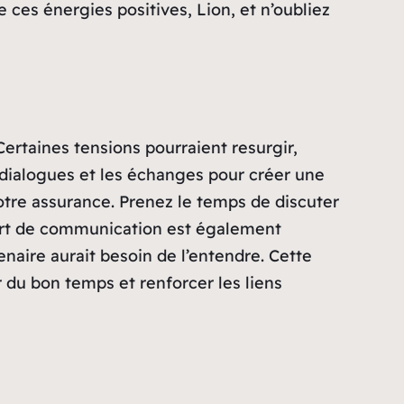
 ces énergies positives, Lion, et n’oubliez
ertaines tensions pourraient resurgir,
dialogues et les échanges pour créer une
tre assurance. Prenez le temps de discuter
ffort de communication est également
enaire aurait besoin de l’entendre. Cette
r du bon temps et renforcer les liens