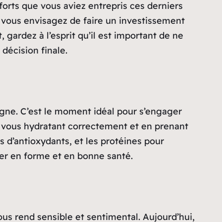
forts que vous aviez entrepris ces derniers
i vous envisagez de faire un investissement
 gardez à l’esprit qu’il est important de ne
décision finale.
signe. C’est le moment idéal pour s’engager
en vous hydratant correctement et en prenant
s d’antioxydants, et les protéines pour
ster en forme et en bonne santé.
ous rend sensible et sentimental. Aujourd’hui,