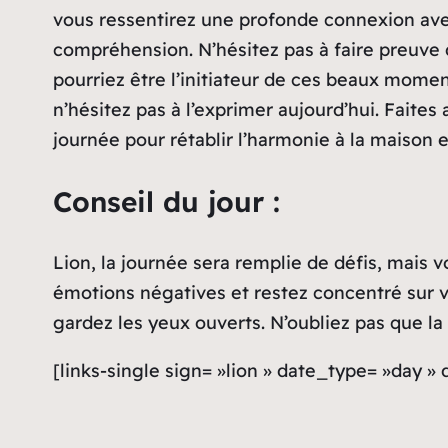
vous ressentirez une profonde connexion avec
compréhension. N’hésitez pas à faire preuve 
pourriez être l’initiateur de ces beaux momen
n’hésitez pas à l’exprimer aujourd’hui. Faites
journée pour rétablir l’harmonie à la maison e
Conseil du jour :
Lion, la journée sera remplie de défis, mais v
émotions négatives et restez concentré sur vo
gardez les yeux ouverts. N’oubliez pas que la
[links-single sign= »lion » date_type= »day »