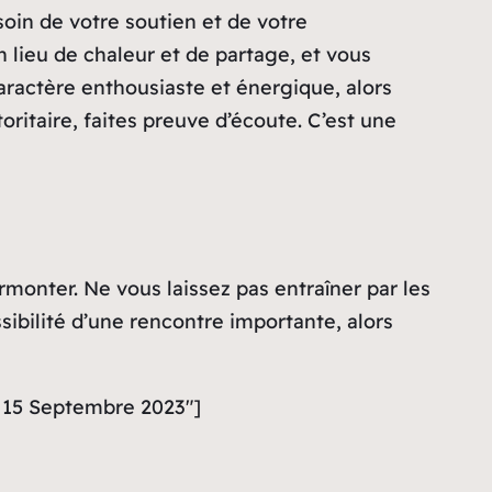
oin de votre soutien et de votre
 lieu de chaleur et de partage, et vous
caractère enthousiaste et énergique, alors
oritaire, faites preuve d’écoute. C’est une
rmonter. Ne vous laissez pas entraîner par les
sibilité d’une rencontre importante, alors
i 15 Septembre 2023″]