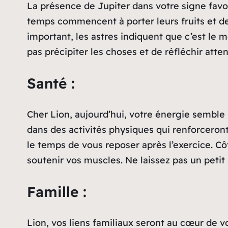
La présence de Jupiter dans votre signe favor
temps commencent à porter leurs fruits et des
important, les astres indiquent que c’est le m
pas précipiter les choses et de réfléchir atte
Santé :
Cher Lion, aujourd’hui, votre énergie semble 
dans des activités physiques qui renforceron
le temps de vous reposer après l’exercice. Côt
soutenir vos muscles. Ne laissez pas un petit 
Famille :
Lion, vos liens familiaux seront au cœur de v