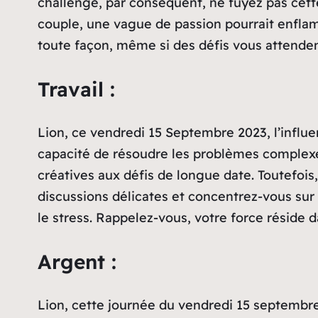
challenge, par conséquent, ne fuyez pas cett
couple, une vague de passion pourrait enflam
toute façon, même si des défis vous attenden
Travail :
Lion, ce vendredi 15 Septembre 2023, l’influ
capacité de résoudre les problèmes complexes
créatives aux défis de longue date. Toutefois
discussions délicates et concentrez-vous sur
le stress. Rappelez-vous, votre force réside 
Argent :
Lion, cette journée du vendredi 15 septembre