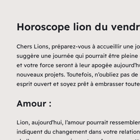
Horoscope lion du vend
Chers Lions, préparez-vous à accueillir une 
suggère une journée qui pourrait être pleine
et votre force seront à leur apogée aujourd’
nouveaux projets. Toutefois, n’oubliez pas d
esprit ouvert et soyez prêt à embrasser toute
Amour :
Lion, aujourd’hui, l’amour pourrait ressembl
indiquent du changement dans votre relation 