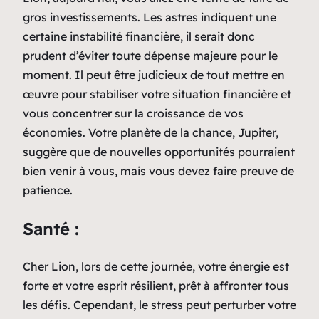
gros investissements. Les astres indiquent une
certaine instabilité financière, il serait donc
prudent d’éviter toute dépense majeure pour le
moment. Il peut être judicieux de tout mettre en
œuvre pour stabiliser votre situation financière et
vous concentrer sur la croissance de vos
économies. Votre planète de la chance, Jupiter,
suggère que de nouvelles opportunités pourraient
bien venir à vous, mais vous devez faire preuve de
patience.
Santé :
Cher Lion, lors de cette journée, votre énergie est
forte et votre esprit résilient, prêt à affronter tous
les défis. Cependant, le stress peut perturber votre