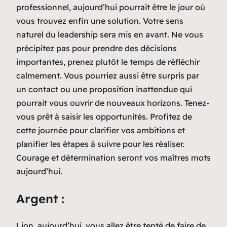
professionnel, aujourd’hui pourrait être le jour où
vous trouvez enfin une solution. Votre sens
naturel du leadership sera mis en avant. Ne vous
précipitez pas pour prendre des décisions
importantes, prenez plutôt le temps de réfléchir
calmement. Vous pourriez aussi être surpris par
un contact ou une proposition inattendue qui
pourrait vous ouvrir de nouveaux horizons. Tenez-
vous prêt à saisir les opportunités. Profitez de
cette journée pour clarifier vos ambitions et
planifier les étapes à suivre pour les réaliser.
Courage et détermination seront vos maîtres mots
aujourd’hui.
Argent :
Lion, aujourd’hui, vous allez être tenté de faire de