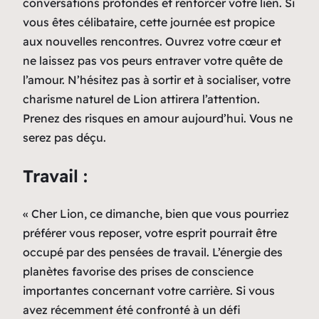
conversations profondes et renforcer votre lien. Si
vous êtes célibataire, cette journée est propice
aux nouvelles rencontres. Ouvrez votre cœur et
ne laissez pas vos peurs entraver votre quête de
l’amour. N’hésitez pas à sortir et à socialiser, votre
charisme naturel de Lion attirera l’attention.
Prenez des risques en amour aujourd’hui. Vous ne
serez pas déçu.
Travail :
« Cher Lion, ce dimanche, bien que vous pourriez
préférer vous reposer, votre esprit pourrait être
occupé par des pensées de travail. L’énergie des
planètes favorise des prises de conscience
importantes concernant votre carrière. Si vous
avez récemment été confronté à un défi