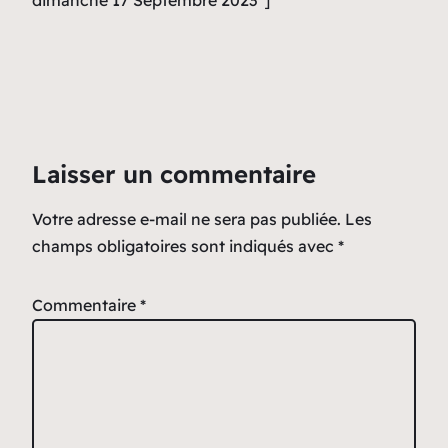
Laisser un commentaire
Votre adresse e-mail ne sera pas publiée.
Les
champs obligatoires sont indiqués avec
*
Commentaire
*