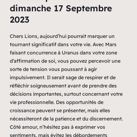
dimanche 17 Septembre
2023
Chers Lions, aujourd’hui pourrait marquer un
tournant significatif dans votre vie. Avec Mars
faisant concurrence à Uranus dans votre zone
d’affirmation de soi, vous pouvez percevoir une
sorte de tension vous poussant à agir
impulsivement. Il serait sage de respirer et de
réfléchir soigneusement avant de prendre des
décisions importantes, surtout concernant votre
vie professionnelle. Des opportunités de
croissance peuvent se présenter, mais elles
nécessiteront de la patience et du discernement.
Côté amour, n’hésitez pas à exprimer vos
sentiments, mais évitez les débordements