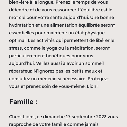
bien-être à la longue. Prenez le temps de vous
détendre et de vous ressourcer. L’équilibre est le
mot clé pour votre santé aujourd’hui. Une bonne
hydratation et une alimentation équilibrée seront
essentielles pour maintenir un état physique
optimal. Les activités qui permettent de libérer le
stress, comme le yoga ou la méditation, seront
particulièrement bénéfiques pour vous
aujourd’hui. Veillez aussi à avoir un sommeil
réparateur. N’ignorez pas les petits maux et
consultez un médecin si nécessaire. Protegez-
vous et prenez soin de vous-même, Lion !
Famille :
Chers Lions, ce dimanche 17 septembre 2023 vous
rapproche de votre famille comme jamais