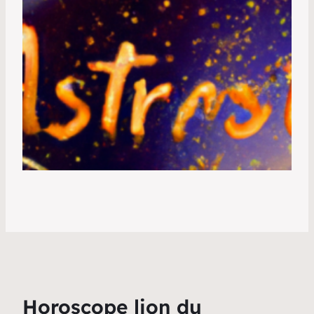
Horoscope lion du