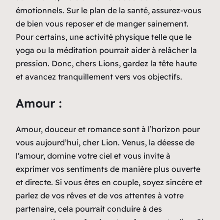
émotionnels. Sur le plan de la santé, assurez-vous
de bien vous reposer et de manger sainement.
Pour certains, une activité physique telle que le
yoga ou la méditation pourrait aider à relâcher la
pression. Donc, chers Lions, gardez la tête haute
et avancez tranquillement vers vos objectifs.
Amour :
Amour, douceur et romance sont à l’horizon pour
vous aujourd’hui, cher Lion. Venus, la déesse de
l’amour, domine votre ciel et vous invite à
exprimer vos sentiments de manière plus ouverte
et directe. Si vous êtes en couple, soyez sincère et
parlez de vos rêves et de vos attentes à votre
partenaire, cela pourrait conduire à des