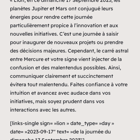
planètes Jupiter et Mars ont conjugué leurs
énergies pour rendre cette journée
particulièrement propice à l’innovation et aux
nouvelles initiatives. C’est une journée à saisir
pour inaugurer de nouveaux projets ou prendre
des décisions majeures. Cependant, le carré astral
entre Mercure et votre signe vient injecter de la
confusion et des malentendus possibles. Ainsi,
communiquer clairement et succinctement
évitera tout malentendu. Faites confiance à votre
intuition et avancez avec audace dans vos
initiatives, mais soyez prudent dans vos
interactions avec les autres.
[links-single sign= »lion » date_type= »day »
date= »2023-09-17″ text= »de la journée du
dimanche 17 Septembre 2023″]