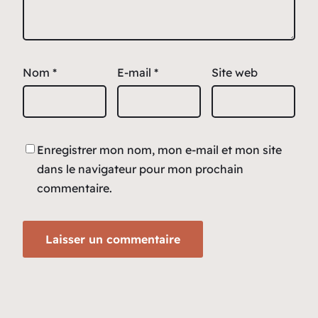
Nom
*
E-mail
*
Site web
Enregistrer mon nom, mon e-mail et mon site
dans le navigateur pour mon prochain
commentaire.