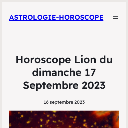
ASTROLOGIE-HOROSCOPE
Horoscope Lion du
dimanche 17
Septembre 2023
16 septembre 2023