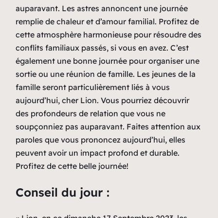
auparavant. Les astres annoncent une journée
remplie de chaleur et d’amour familial. Profitez de
cette atmosphère harmonieuse pour résoudre des
conflits familiaux passés, si vous en avez. C’est
également une bonne journée pour organiser une
sortie ou une réunion de famille. Les jeunes de la
famille seront particulièrement liés à vous
aujourd’hui, cher Lion. Vous pourriez découvrir
des profondeurs de relation que vous ne
soupçonniez pas auparavant. Faites attention aux
paroles que vous prononcez aujourd’hui, elles
peuvent avoir un impact profond et durable.
Profitez de cette belle journée!
Conseil du jour :
« Lion, en ce dimanche 17 Septembre 2023, les