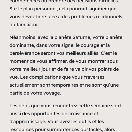
compétences ou prendre des décisions difficiles.
Sur le plan personnel, cela pourrait signifier que
vous devez faire face à des problèmes relationnels
ou familiaux.
Néanmoins, avec la planète Saturne, votre planète
dominante, dans votre signe, le courage et la
persévérance seront vos meilleurs alliés. C’est le
moment de vous affirmer, de vous montrer sous
votre meilleur jour et de faire valoir vos points de
vue. Les complications que vous traversez
actuellement sont temporaires et ne sont qu’une
partie de votre voyage.
Les défis que vous rencontrez cette semaine sont
aussi des opportunités de croissance et
d’apprentissage. Vous avez les outils et les
ressources pour surmonter ces obstacles, alors