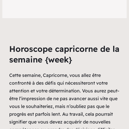
Horoscope capricorne de la
semaine {week}
Cette semaine, Capricorne, vous allez être
confronté à des défis qui nécessiteront votre
attention et votre détermination. Vous aurez peut-
être l’impression de ne pas avancer aussi vite que
vous le souhaiteriez, mais n’oubliez pas que le
progrès est parfois lent. Au travail, cela pourrait
signifier que vous devez acquérir de nouvelles