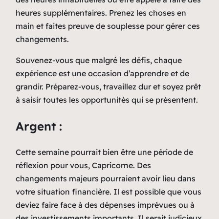
heures supplémentaires. Prenez les choses en
main et faites preuve de souplesse pour gérer ces
changements.
Souvenez-vous que malgré les défis, chaque
expérience est une occasion d’apprendre et de
grandir. Préparez-vous, travaillez dur et soyez prêt
à saisir toutes les opportunités qui se présentent.
Argent :
Cette semaine pourrait bien être une période de
réflexion pour vous, Capricorne. Des
changements majeurs pourraient avoir lieu dans
votre situation financière. Il est possible que vous
deviez faire face à des dépenses imprévues ou à
des investissements importants. Il serait judicieux