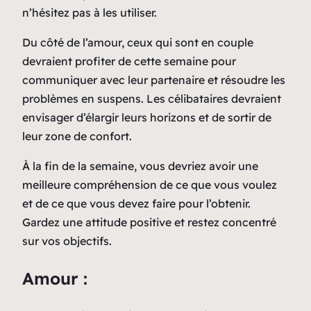
n’hésitez pas à les utiliser.
Du côté de l’amour, ceux qui sont en couple
devraient profiter de cette semaine pour
communiquer avec leur partenaire et résoudre les
problèmes en suspens. Les célibataires devraient
envisager d’élargir leurs horizons et de sortir de
leur zone de confort.
À la fin de la semaine, vous devriez avoir une
meilleure compréhension de ce que vous voulez
et de ce que vous devez faire pour l’obtenir.
Gardez une attitude positive et restez concentré
sur vos objectifs.
Amour :