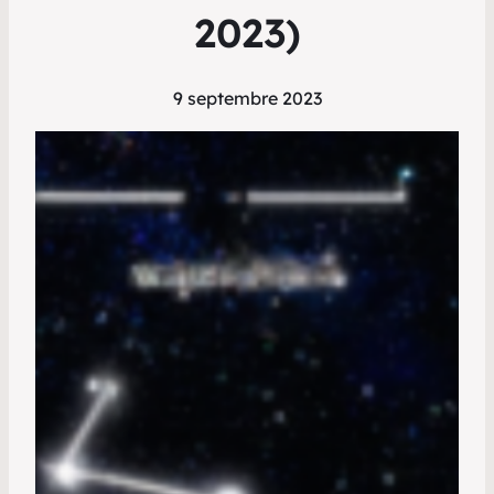
2023)
9 septembre 2023