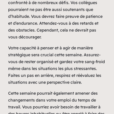
confronté à de nombreux défis. Vos collègues
pourraient ne pas être aussi soutenants que
d’habitude. Vous devrez faire preuve de patience
et d’endurance. Attendez-vous à des retards et
des obstacles. Cependant, cela ne devrait pas
vous décourager.
Votre capacité à penser et à agir de manière
stratégique sera crucial cette semaine. Assurez-
vous de rester organisé et gardez votre sang-froid
même dans les situations les plus stressantes.
Faites un pas en arrière, respirez et réévaluez les
situations avec une perspective claire.
Cette semaine pourrait également amener des
changements dans votre emploi du temps de
travail. Vous pourriez avoir besoin de travailler à
des heures inhabituelles ou être appelé à faire des