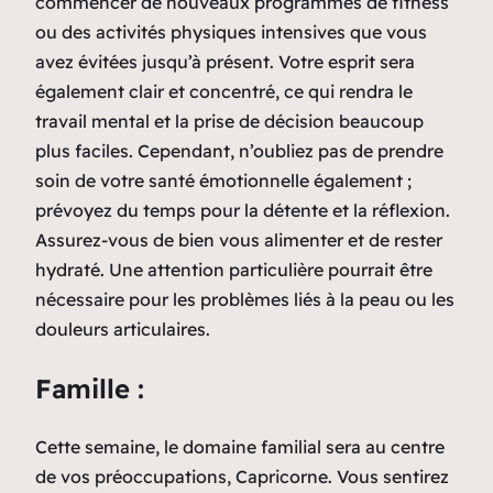
commencer de nouveaux programmes de fitness
ou des activités physiques intensives que vous
avez évitées jusqu’à présent. Votre esprit sera
également clair et concentré, ce qui rendra le
travail mental et la prise de décision beaucoup
plus faciles. Cependant, n’oubliez pas de prendre
soin de votre santé émotionnelle également ;
prévoyez du temps pour la détente et la réflexion.
Assurez-vous de bien vous alimenter et de rester
hydraté. Une attention particulière pourrait être
nécessaire pour les problèmes liés à la peau ou les
douleurs articulaires.
Famille :
Cette semaine, le domaine familial sera au centre
de vos préoccupations, Capricorne. Vous sentirez