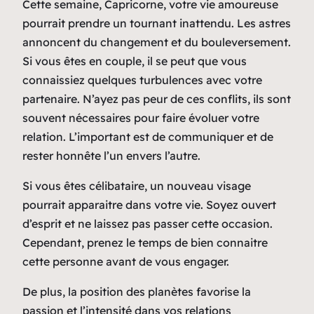
Cette semaine, Capricorne, votre vie amoureuse
pourrait prendre un tournant inattendu. Les astres
annoncent du changement et du bouleversement.
Si vous êtes en couple, il se peut que vous
connaissiez quelques turbulences avec votre
partenaire. N’ayez pas peur de ces conflits, ils sont
souvent nécessaires pour faire évoluer votre
relation. L’important est de communiquer et de
rester honnête l’un envers l’autre.
Si vous êtes célibataire, un nouveau visage
pourrait apparaitre dans votre vie. Soyez ouvert
d’esprit et ne laissez pas passer cette occasion.
Cependant, prenez le temps de bien connaitre
cette personne avant de vous engager.
De plus, la position des planètes favorise la
passion et l’intensité dans vos relations