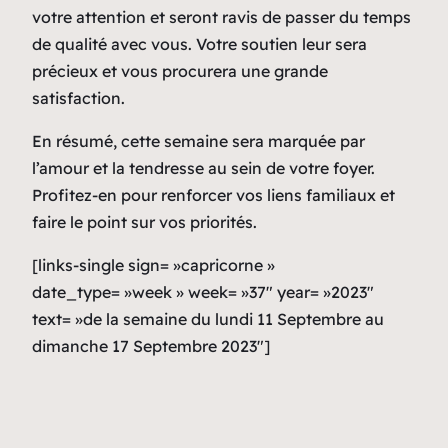
votre attention et seront ravis de passer du temps
de qualité avec vous. Votre soutien leur sera
précieux et vous procurera une grande
satisfaction.
En résumé, cette semaine sera marquée par
l’amour et la tendresse au sein de votre foyer.
Profitez-en pour renforcer vos liens familiaux et
faire le point sur vos priorités.
[links-single sign= »capricorne »
date_type= »week » week= »37″ year= »2023″
text= »de la semaine du lundi 11 Septembre au
dimanche 17 Septembre 2023″]