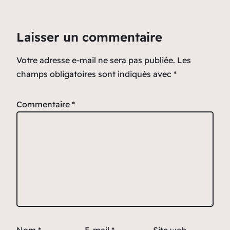
Laisser un commentaire
Votre adresse e-mail ne sera pas publiée.
Les
champs obligatoires sont indiqués avec
*
Commentaire
*
Nom
*
E-mail
*
Site web