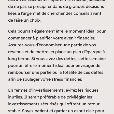
de ne pas se précipiter dans de grandes décisions
liées à l’argent et de chercher des conseils avant
de faire un choix.
Cela pourrait également être le moment idéal pour
commencer à planifier votre avenir financier.
Assurez-vous d’économiser une partie de vos
revenus et de mettre en place un plan d’épargne à
long terme. Si vous avez des dettes, cette semaine
pourrait être le moment idéal pour envisager de
rembourser une partie ou la totalité de ces dettes
afin de soulager votre stress financier.
En termes d’investissements, évitez les risques
inutiles. Il serait préférable de privilégier les
investissements sécurisés qui offrent un retour
stable. Soyez patient et garder un esprit clair pour