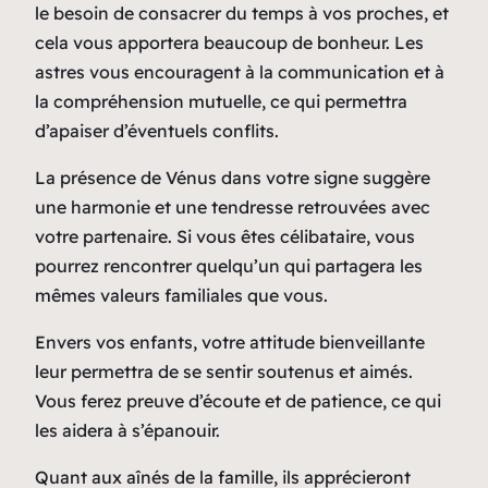
le besoin de consacrer du temps à vos proches, et
cela vous apportera beaucoup de bonheur. Les
astres vous encouragent à la communication et à
la compréhension mutuelle, ce qui permettra
d’apaiser d’éventuels conflits.
La présence de Vénus dans votre signe suggère
une harmonie et une tendresse retrouvées avec
votre partenaire. Si vous êtes célibataire, vous
pourrez rencontrer quelqu’un qui partagera les
mêmes valeurs familiales que vous.
Envers vos enfants, votre attitude bienveillante
leur permettra de se sentir soutenus et aimés.
Vous ferez preuve d’écoute et de patience, ce qui
les aidera à s’épanouir.
Quant aux aînés de la famille, ils apprécieront