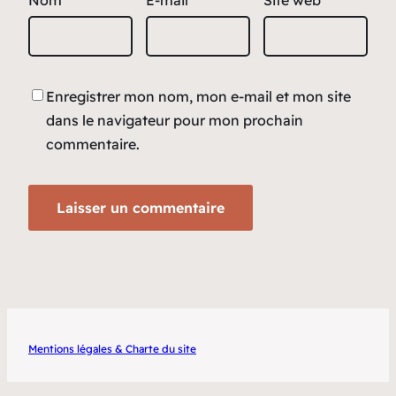
Enregistrer mon nom, mon e-mail et mon site
dans le navigateur pour mon prochain
commentaire.
Mentions légales & Charte du site