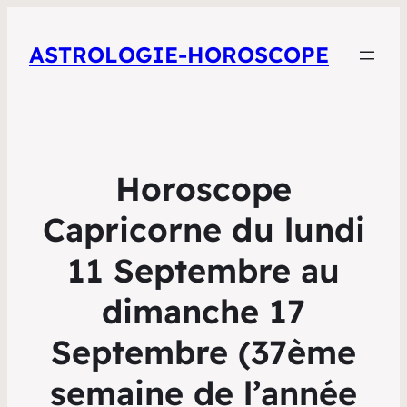
ASTROLOGIE-HOROSCOPE
Horoscope
Capricorne du lundi
11 Septembre au
dimanche 17
Septembre (37ème
semaine de l’année