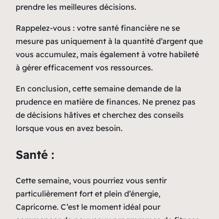
prendre les meilleures décisions.
Rappelez-vous : votre santé financière ne se
mesure pas uniquement à la quantité d’argent que
vous accumulez, mais également à votre habileté
à gérer efficacement vos ressources.
En conclusion, cette semaine demande de la
prudence en matière de finances. Ne prenez pas
de décisions hâtives et cherchez des conseils
lorsque vous en avez besoin.
Santé :
Cette semaine, vous pourriez vous sentir
particulièrement fort et plein d’énergie,
Capricorne. C’est le moment idéal pour