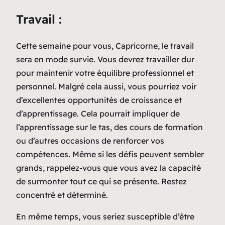
Travail :
Cette semaine pour vous, Capricorne, le travail
sera en mode survie. Vous devrez travailler dur
pour maintenir votre équilibre professionnel et
personnel. Malgré cela aussi, vous pourriez voir
d’excellentes opportunités de croissance et
d’apprentissage. Cela pourrait impliquer de
l’apprentissage sur le tas, des cours de formation
ou d’autres occasions de renforcer vos
compétences. Même si les défis peuvent sembler
grands, rappelez-vous que vous avez la capacité
de surmonter tout ce qui se présente. Restez
concentré et déterminé.
En même temps, vous seriez susceptible d’être