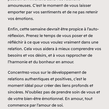
amoureuses. C’est le moment de vous laisser
emporter par vos sentiments et de ne pas retenir
vos émotions.
Enfin, cette semaine devrait être propice à l’auto-
réflexion. Prenez le temps de vous poser et de
réfléchir à ce que vous voulez vraiment dans une
relation. Cela vous aidera à mieux comprendre vos
besoins et vos désirs, et à vous rapprocher de
l’harmonie et du bonheur en amour.
Concentrez-vous sur le développement de
relations authentiques et positives, c’est le
moment idéal pour créer des liens profonds et
sincères. N’oubliez pas de prendre soin de vous et
de votre bien-être émotionnel. En amour, tout
commence par l’amour de soi.