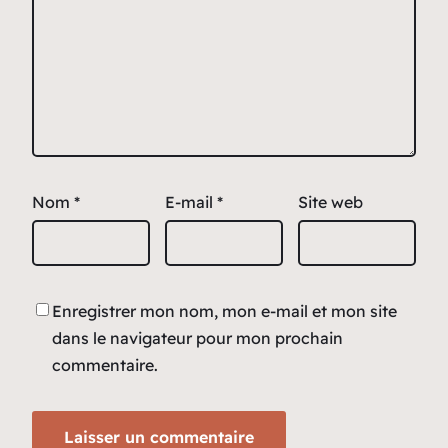
Nom
*
E-mail
*
Site web
Enregistrer mon nom, mon e-mail et mon site
dans le navigateur pour mon prochain
commentaire.