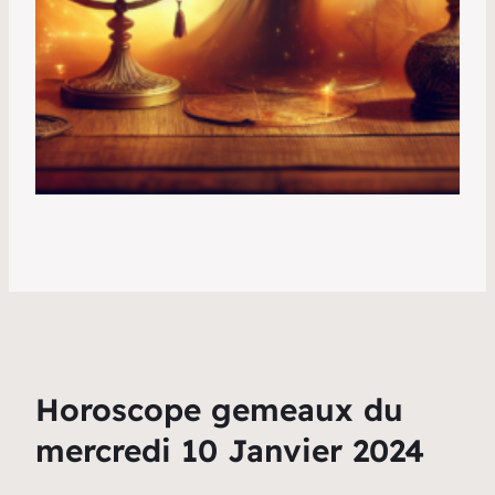
Horoscope gemeaux du
mercredi 10 Janvier 2024