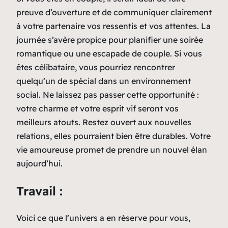
preuve d’ouverture et de communiquer clairement
à votre partenaire vos ressentis et vos attentes. La
journée s’avère propice pour planifier une soirée
romantique ou une escapade de couple. Si vous
êtes célibataire, vous pourriez rencontrer
quelqu’un de spécial dans un environnement
social. Ne laissez pas passer cette opportunité :
votre charme et votre esprit vif seront vos
meilleurs atouts. Restez ouvert aux nouvelles
relations, elles pourraient bien être durables. Votre
vie amoureuse promet de prendre un nouvel élan
aujourd’hui.
Travail :
Voici ce que l’univers a en réserve pour vous,