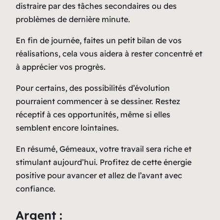
distraire par des tâches secondaires ou des
problèmes de dernière minute.
En fin de journée, faites un petit bilan de vos
réalisations, cela vous aidera à rester concentré et
à apprécier vos progrès.
Pour certains, des possibilités d’évolution
pourraient commencer à se dessiner. Restez
réceptif à ces opportunités, même si elles
semblent encore lointaines.
En résumé, Gémeaux, votre travail sera riche et
stimulant aujourd’hui. Profitez de cette énergie
positive pour avancer et allez de l’avant avec
confiance.
Argent :