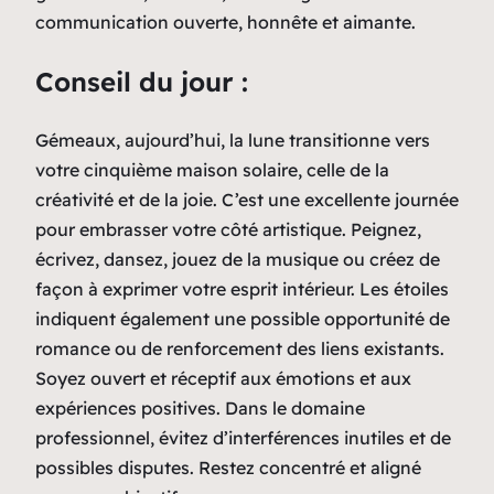
communication ouverte, honnête et aimante.
Conseil du jour :
Gémeaux, aujourd’hui, la lune transitionne vers
votre cinquième maison solaire, celle de la
créativité et de la joie. C’est une excellente journée
pour embrasser votre côté artistique. Peignez,
écrivez, dansez, jouez de la musique ou créez de
façon à exprimer votre esprit intérieur. Les étoiles
indiquent également une possible opportunité de
romance ou de renforcement des liens existants.
Soyez ouvert et réceptif aux émotions et aux
expériences positives. Dans le domaine
professionnel, évitez d’interférences inutiles et de
possibles disputes. Restez concentré et aligné