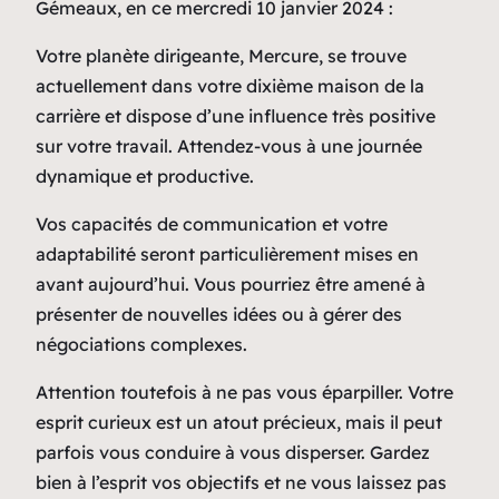
Gémeaux, en ce mercredi 10 janvier 2024 :
Votre planète dirigeante, Mercure, se trouve
actuellement dans votre dixième maison de la
carrière et dispose d’une influence très positive
sur votre travail. Attendez-vous à une journée
dynamique et productive.
Vos capacités de communication et votre
adaptabilité seront particulièrement mises en
avant aujourd’hui. Vous pourriez être amené à
présenter de nouvelles idées ou à gérer des
négociations complexes.
Attention toutefois à ne pas vous éparpiller. Votre
esprit curieux est un atout précieux, mais il peut
parfois vous conduire à vous disperser. Gardez
bien à l’esprit vos objectifs et ne vous laissez pas