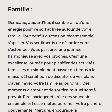
Famille :
Gémeaux, aujourd’hui, il semblerait qu’une
énergie positive soit activée autour de votre
famille. Tout conflit ou tension récent semble
s’apaiser. Vos sentiments de désordre vont
s’estomper. Vous passerez une journée
harmonieuse avec vos proches. C’est une
excellente journée pour planifier des activités
familiales ou simplement passer du temps à la
maison. Il serait bon de discuter de vos plans
d’avenir avec votre famille aujourd’hui. Des
moments d’amour et de soutien mutuel sont à
prévoir. Rire, partager et créer des souvenirs
ensemble est essentiel aujourd’hui. Votre planète
gouvernante, Mercure, encourage la