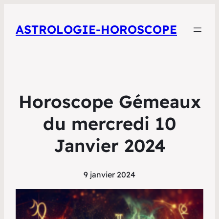
ASTROLOGIE-HOROSCOPE
Horoscope Gémeaux
du mercredi 10
Janvier 2024
9 janvier 2024