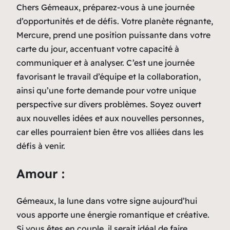
Chers Gémeaux, préparez-vous à une journée
d’opportunités et de défis. Votre planète régnante,
Mercure, prend une position puissante dans votre
carte du jour, accentuant votre capacité à
communiquer et à analyser. C’est une journée
favorisant le travail d’équipe et la collaboration,
ainsi qu’une forte demande pour votre unique
perspective sur divers problèmes. Soyez ouvert
aux nouvelles idées et aux nouvelles personnes,
car elles pourraient bien être vos alliées dans les
défis à venir.
Amour :
Gémeaux, la lune dans votre signe aujourd’hui
vous apporte une énergie romantique et créative.
Si vous êtes en couple, il serait idéal de faire