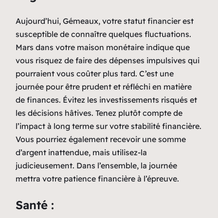
Aujourd’hui, Gémeaux, votre statut financier est
susceptible de connaître quelques fluctuations.
Mars dans votre maison monétaire indique que
vous risquez de faire des dépenses impulsives qui
pourraient vous coûter plus tard. C’est une
journée pour être prudent et réfléchi en matière
de finances. Évitez les investissements risqués et
les décisions hâtives. Tenez plutôt compte de
l’impact à long terme sur votre stabilité financière.
Vous pourriez également recevoir une somme
d’argent inattendue, mais utilisez-la
judicieusement. Dans l’ensemble, la journée
mettra votre patience financière à l’épreuve.
Santé :