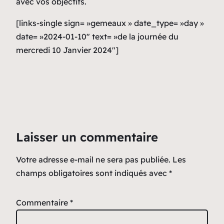
avec vos objectifs.
[links-single sign= »gemeaux » date_type= »day »
date= »2024-01-10″ text= »de la journée du
mercredi 10 Janvier 2024″]
Laisser un commentaire
Votre adresse e-mail ne sera pas publiée.
Les
champs obligatoires sont indiqués avec
*
Commentaire
*