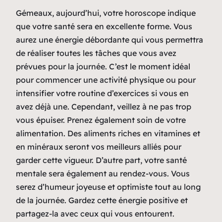
Gémeaux, aujourd’hui, votre horoscope indique
que votre santé sera en excellente forme. Vous
aurez une énergie débordante qui vous permettra
de réaliser toutes les tâches que vous avez
prévues pour la journée. C’est le moment idéal
pour commencer une activité physique ou pour
intensifier votre routine d’exercices si vous en
avez déjà une. Cependant, veillez à ne pas trop
vous épuiser. Prenez également soin de votre
alimentation. Des aliments riches en vitamines et
en minéraux seront vos meilleurs alliés pour
garder cette vigueur. D’autre part, votre santé
mentale sera également au rendez-vous. Vous
serez d’humeur joyeuse et optimiste tout au long
de la journée. Gardez cette énergie positive et
partagez-la avec ceux qui vous entourent.