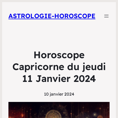
ASTROLOGIE-HOROSCOPE
Horoscope
Capricorne du jeudi
11 Janvier 2024
10 janvier 2024