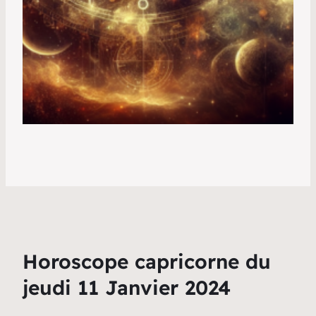
Horoscope capricorne du
jeudi 11 Janvier 2024