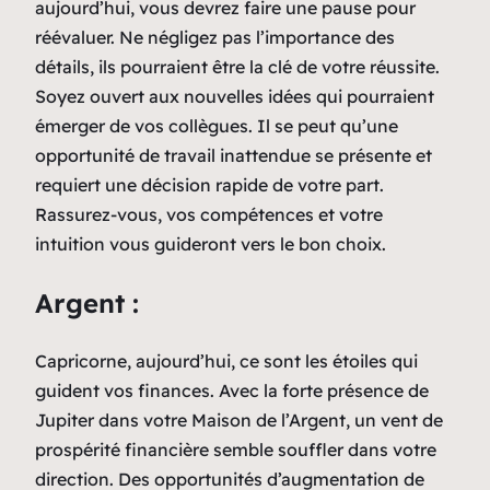
aujourd’hui, vous devrez faire une pause pour
réévaluer. Ne négligez pas l’importance des
détails, ils pourraient être la clé de votre réussite.
Soyez ouvert aux nouvelles idées qui pourraient
émerger de vos collègues. Il se peut qu’une
opportunité de travail inattendue se présente et
requiert une décision rapide de votre part.
Rassurez-vous, vos compétences et votre
intuition vous guideront vers le bon choix.
Argent :
Capricorne, aujourd’hui, ce sont les étoiles qui
guident vos finances. Avec la forte présence de
Jupiter dans votre Maison de l’Argent, un vent de
prospérité financière semble souffler dans votre
direction. Des opportunités d’augmentation de