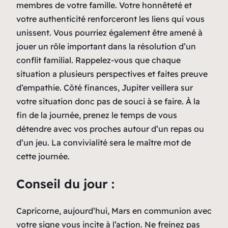
membres de votre famille. Votre honnêteté et
votre authenticité renforceront les liens qui vous
unissent. Vous pourriez également être amené à
jouer un rôle important dans la résolution d’un
conflit familial. Rappelez-vous que chaque
situation a plusieurs perspectives et faites preuve
d’empathie. Côté finances, Jupiter veillera sur
votre situation donc pas de souci à se faire. À la
fin de la journée, prenez le temps de vous
détendre avec vos proches autour d’un repas ou
d’un jeu. La convivialité sera le maître mot de
cette journée.
Conseil du jour :
Capricorne, aujourd’hui, Mars en communion avec
votre signe vous incite à l’action. Ne freinez pas