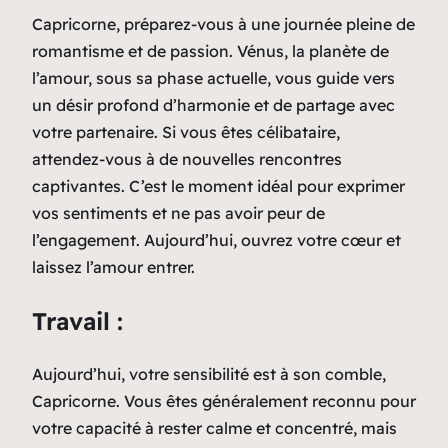
Capricorne, préparez-vous à une journée pleine de
romantisme et de passion. Vénus, la planète de
l’amour, sous sa phase actuelle, vous guide vers
un désir profond d’harmonie et de partage avec
votre partenaire. Si vous êtes célibataire,
attendez-vous à de nouvelles rencontres
captivantes. C’est le moment idéal pour exprimer
vos sentiments et ne pas avoir peur de
l’engagement. Aujourd’hui, ouvrez votre cœur et
laissez l’amour entrer.
Travail :
Aujourd’hui, votre sensibilité est à son comble,
Capricorne. Vous êtes généralement reconnu pour
votre capacité à rester calme et concentré, mais