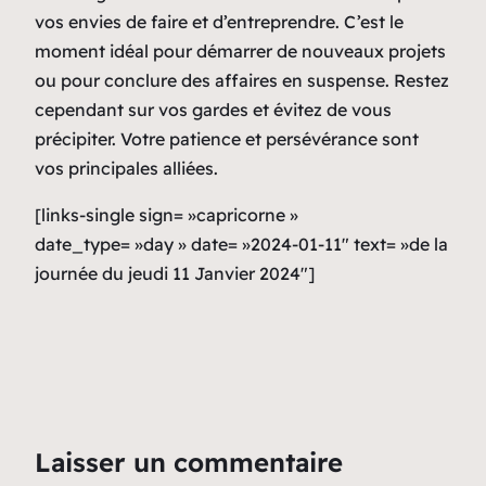
vos envies de faire et d’entreprendre. C’est le
moment idéal pour démarrer de nouveaux projets
ou pour conclure des affaires en suspense. Restez
cependant sur vos gardes et évitez de vous
précipiter. Votre patience et persévérance sont
vos principales alliées.
[links-single sign= »capricorne »
date_type= »day » date= »2024-01-11″ text= »de la
journée du jeudi 11 Janvier 2024″]
Laisser un commentaire