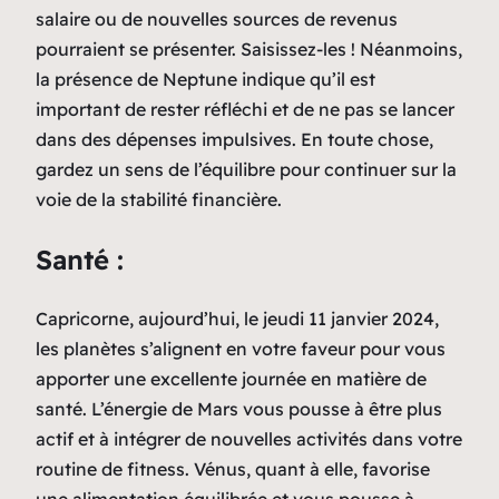
salaire ou de nouvelles sources de revenus
pourraient se présenter. Saisissez-les ! Néanmoins,
la présence de Neptune indique qu’il est
important de rester réfléchi et de ne pas se lancer
dans des dépenses impulsives. En toute chose,
gardez un sens de l’équilibre pour continuer sur la
voie de la stabilité financière.
Santé :
Capricorne, aujourd’hui, le jeudi 11 janvier 2024,
les planètes s’alignent en votre faveur pour vous
apporter une excellente journée en matière de
santé. L’énergie de Mars vous pousse à être plus
actif et à intégrer de nouvelles activités dans votre
routine de fitness. Vénus, quant à elle, favorise
une alimentation équilibrée et vous pousse à