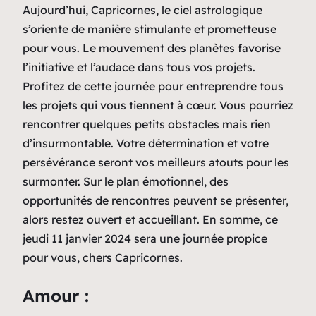
Aujourd’hui, Capricornes, le ciel astrologique
s’oriente de manière stimulante et prometteuse
pour vous. Le mouvement des planètes favorise
l’initiative et l’audace dans tous vos projets.
Profitez de cette journée pour entreprendre tous
les projets qui vous tiennent à cœur. Vous pourriez
rencontrer quelques petits obstacles mais rien
d’insurmontable. Votre détermination et votre
persévérance seront vos meilleurs atouts pour les
surmonter. Sur le plan émotionnel, des
opportunités de rencontres peuvent se présenter,
alors restez ouvert et accueillant. En somme, ce
jeudi 11 janvier 2024 sera une journée propice
pour vous, chers Capricornes.
Amour :