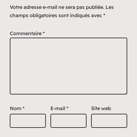
Votre adresse e-mail ne sera pas publiée.
Les
champs obligatoires sont indiqués avec
*
Commentaire
*
Nom
*
E-mail
*
Site web