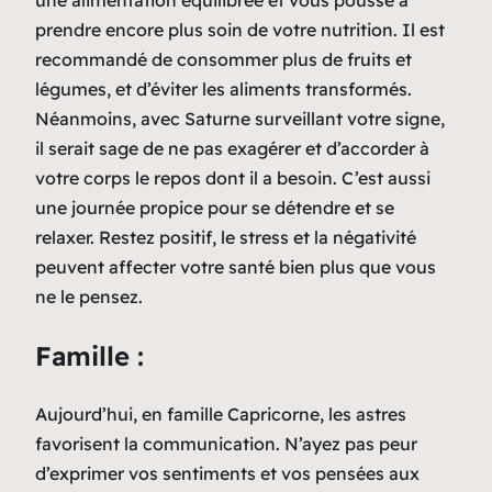
prendre encore plus soin de votre nutrition. Il est
recommandé de consommer plus de fruits et
légumes, et d’éviter les aliments transformés.
Néanmoins, avec Saturne surveillant votre signe,
il serait sage de ne pas exagérer et d’accorder à
votre corps le repos dont il a besoin. C’est aussi
une journée propice pour se détendre et se
relaxer. Restez positif, le stress et la négativité
peuvent affecter votre santé bien plus que vous
ne le pensez.
Famille :
Aujourd’hui, en famille Capricorne, les astres
favorisent la communication. N’ayez pas peur
d’exprimer vos sentiments et vos pensées aux