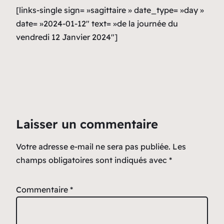
[links-single sign= »sagittaire » date_type= »day »
date= »2024-01-12″ text= »de la journée du
vendredi 12 Janvier 2024″]
Laisser un commentaire
Votre adresse e-mail ne sera pas publiée.
Les
champs obligatoires sont indiqués avec
*
Commentaire
*