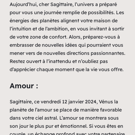
Aujourd’hui, cher Sagittaire, l’univers a préparé
pour vous une journée remplie de possibilités. Les
énergies des planètes alignent votre maison de
l’intuition et de l’ambition, en vous invitant à sortir
de votre zone de confort. Alors, préparez-vous à
embrasser de nouvelles idées qui pourraient vous
mener vers de nouvelles directions passionnantes.
Restez ouvert à l’inattendu et n’oubliez pas
d’apprécier chaque moment que la vie vous offre.
Amour :
Sagittaire, ce vendredi 12 janvier 2024, Vénus la
planète de l’amour se place de manière favorable
dans votre ciel astral. L’amour se montrera sous
son jour le plus pur et émotionnel. Si vous êtes en
couple, un échange profond avec votre partenaire