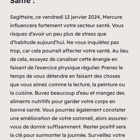
Santé :
Sagittaire, ce vendredi 12 janvier 2024, Mercure
influencera fortement votre secteur santé. Vous
risquez d’avoir un peu plus de stress que
d’habitude aujourd’hui. Ne vous inquiétez pas
trop, car cela pourrait affecter votre santé. Au lieu
de cela, essayez de canaliser cette énergie en
faisant de l’exercice physique régulier. Prenez le
temps de vous détendre en faisant des choses
que vous aimez comme la lecture, la peinture ou
la cuisine. Buvez beaucoup d’eau et mangez des
aliments nutritifs pour garder votre corps en
bonne santé. Vous pourriez également constater
une amélioration de votre sommeil, alors assurez-
vous de dormir suffisamment. Rester positif sera
la clé pour surmonter la journée. Surveillez votre