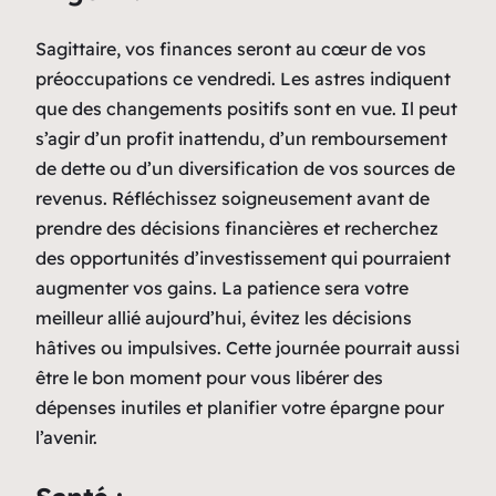
Sagittaire, vos finances seront au cœur de vos
préoccupations ce vendredi. Les astres indiquent
que des changements positifs sont en vue. Il peut
s’agir d’un profit inattendu, d’un remboursement
de dette ou d’un diversification de vos sources de
revenus. Réfléchissez soigneusement avant de
prendre des décisions financières et recherchez
des opportunités d’investissement qui pourraient
augmenter vos gains. La patience sera votre
meilleur allié aujourd’hui, évitez les décisions
hâtives ou impulsives. Cette journée pourrait aussi
être le bon moment pour vous libérer des
dépenses inutiles et planifier votre épargne pour
l’avenir.