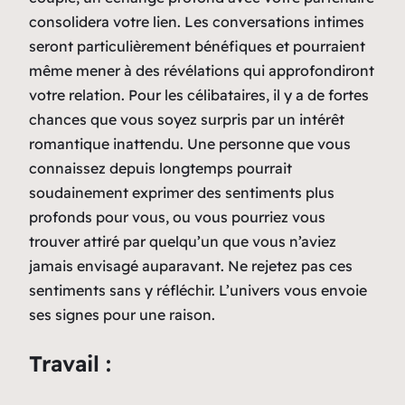
consolidera votre lien. Les conversations intimes
seront particulièrement bénéfiques et pourraient
même mener à des révélations qui approfondiront
votre relation. Pour les célibataires, il y a de fortes
chances que vous soyez surpris par un intérêt
romantique inattendu. Une personne que vous
connaissez depuis longtemps pourrait
soudainement exprimer des sentiments plus
profonds pour vous, ou vous pourriez vous
trouver attiré par quelqu’un que vous n’aviez
jamais envisagé auparavant. Ne rejetez pas ces
sentiments sans y réfléchir. L’univers vous envoie
ses signes pour une raison.
Travail :