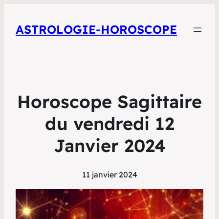
ASTROLOGIE-HOROSCOPE
Horoscope Sagittaire
du vendredi 12
Janvier 2024
11 janvier 2024