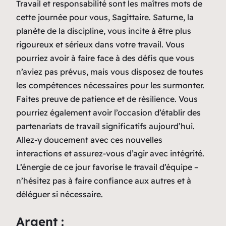
Travail et responsabilité sont les maîtres mots de
cette journée pour vous, Sagittaire. Saturne, la
planète de la discipline, vous incite à être plus
rigoureux et sérieux dans votre travail. Vous
pourriez avoir à faire face à des défis que vous
n’aviez pas prévus, mais vous disposez de toutes
les compétences nécessaires pour les surmonter.
Faites preuve de patience et de résilience. Vous
pourriez également avoir l’occasion d’établir des
partenariats de travail significatifs aujourd’hui.
Allez-y doucement avec ces nouvelles
interactions et assurez-vous d’agir avec intégrité.
L’énergie de ce jour favorise le travail d’équipe –
n’hésitez pas à faire confiance aux autres et à
déléguer si nécessaire.
Argent :