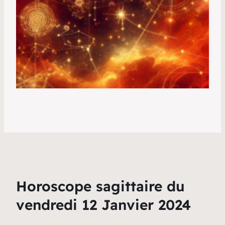
Horoscope sagittaire du
vendredi 12 Janvier 2024