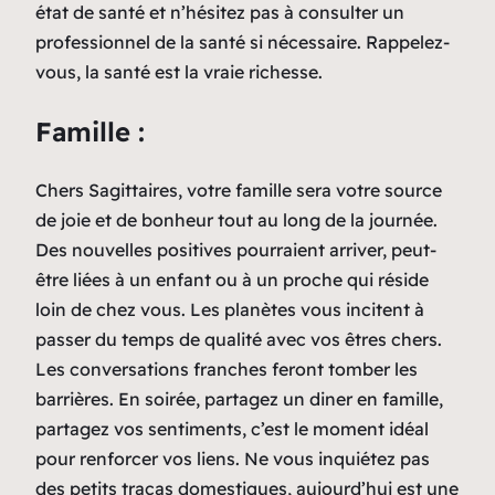
état de santé et n’hésitez pas à consulter un
professionnel de la santé si nécessaire. Rappelez-
vous, la santé est la vraie richesse.
Famille :
Chers Sagittaires, votre famille sera votre source
de joie et de bonheur tout au long de la journée.
Des nouvelles positives pourraient arriver, peut-
être liées à un enfant ou à un proche qui réside
loin de chez vous. Les planètes vous incitent à
passer du temps de qualité avec vos êtres chers.
Les conversations franches feront tomber les
barrières. En soirée, partagez un diner en famille,
partagez vos sentiments, c’est le moment idéal
pour renforcer vos liens. Ne vous inquiétez pas
des petits tracas domestiques, aujourd’hui est une