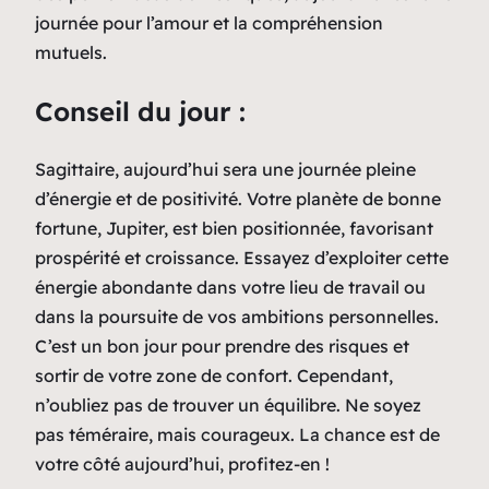
journée pour l’amour et la compréhension
mutuels.
Conseil du jour :
Sagittaire, aujourd’hui sera une journée pleine
d’énergie et de positivité. Votre planète de bonne
fortune, Jupiter, est bien positionnée, favorisant
prospérité et croissance. Essayez d’exploiter cette
énergie abondante dans votre lieu de travail ou
dans la poursuite de vos ambitions personnelles.
C’est un bon jour pour prendre des risques et
sortir de votre zone de confort. Cependant,
n’oubliez pas de trouver un équilibre. Ne soyez
pas téméraire, mais courageux. La chance est de
votre côté aujourd’hui, profitez-en !