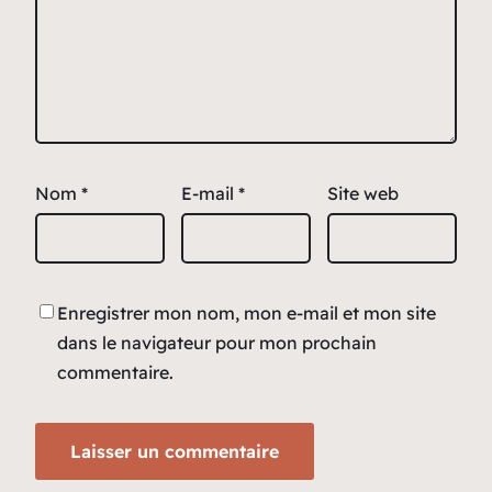
Nom
*
E-mail
*
Site web
Enregistrer mon nom, mon e-mail et mon site
dans le navigateur pour mon prochain
commentaire.