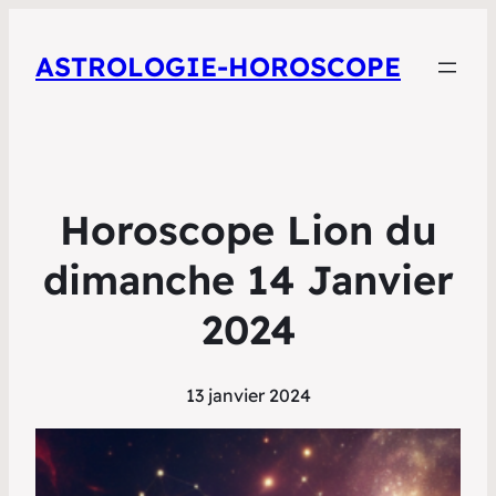
ASTROLOGIE-HOROSCOPE
Horoscope Lion du
dimanche 14 Janvier
2024
13 janvier 2024