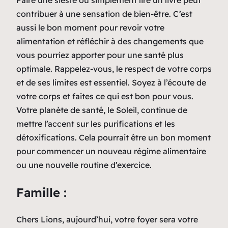
contribuer à une sensation de bien-être. C’est
aussi le bon moment pour revoir votre
alimentation et réfléchir à des changements que
vous pourriez apporter pour une santé plus
optimale. Rappelez-vous, le respect de votre corps
et de ses limites est essentiel. Soyez à l’écoute de
votre corps et faites ce qui est bon pour vous.
Votre planète de santé, le Soleil, continue de
mettre l’accent sur les purifications et les
détoxifications. Cela pourrait être un bon moment
pour commencer un nouveau régime alimentaire
ou une nouvelle routine d’exercice.
Famille :
Chers Lions, aujourd’hui, votre foyer sera votre