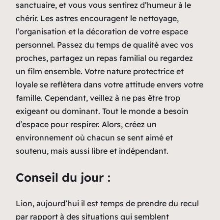
sanctuaire, et vous vous sentirez d’humeur à le
chérir. Les astres encouragent le nettoyage,
l’organisation et la décoration de votre espace
personnel. Passez du temps de qualité avec vos
proches, partagez un repas familial ou regardez
un film ensemble. Votre nature protectrice et
loyale se reflètera dans votre attitude envers votre
famille. Cependant, veillez à ne pas être trop
exigeant ou dominant. Tout le monde a besoin
d’espace pour respirer. Alors, créez un
environnement où chacun se sent aimé et
soutenu, mais aussi libre et indépendant.
Conseil du jour :
Lion, aujourd’hui il est temps de prendre du recul
par rapport à des situations qui semblent