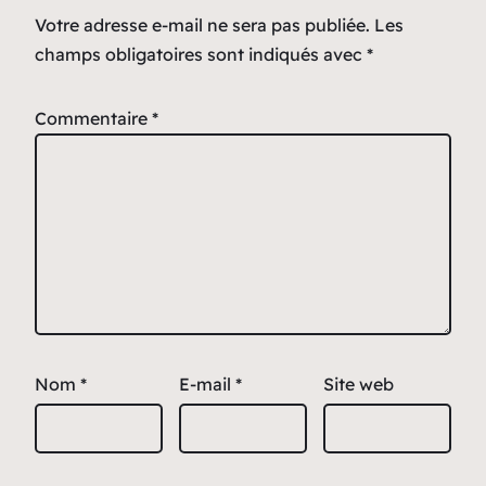
Votre adresse e-mail ne sera pas publiée.
Les
champs obligatoires sont indiqués avec
*
Commentaire
*
Nom
*
E-mail
*
Site web