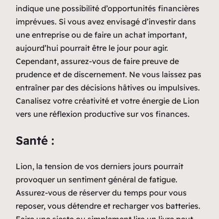
indique une possibilité d’opportunités financières
imprévues. Si vous avez envisagé d’investir dans
une entreprise ou de faire un achat important,
aujourd’hui pourrait être le jour pour agir.
Cependant, assurez-vous de faire preuve de
prudence et de discernement. Ne vous laissez pas
entraîner par des décisions hâtives ou impulsives.
Canalisez votre créativité et votre énergie de Lion
vers une réflexion productive sur vos finances.
Santé :
Lion, la tension de vos derniers jours pourrait
provoquer un sentiment général de fatigue.
Assurez-vous de réserver du temps pour vous
reposer, vous détendre et recharger vos batteries.
Faire une sieste ou simplement lire un livre peut