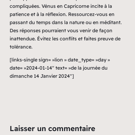
compliquées. Vénus en Capricorne incite à la
patience et à la réflexion. Ressourcez-vous en
passant du temps dans la nature ou en méditant.
Des réponses pourraient vous venir de façon
inattendue. Évitez les conflits et faites preuve de
tolérance.
[links-single sign= »lion » date_type= »day »
date= »2024-01-14″ text= »de la journée du
dimanche 14 Janvier 2024″]
Laisser un commentaire