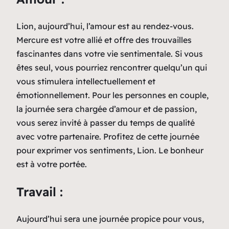
Lion, aujourd’hui, l’amour est au rendez-vous.
Mercure est votre allié et offre des trouvailles
fascinantes dans votre vie sentimentale. Si vous
êtes seul, vous pourriez rencontrer quelqu’un qui
vous stimulera intellectuellement et
émotionnellement. Pour les personnes en couple,
la journée sera chargée d’amour et de passion,
vous serez invité à passer du temps de qualité
avec votre partenaire. Profitez de cette journée
pour exprimer vos sentiments, Lion. Le bonheur
est à votre portée.
Travail :
Aujourd’hui sera une journée propice pour vous,