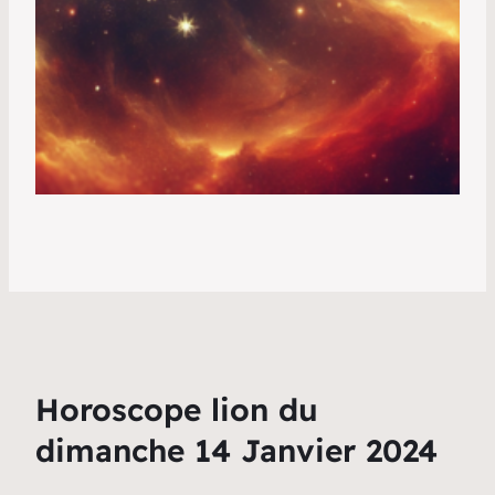
Horoscope lion du
dimanche 14 Janvier 2024