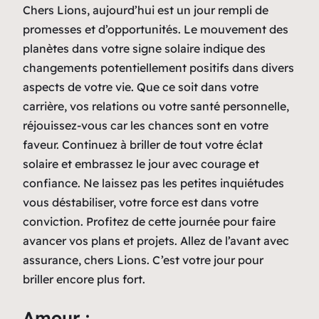
Chers Lions, aujourd’hui est un jour rempli de
promesses et d’opportunités. Le mouvement des
planètes dans votre signe solaire indique des
changements potentiellement positifs dans divers
aspects de votre vie. Que ce soit dans votre
carrière, vos relations ou votre santé personnelle,
réjouissez-vous car les chances sont en votre
faveur. Continuez à briller de tout votre éclat
solaire et embrassez le jour avec courage et
confiance. Ne laissez pas les petites inquiétudes
vous déstabiliser, votre force est dans votre
conviction. Profitez de cette journée pour faire
avancer vos plans et projets. Allez de l’avant avec
assurance, chers Lions. C’est votre jour pour
briller encore plus fort.
Amour :