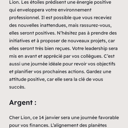
Lion. Les étoiles prédisent une énergie positive
qui enveloppera votre environnement
professionnel. Il est possible que vous receviez
des nouvelles inattendues, mais rassurez-vous,
elles seront positives. N’hésitez pas à prendre des
initiatives et à proposer de nouveaux projets, car
elles seront très bien reçues. Votre leadership sera
mis en avant et apprécié par vos collègues. C’est
aussi une journée idéale pour revoir vos objectifs
et planifier vos prochaines actions. Gardez une
attitude positive, car elle sera la clé de vous
succès.
Argent :
Cher Lion, ce 14 janvier sera une journée favorable
pour vos finances. L’alignement des planètes