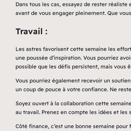
Dans tous les cas, essayez de rester réaliste
avant de vous engager pleinement. Que vous s
Travail :
Les astres favorisent cette semaine les effor
une poussée d’inspiration. Vous pourriez avoi
possible que les défis persistent, mais vous 
Vous pourriez également recevoir un soutien 
un coup de pouce à votre confiance. Ne restez
Soyez ouvert à la collaboration cette semaine.
au travail. Prenez en compte les idées et les 
Côté finance, c’est une bonne semaine pour f