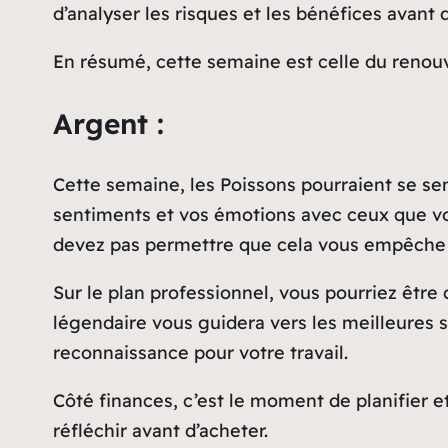
d’analyser les risques et les bénéfices avant
En résumé, cette semaine est celle du renouv
Argent :
Cette semaine, les Poissons pourraient se se
sentiments et vos émotions avec ceux que vou
devez pas permettre que cela vous empêche d
Sur le plan professionnel, vous pourriez être 
légendaire vous guidera vers les meilleures s
reconnaissance pour votre travail.
Côté finances, c’est le moment de planifier e
réfléchir avant d’acheter.