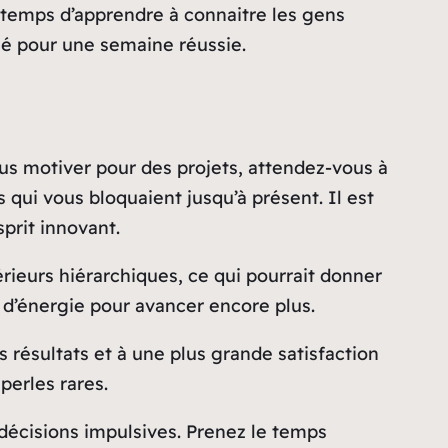
e temps d’apprendre à connaitre les gens
lé pour une semaine réussie.
vous motiver pour des projets, attendez-vous à
qui vous bloquaient jusqu’à présent. Il est
prit innovant.
rieurs hiérarchiques, ce qui pourrait donner
n d’énergie pour avancer encore plus.
s résultats et à une plus grande satisfaction
perles rares.
 décisions impulsives. Prenez le temps