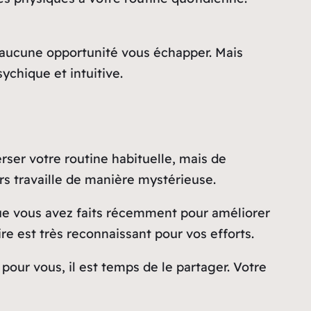
z aucune opportunité vous échapper. Mais
ychique et intuitive.
rser votre routine habituelle, mais de
ers travaille de manière mystérieuse.
ue vous avez faits récemment pour améliorer
re est très reconnaissant pour vos efforts.
our vous, il est temps de le partager. Votre