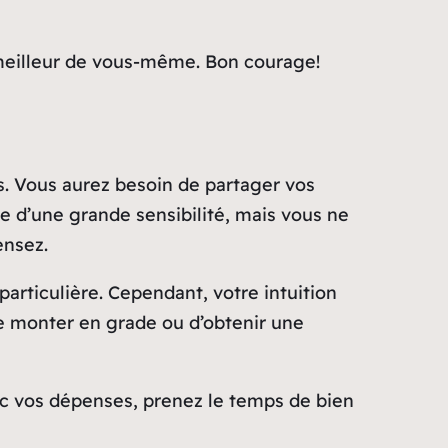
e meilleur de vous-même. Bon courage!
s. Vous aurez besoin de partager vos
e d’une grande sensibilité, mais vous ne
ensez.
particulière. Cependant, votre intuition
de monter en grade ou d’obtenir une
vec vos dépenses, prenez le temps de bien