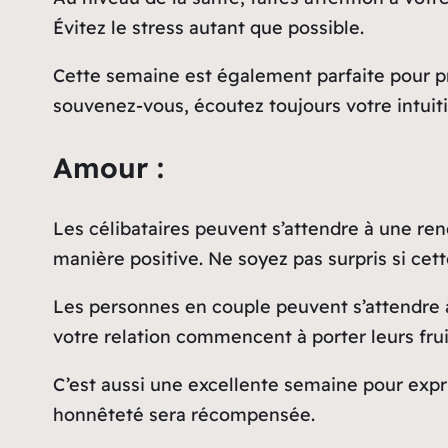
Évitez le stress autant que possible.
Cette semaine est également parfaite pour pre
souvenez-vous, écoutez toujours votre intuitio
Amour :
Les célibataires peuvent s’attendre à une ren
manière positive. Ne soyez pas surpris si cett
Les personnes en couple peuvent s’attendre 
votre relation commencent à porter leurs fruit
C’est aussi une excellente semaine pour expr
honnêteté sera récompensée.