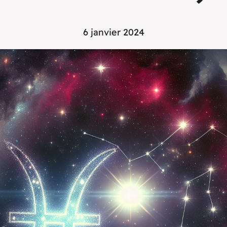
6 janvier 2024