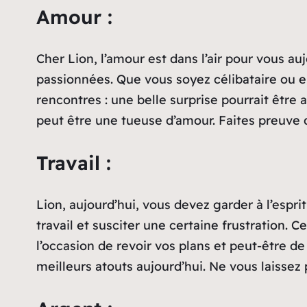
Amour :
Cher Lion, l’amour est dans l’air pour vous 
passionnées. Que vous soyez célibataire ou e
rencontres : une belle surprise pourrait être 
peut être une tueuse d’amour. Faites preuve d
Travail :
Lion, aujourd’hui, vous devez garder à l’espri
travail et susciter une certaine frustration
l’occasion de revoir vos plans et peut-être de
meilleurs atouts aujourd’hui. Ne vous laissez 