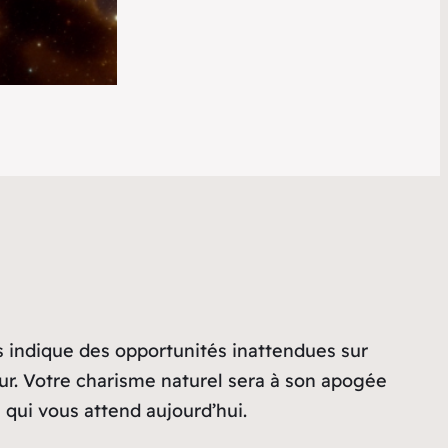
 indique des opportunités inattendues sur
our. Votre charisme naturel sera à son apogée
 qui vous attend aujourd’hui.