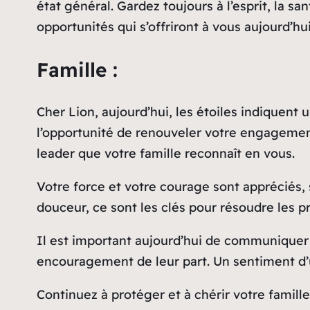
état général. Gardez toujours à l’esprit, la s
opportunités qui s’offriront à vous aujourd’hui
Famille :
Cher Lion, aujourd’hui, les étoiles indiquent 
l’opportunité de renouveler votre engagemen
leader que votre famille reconnaît en vous.
Votre force et votre courage sont appréciés, s
douceur, ce sont les clés pour résoudre les p
Il est important aujourd’hui de communiquer 
encouragement de leur part. Un sentiment d’
Continuez à protéger et à chérir votre famille