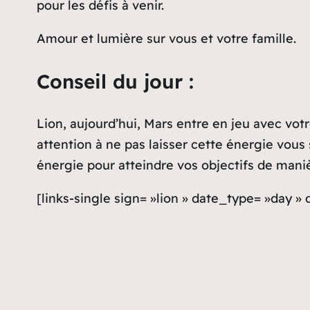
pour les défis à venir.
Amour et lumière sur vous et votre famille.
Conseil du jour :
Lion, aujourd’hui, Mars entre en jeu avec vot
attention à ne pas laisser cette énergie vous 
énergie pour atteindre vos objectifs de maniè
[links-single sign= »lion » date_type= »day »