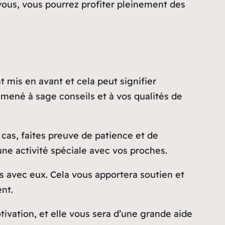
e vous, vous pourrez profiter pleinement des
t mis en avant et cela peut signifier
mené à sage conseils et à vos qualités de
e cas, faites preuve de patience et de
une activité spéciale avec vos proches.
s avec eux. Cela vous apportera soutien et
nt.
tivation, et elle vous sera d’une grande aide