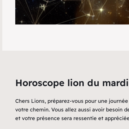
Horoscope lion du mardi
Chers Lions, préparez-vous pour une journée 
votre chemin. Vous allez aussi avoir besoin d
et votre présence sera ressentie et appréciée