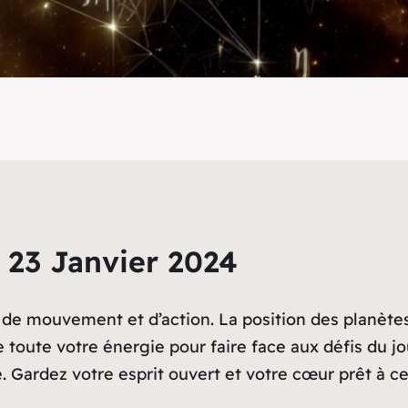
 23 Janvier 2024
de mouvement et d’action. La position des planètes
e toute votre énergie pour faire face aux défis du j
. Gardez votre esprit ouvert et votre cœur prêt à ce