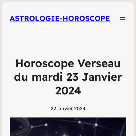
ASTROLOGIE-HOROSCOPE
Horoscope Verseau
du mardi 23 Janvier
2024
22 janvier 2024