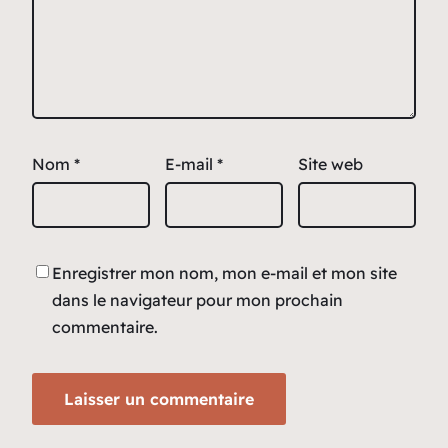
Nom
*
E-mail
*
Site web
Enregistrer mon nom, mon e-mail et mon site
dans le navigateur pour mon prochain
commentaire.