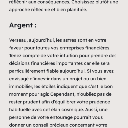
réfléchir aux conséquences. Choisissez plutôt une
approche réfléchie et bien planifiée.
Argent :
Verseau, aujourd’hui, les astres sont en votre
faveur pour toutes vos entreprises financières.
Tenez compte de votre intuition pour prendre des
décisions financières importantes car elle sera
particulièrement fiable aujourd’hui. Si vous avez
envisagé d’investir dans un projet ou un bien
immobilier, les étoiles indiquent que c’est le bon
moment pour agir. Cependant, n’oubliez pas de
rester prudent afin d’équilibrer votre prudence
habituelle avec cet élan cosmique. Aussi, une
personne de votre entourage pourrait vous
donner un conseil précieux concernant votre