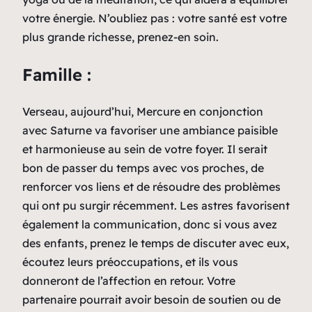
votre énergie. N’oubliez pas : votre santé est votre
plus grande richesse, prenez-en soin.
Famille :
Verseau, aujourd’hui, Mercure en conjonction
avec Saturne va favoriser une ambiance paisible
et harmonieuse au sein de votre foyer. Il serait
bon de passer du temps avec vos proches, de
renforcer vos liens et de résoudre des problèmes
qui ont pu surgir récemment. Les astres favorisent
également la communication, donc si vous avez
des enfants, prenez le temps de discuter avec eux,
écoutez leurs préoccupations, et ils vous
donneront de l’affection en retour. Votre
partenaire pourrait avoir besoin de soutien ou de