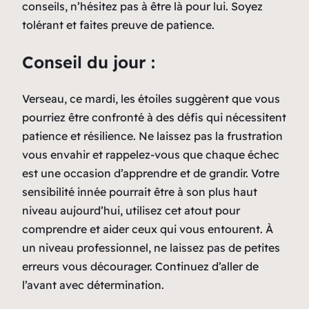
conseils, n’hésitez pas à être là pour lui. Soyez
tolérant et faites preuve de patience.
Conseil du jour :
Verseau, ce mardi, les étoiles suggèrent que vous
pourriez être confronté à des défis qui nécessitent
patience et résilience. Ne laissez pas la frustration
vous envahir et rappelez-vous que chaque échec
est une occasion d’apprendre et de grandir. Votre
sensibilité innée pourrait être à son plus haut
niveau aujourd’hui, utilisez cet atout pour
comprendre et aider ceux qui vous entourent. À
un niveau professionnel, ne laissez pas de petites
erreurs vous décourager. Continuez d’aller de
l’avant avec détermination.