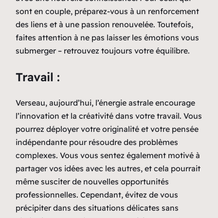
sont en couple, préparez-vous à un renforcement
des liens et à une passion renouvelée. Toutefois,
faites attention à ne pas laisser les émotions vous
submerger – retrouvez toujours votre équilibre.
Travail :
Verseau, aujourd’hui, l’énergie astrale encourage
l’innovation et la créativité dans votre travail. Vous
pourrez déployer votre originalité et votre pensée
indépendante pour résoudre des problèmes
complexes. Vous vous sentez également motivé à
partager vos idées avec les autres, et cela pourrait
même susciter de nouvelles opportunités
professionnelles. Cependant, évitez de vous
précipiter dans des situations délicates sans