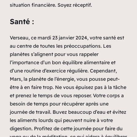
situation financière. Soyez réceptif.
Santé :
Verseau, ce mardi 23 janvier 2024, votre santé est
au centre de toutes les préoccupations. Les
planètes s’alignent pour vous rappeler
l’importance d’un bon équilibre alimentaire et
d’une routine d’exercice régulière. Cependant,
Mars, la planète de l’énergie, vous pousse peut-
être à en faire trop. Ne vous épuisez pas à la tâche
et prenez le temps de vous reposer. Votre corps a
besoin de temps pour récupérer après une
journée de travail. Buvez beaucoup d’eau et évitez
les aliments lourds qui peuvent nuire à votre
digestion. Profitez de cette journée pour faire du
yoga ou de la méditation, ce qui aidera à équilibrer