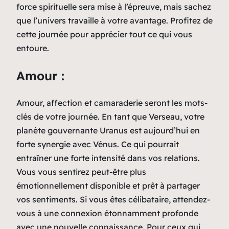
force spirituelle sera mise à l’épreuve, mais sachez
que l’univers travaille à votre avantage. Profitez de
cette journée pour apprécier tout ce qui vous
entoure.
Amour :
Amour, affection et camaraderie seront les mots-
clés de votre journée. En tant que Verseau, votre
planète gouvernante Uranus est aujourd’hui en
forte synergie avec Vénus. Ce qui pourrait
entraîner une forte intensité dans vos relations.
Vous vous sentirez peut-être plus
émotionnellement disponible et prêt à partager
vos sentiments. Si vous êtes célibataire, attendez-
vous à une connexion étonnamment profonde
avec une nouvelle connaissance. Pour ceux qui