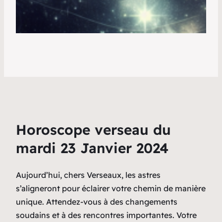
Horoscope verseau du
mardi 23 Janvier 2024
Aujourd’hui, chers Verseaux, les astres
s’aligneront pour éclairer votre chemin de manière
unique. Attendez-vous à des changements
soudains et à des rencontres importantes. Votre