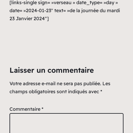
[links-single sign= »verseau » date_type= »day »
date= »2024-01-23″ text= »de la journée du mardi
23 Janvier 2024″]
Laisser un commentaire
Votre adresse e-mail ne sera pas publiée.
Les
champs obligatoires sont indiqués avec
*
Commentaire
*