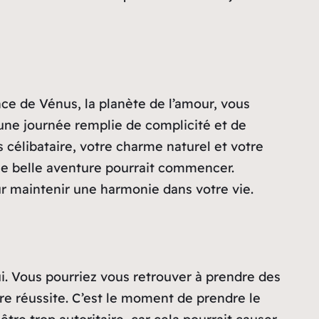
ce de Vénus, la planète de l’amour, vous
une journée remplie de complicité et de
 célibataire, votre charme naturel et votre
une belle aventure pourrait commencer.
ur maintenir une harmonie dans votre vie.
i. Vous pourriez vous retrouver à prendre des
tre réussite. C’est le moment de prendre le