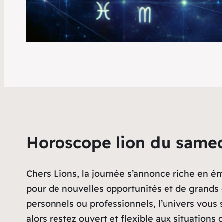
Horoscope lion du samed
Chers Lions, la journée s’annonce riche en 
pour de nouvelles opportunités et de grands 
personnels ou professionnels, l’univers vous
alors restez ouvert et flexible aux situation