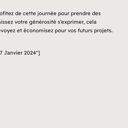
rofitez de cette journée pour prendre des
issez votre générosité s’exprimer, cela
révoyez et économisez pour vos futurs projets.
27 Janvier 2024″]