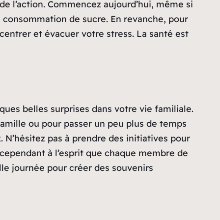
de l’action. Commencez aujourd’hui, même si
tre consommation de sucre. En revanche, pour
entrer et évacuer votre stress. La santé est
ques belles surprises dans votre vie familiale.
 famille ou pour passer un peu plus de temps
N’hésitez pas à prendre des initiatives pour
z cependant à l’esprit que chaque membre de
elle journée pour créer des souvenirs