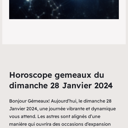
Horoscope gemeaux du
dimanche 28 Janvier 2024
Bonjour Gémeaux! Aujourd’hui, le dimanche 28
Janvier 2024, une journée vibrante et dynamique
vous attend. Les astres sont alignés d’une
manière qui ouvrira des occasions d’expansion