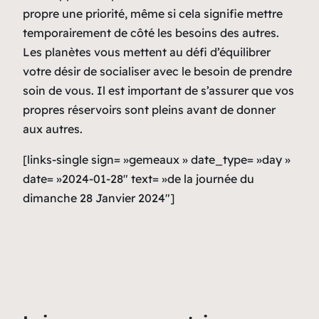
propre une priorité, même si cela signifie mettre
temporairement de côté les besoins des autres.
Les planètes vous mettent au défi d’équilibrer
votre désir de socialiser avec le besoin de prendre
soin de vous. Il est important de s’assurer que vos
propres réservoirs sont pleins avant de donner
aux autres.
[links-single sign= »gemeaux » date_type= »day »
date= »2024-01-28″ text= »de la journée du
dimanche 28 Janvier 2024″]