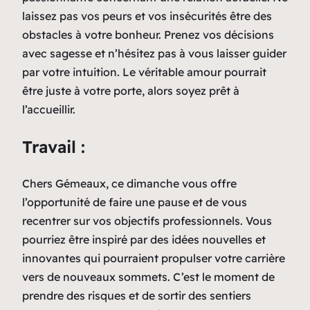
laissez pas vos peurs et vos insécurités être des
obstacles à votre bonheur. Prenez vos décisions
avec sagesse et n’hésitez pas à vous laisser guider
par votre intuition. Le véritable amour pourrait
être juste à votre porte, alors soyez prêt à
l’accueillir.
Travail :
Chers Gémeaux, ce dimanche vous offre
l’opportunité de faire une pause et de vous
recentrer sur vos objectifs professionnels. Vous
pourriez être inspiré par des idées nouvelles et
innovantes qui pourraient propulser votre carrière
vers de nouveaux sommets. C’est le moment de
prendre des risques et de sortir des sentiers