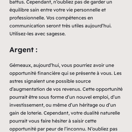
battus. Cependant, n’oubliez pas de garder un
équilibre sain entre votre vie personnelle et
professionnelle. Vos compétences en
communication seront très utiles aujourd’hui.
Utilisez-les avec sagesse.
Argent :
Gémeaux, aujourd’hui, vous pourriez avoir une
opportunité financière qui se présente à vous. Les
astres signalent une possible source
d’augmentation de vos revenus. Cette opportunité
pourrait être sous forme d’un nouvel emploi, d’un
investissement, ou même d’un héritage ou d’un
gain de loterie. Cependant, votre dualité naturelle
pourrait vous faire hésiter à saisir cette
opportunité par peur de l’inconnu. N’oubliez pas