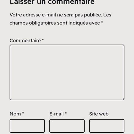
Laisser un commentaire
Votre adresse e-mail ne sera pas publiée.
Les
champs obligatoires sont indiqués avec
*
Commentaire
*
Nom
*
E-mail
*
Site web