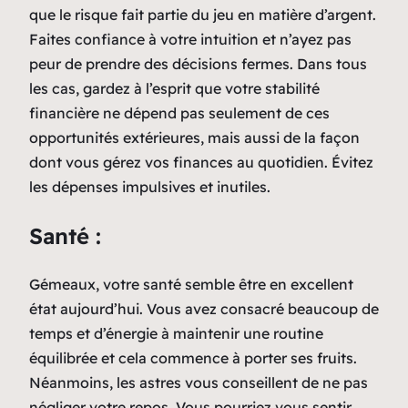
que le risque fait partie du jeu en matière d’argent.
Faites confiance à votre intuition et n’ayez pas
peur de prendre des décisions fermes. Dans tous
les cas, gardez à l’esprit que votre stabilité
financière ne dépend pas seulement de ces
opportunités extérieures, mais aussi de la façon
dont vous gérez vos finances au quotidien. Évitez
les dépenses impulsives et inutiles.
Santé :
Gémeaux, votre santé semble être en excellent
état aujourd’hui. Vous avez consacré beaucoup de
temps et d’énergie à maintenir une routine
équilibrée et cela commence à porter ses fruits.
Néanmoins, les astres vous conseillent de ne pas
négliger votre repos. Vous pourriez vous sentir