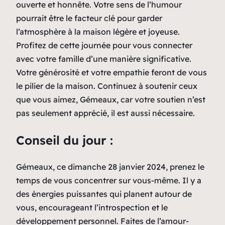
ouverte et honnête. Votre sens de l’humour
pourrait être le facteur clé pour garder
l’atmosphère à la maison légère et joyeuse.
Profitez de cette journée pour vous connecter
avec votre famille d’une manière significative.
Votre générosité et votre empathie feront de vous
le pilier de la maison. Continuez à soutenir ceux
que vous aimez, Gémeaux, car votre soutien n’est
pas seulement apprécié, il est aussi nécessaire.
Conseil du jour :
Gémeaux, ce dimanche 28 janvier 2024, prenez le
temps de vous concentrer sur vous-même. Il y a
des énergies puissantes qui planent autour de
vous, encourageant l’introspection et le
développement personnel. Faites de l’amour-