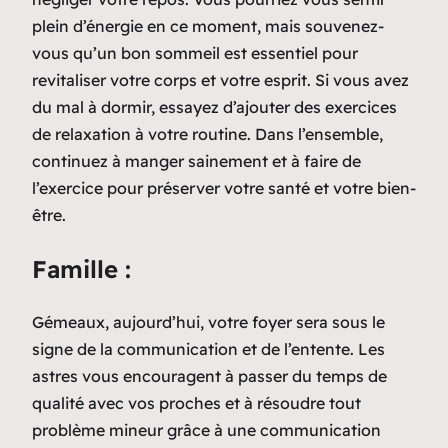
plein d’énergie en ce moment, mais souvenez-
vous qu’un bon sommeil est essentiel pour
revitaliser votre corps et votre esprit. Si vous avez
du mal à dormir, essayez d’ajouter des exercices
de relaxation à votre routine. Dans l’ensemble,
continuez à manger sainement et à faire de
l’exercice pour préserver votre santé et votre bien-
être.
Famille :
Gémeaux, aujourd’hui, votre foyer sera sous le
signe de la communication et de l’entente. Les
astres vous encouragent à passer du temps de
qualité avec vos proches et à résoudre tout
problème mineur grâce à une communication