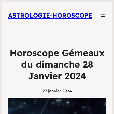
ASTROLOGIE-HOROSCOPE
Horoscope Gémeaux
du dimanche 28
Janvier 2024
27 janvier 2024