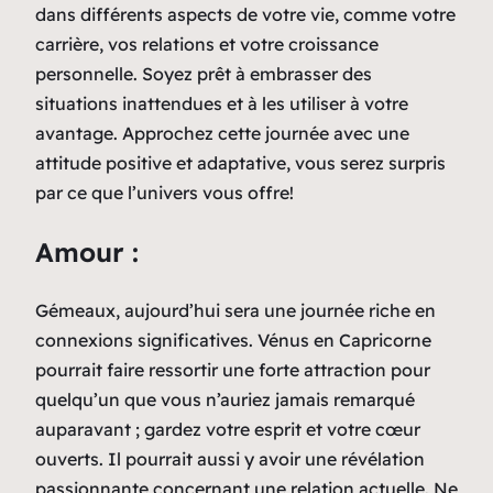
dans différents aspects de votre vie, comme votre
carrière, vos relations et votre croissance
personnelle. Soyez prêt à embrasser des
situations inattendues et à les utiliser à votre
avantage. Approchez cette journée avec une
attitude positive et adaptative, vous serez surpris
par ce que l’univers vous offre!
Amour :
Gémeaux, aujourd’hui sera une journée riche en
connexions significatives. Vénus en Capricorne
pourrait faire ressortir une forte attraction pour
quelqu’un que vous n’auriez jamais remarqué
auparavant ; gardez votre esprit et votre cœur
ouverts. Il pourrait aussi y avoir une révélation
passionnante concernant une relation actuelle. Ne