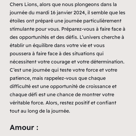
Chers Lions, alors que nous plongeons dans la
journée du mardi 16 janvier 2024, il semble que les
étoiles ont préparé une journée particulièrement
stimulante pour vous. Préparez-vous à faire face à
des opportunités et des défis. L’univers cherche à
établir un équilibre dans votre vie et vous
poussera à faire face à des situations qui
nécessitent votre courage et votre détermination.
C’est une journée qui teste votre force et votre
patience, mais rappelez-vous que chaque
difficulté est une opportunité de croissance et
chaque défi est une chance de montrer votre
véritable force. Alors, restez positif et confiant
tout au long de la journée.
Amour :