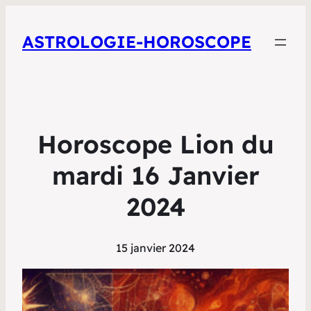
ASTROLOGIE-HOROSCOPE
Horoscope Lion du
mardi 16 Janvier
2024
15 janvier 2024