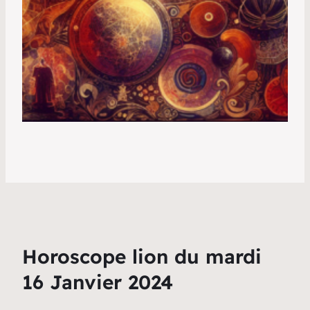
Horoscope lion du mardi
16 Janvier 2024