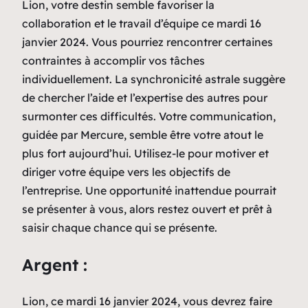
Lion, votre destin semble favoriser la
collaboration et le travail d’équipe ce mardi 16
janvier 2024. Vous pourriez rencontrer certaines
contraintes à accomplir vos tâches
individuellement. La synchronicité astrale suggère
de chercher l’aide et l’expertise des autres pour
surmonter ces difficultés. Votre communication,
guidée par Mercure, semble être votre atout le
plus fort aujourd’hui. Utilisez-le pour motiver et
diriger votre équipe vers les objectifs de
l’entreprise. Une opportunité inattendue pourrait
se présenter à vous, alors restez ouvert et prêt à
saisir chaque chance qui se présente.
Argent :
Lion, ce mardi 16 janvier 2024, vous devrez faire