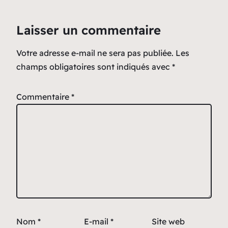
Laisser un commentaire
Votre adresse e-mail ne sera pas publiée.
Les
champs obligatoires sont indiqués avec
*
Commentaire
*
Nom
*
E-mail
*
Site web