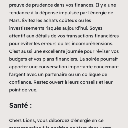
preuve de prudence dans vos finances. Il y a une
tendance à la dépense impulsée par l’énergie de
Mars. Évitez les achats coûteux ou les
investissements risqués aujourd’hui. Soyez
attentif aux détails de vos transactions financières
pour éviter les erreurs ou les incompréhensions.
C’est aussi une excellente journée pour réviser vos
budgets et vos plans financiers. La soirée pourrait
apporter une conversation importante concernant
l’argent avec un partenaire ou un collègue de
confiance. Restez ouvert à leurs conseils et leur
point de vue.
Santé :
Chers Lions, vous débordez d’énergie en ce
moment grâce à la position de Mars dans votre