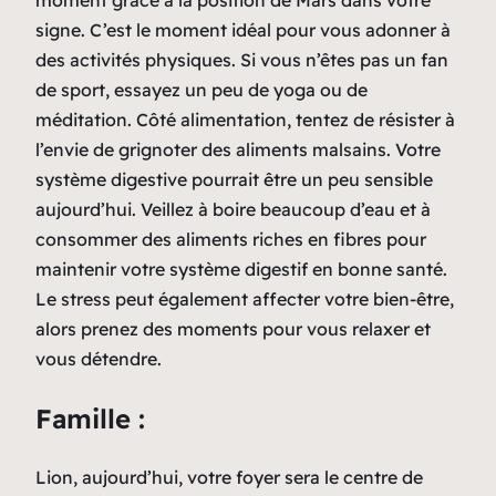
signe. C’est le moment idéal pour vous adonner à
des activités physiques. Si vous n’êtes pas un fan
de sport, essayez un peu de yoga ou de
méditation. Côté alimentation, tentez de résister à
l’envie de grignoter des aliments malsains. Votre
système digestive pourrait être un peu sensible
aujourd’hui. Veillez à boire beaucoup d’eau et à
consommer des aliments riches en fibres pour
maintenir votre système digestif en bonne santé.
Le stress peut également affecter votre bien-être,
alors prenez des moments pour vous relaxer et
vous détendre.
Famille :
Lion, aujourd’hui, votre foyer sera le centre de