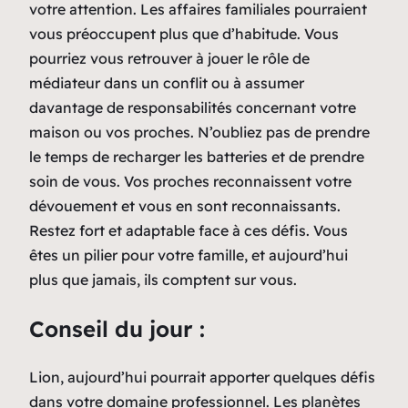
votre attention. Les affaires familiales pourraient
vous préoccupent plus que d’habitude. Vous
pourriez vous retrouver à jouer le rôle de
médiateur dans un conflit ou à assumer
davantage de responsabilités concernant votre
maison ou vos proches. N’oubliez pas de prendre
le temps de recharger les batteries et de prendre
soin de vous. Vos proches reconnaissent votre
dévouement et vous en sont reconnaissants.
Restez fort et adaptable face à ces défis. Vous
êtes un pilier pour votre famille, et aujourd’hui
plus que jamais, ils comptent sur vous.
Conseil du jour :
Lion, aujourd’hui pourrait apporter quelques défis
dans votre domaine professionnel. Les planètes