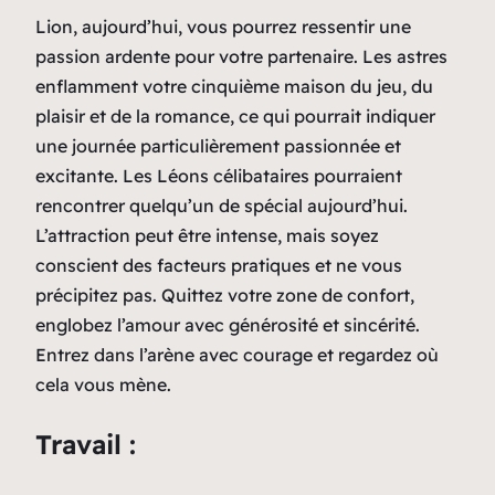
Lion, aujourd’hui, vous pourrez ressentir une
passion ardente pour votre partenaire. Les astres
enflamment votre cinquième maison du jeu, du
plaisir et de la romance, ce qui pourrait indiquer
une journée particulièrement passionnée et
excitante. Les Léons célibataires pourraient
rencontrer quelqu’un de spécial aujourd’hui.
L’attraction peut être intense, mais soyez
conscient des facteurs pratiques et ne vous
précipitez pas. Quittez votre zone de confort,
englobez l’amour avec générosité et sincérité.
Entrez dans l’arène avec courage et regardez où
cela vous mène.
Travail :