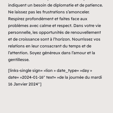
indiquent un besoin de diplomatie et de patience.
Ne laissez pas les frustrations s’amonceler.
Respirez profondément et faites face aux
problèmes avec calme et respect. Dans votre vie
personnelle, les opportunités de renouvellement
et de croissance sont à l’horizon. Nourrissez vos
relations en leur consacrant du temps et de
l’attention. Soyez généreux dans l’amour et la
gentillesse.
[links-single sign= »lion » date_type= »day »
date= »2024-01-16″ text= »de la journée du mardi
16 Janvier 2024″]