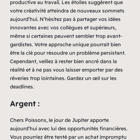
productive au travail. Les étoiles suggèrent que
votre créativité atteindra de nouveaux sommets
aujourd’hui. N’hésitez pas à partager vos idées
innovantes avec vos collègues et supérieurs,
même si certaines peuvent sembler trop avant-
gardistes. Votre approche unique pourrait bien
être la clé pour résoudre un problème persistant.
Cependant, veillez à rester bien ancré dans la
réalité et à ne pas vous laisser emporter par des
rêveries trop lointaines. Gardez un œil sur les
deadlines.
Argent :
Chers Poissons, le jour de Jupiter apporte
aujourd’hui avec lui des opportunités financières.
Vous pourriez être tenté par un achat impromptu