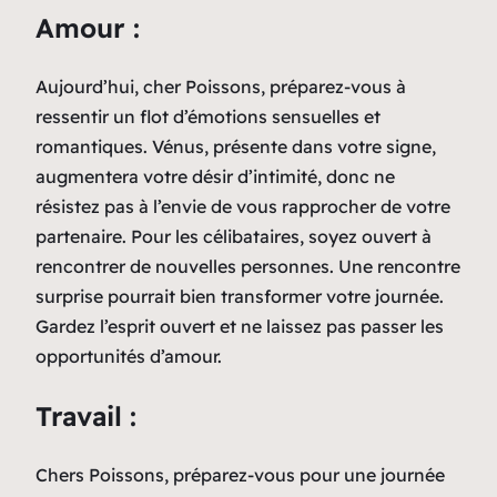
Amour :
Aujourd’hui, cher Poissons, préparez-vous à
ressentir un flot d’émotions sensuelles et
romantiques. Vénus, présente dans votre signe,
augmentera votre désir d’intimité, donc ne
résistez pas à l’envie de vous rapprocher de votre
partenaire. Pour les célibataires, soyez ouvert à
rencontrer de nouvelles personnes. Une rencontre
surprise pourrait bien transformer votre journée.
Gardez l’esprit ouvert et ne laissez pas passer les
opportunités d’amour.
Travail :
Chers Poissons, préparez-vous pour une journée