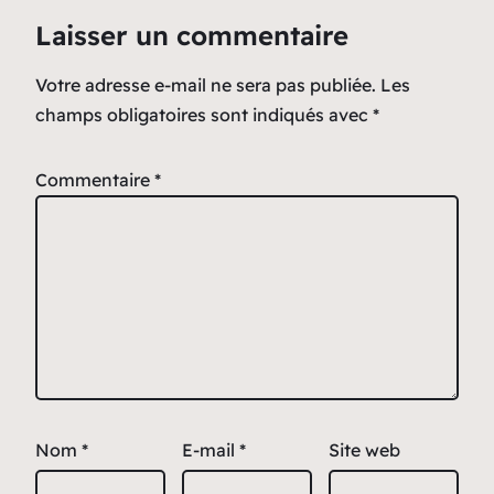
Laisser un commentaire
Votre adresse e-mail ne sera pas publiée.
Les
champs obligatoires sont indiqués avec
*
Commentaire
*
Nom
*
E-mail
*
Site web