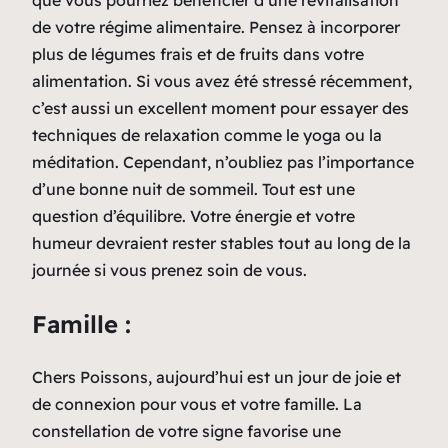
de votre régime alimentaire. Pensez à incorporer
plus de légumes frais et de fruits dans votre
alimentation. Si vous avez été stressé récemment,
c’est aussi un excellent moment pour essayer des
techniques de relaxation comme le yoga ou la
méditation. Cependant, n’oubliez pas l’importance
d’une bonne nuit de sommeil. Tout est une
question d’équilibre. Votre énergie et votre
humeur devraient rester stables tout au long de la
journée si vous prenez soin de vous.
Famille :
Chers Poissons, aujourd’hui est un jour de joie et
de connexion pour vous et votre famille. La
constellation de votre signe favorise une