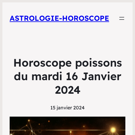
ASTROLOGIE-HOROSCOPE
Horoscope poissons
du mardi 16 Janvier
2024
15 janvier 2024