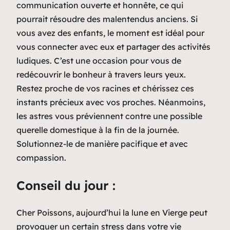
communication ouverte et honnête, ce qui
pourrait résoudre des malentendus anciens. Si
vous avez des enfants, le moment est idéal pour
vous connecter avec eux et partager des activités
ludiques. C’est une occasion pour vous de
redécouvrir le bonheur à travers leurs yeux.
Restez proche de vos racines et chérissez ces
instants précieux avec vos proches. Néanmoins,
les astres vous préviennent contre une possible
querelle domestique à la fin de la journée.
Solutionnez-le de manière pacifique et avec
compassion.
Conseil du jour :
Cher Poissons, aujourd’hui la lune en Vierge peut
provoquer un certain stress dans votre vie