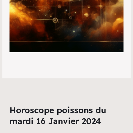
Horoscope poissons du
mardi 16 Janvier 2024