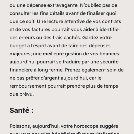
ou une dépense extravagante. N’oubliez pas de
consulter les fins détails avant de finaliser quoi
que ce soit. Une lecture attentive de vos contrats
et de vos factures pourrait vous aider à identifier
des erreurs ou des frais cachés. Gardez votre
budget à l’esprit avant de faire des dépenses
majeures; une meilleure gestion de vos finances
aujourd’hui pourrait se traduire par une sécurité
financière à long terme. Prenez également soin de
ne pas prêter d’argent aujourd’hui, car le
remboursement pourrait prendre plus de temps
que prévu.
Santé :
Poissons, aujourd’hui, votre horoscope suggère
que vous pourriez bénéficier d’une revitalisation