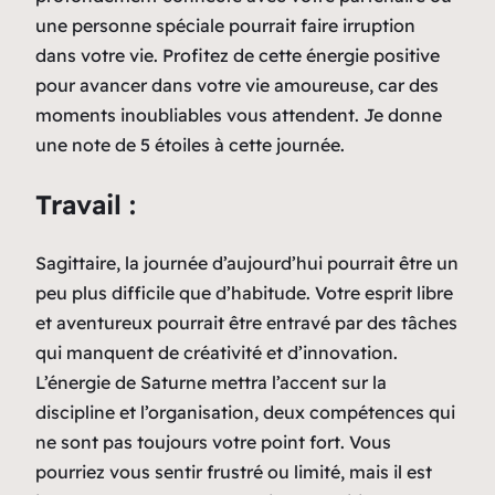
une personne spéciale pourrait faire irruption
dans votre vie. Profitez de cette énergie positive
pour avancer dans votre vie amoureuse, car des
moments inoubliables vous attendent. Je donne
une note de 5 étoiles à cette journée.
Travail :
Sagittaire, la journée d’aujourd’hui pourrait être un
peu plus difficile que d’habitude. Votre esprit libre
et aventureux pourrait être entravé par des tâches
qui manquent de créativité et d’innovation.
L’énergie de Saturne mettra l’accent sur la
discipline et l’organisation, deux compétences qui
ne sont pas toujours votre point fort. Vous
pourriez vous sentir frustré ou limité, mais il est