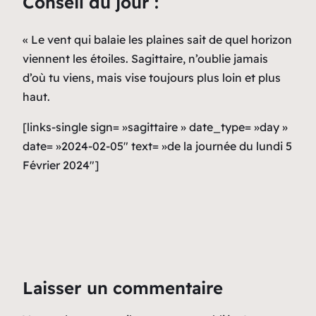
Conseil du jour :
« Le vent qui balaie les plaines sait de quel horizon
viennent les étoiles. Sagittaire, n’oublie jamais
d’où tu viens, mais vise toujours plus loin et plus
haut.
[links-single sign= »sagittaire » date_type= »day »
date= »2024-02-05″ text= »de la journée du lundi 5
Février 2024″]
Laisser un commentaire