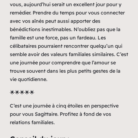
vous, aujourd’hui serait un excellent jour pour y
remédier. Prendre du temps pour vous connecter
avec vos aînés peut aussi apporter des
bénédictions inestimables. N’oubliez pas que la
famille est une force, pas un fardeau. Les
célibataires pourraient rencontrer quelqu’un qui
semble avoir des valeurs familiales similaires. C’est
une journée pour comprendre que l’amour se
trouve souvent dans les plus petits gestes de la
vie quotidienne.
🌟🌟🌟🌟🌟
C’est une journée à cinq étoiles en perspective
pour vous Sagittaire. Profitez à fond de vos
relations familiales.