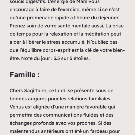
soucis digestifs. L’énergie de Mars vous
encourage à faire de l’exercice, même si ce n’est
qu’une promenade rapide à l’heure du déjeuner.
Prenez soin de votre santé mentale aussi. La prise
de temps pour la relaxation et la méditation peut
aider à libérer le stress accumulé. N’oubliez pas
que l’équilibre corps-esprit est la clé de votre bien-
être. Note du jour : 3.5 sur 5 étoiles.
Famille :
Chers Sagittaire, ce lundi se présente sous de
bonnes augures pour les relations familiales.
Vénus est alignée d’une manière favorable qui
permettra des communications fluides et des
échanges profonds avec vos proches. Si des
malentendus antérieurs ont été un fardeau pour