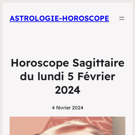
ASTROLOGIE-HOROSCOPE
Horoscope Sagittaire
du lundi 5 Février
2024
4 février 2024