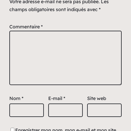
Votre adresse e-mail ne sera pas publiée.
Les
champs obligatoires sont indiqués avec
*
Commentaire
*
Nom
*
E-mail
*
Site web
Enregistrer mon nom, mon e-mail et mon site