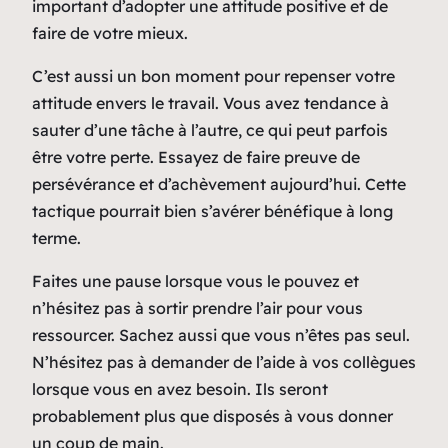
important d’adopter une attitude positive et de
faire de votre mieux.
C’est aussi un bon moment pour repenser votre
attitude envers le travail. Vous avez tendance à
sauter d’une tâche à l’autre, ce qui peut parfois
être votre perte. Essayez de faire preuve de
persévérance et d’achèvement aujourd’hui. Cette
tactique pourrait bien s’avérer bénéfique à long
terme.
Faites une pause lorsque vous le pouvez et
n’hésitez pas à sortir prendre l’air pour vous
ressourcer. Sachez aussi que vous n’êtes pas seul.
N’hésitez pas à demander de l’aide à vos collègues
lorsque vous en avez besoin. Ils seront
probablement plus que disposés à vous donner
un coup de main.