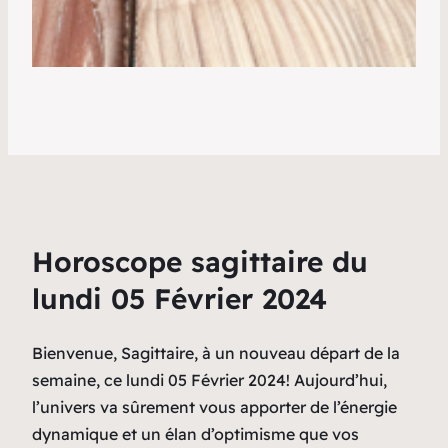
Horoscope sagittaire du
lundi 05 Février 2024
Bienvenue, Sagittaire, à un nouveau départ de la
semaine, ce lundi 05 Février 2024! Aujourd’hui,
l’univers va sûrement vous apporter de l’énergie
dynamique et un élan d’optimisme que vos