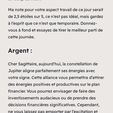
Ma note pour votre aspect travail de ce jour serait
de 2,5 étoiles sur 5, ce n’est pas idéal, mais gardez
à l’esprit que ce n’est que temporaire. Donnez-
vous à fond et essayez de tirer le meilleur parti de
cette journée.
Argent :
Cher Sagittaire, aujourd’hui, la constellation de
Jupiter aligne parfaitement ses énergies avec
votre signe. Cette alliance vous permettra d’attirer
des énergies positives et productives sur le plan
financier. Vous pourrez envisager de faire des
investissements audacieux ou de prendre des
décisions financières significatives. Cependant,
ne vous laissez pas emporter par l’excitation et