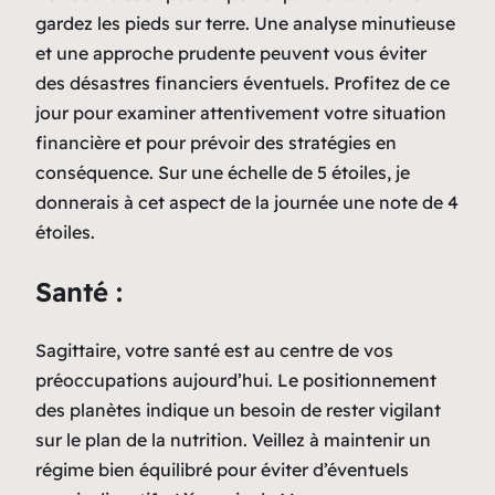
gardez les pieds sur terre. Une analyse minutieuse
et une approche prudente peuvent vous éviter
des désastres financiers éventuels. Profitez de ce
jour pour examiner attentivement votre situation
financière et pour prévoir des stratégies en
conséquence. Sur une échelle de 5 étoiles, je
donnerais à cet aspect de la journée une note de 4
étoiles.
Santé :
Sagittaire, votre santé est au centre de vos
préoccupations aujourd’hui. Le positionnement
des planètes indique un besoin de rester vigilant
sur le plan de la nutrition. Veillez à maintenir un
régime bien équilibré pour éviter d’éventuels