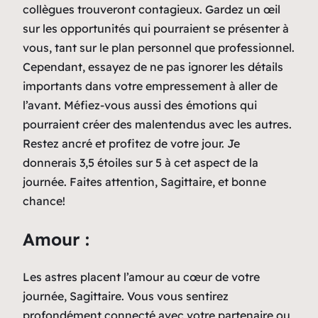
collègues trouveront contagieux. Gardez un œil
sur les opportunités qui pourraient se présenter à
vous, tant sur le plan personnel que professionnel.
Cependant, essayez de ne pas ignorer les détails
importants dans votre empressement à aller de
l’avant. Méfiez-vous aussi des émotions qui
pourraient créer des malentendus avec les autres.
Restez ancré et profitez de votre jour. Je
donnerais 3,5 étoiles sur 5 à cet aspect de la
journée. Faites attention, Sagittaire, et bonne
chance!
Amour :
Les astres placent l’amour au cœur de votre
journée, Sagittaire. Vous vous sentirez
profondément connecté avec votre partenaire ou