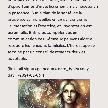
d’opportunités d’investissement, mais nécessitant
la prudence. Sur le plan de la santé, de la
prudence est conseillée en ce qui concerne
l’alimentation et l’exercice, et l’hydratation est
essentielle. Enfin, les compétences en
communication des Gémeaux peuvent aider à
résoudre les tensions familiales. L’horoscope se
termine par un conseil de rester curieux et
adaptable.
[links-all sign= »gemeaux » date_type= »day »
day= »2024-02-06″]