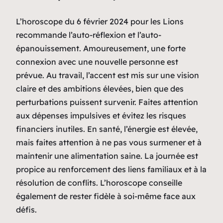
L’horoscope du 6 février 2024 pour les Lions
recommande l’auto-réflexion et l’auto-
épanouissement. Amoureusement, une forte
connexion avec une nouvelle personne est
prévue. Au travail, l’accent est mis sur une vision
claire et des ambitions élevées, bien que des
perturbations puissent survenir. Faites attention
aux dépenses impulsives et évitez les risques
financiers inutiles. En santé, l’énergie est élevée,
mais faites attention à ne pas vous surmener et à
maintenir une alimentation saine. La journée est
propice au renforcement des liens familiaux et à la
résolution de conflits. L’horoscope conseille
également de rester fidèle à soi-même face aux
défis.