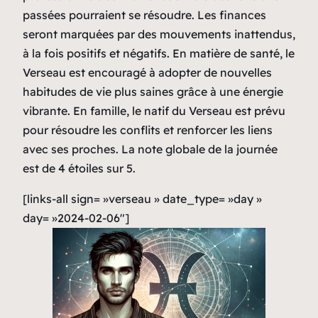
passées pourraient se résoudre. Les finances
seront marquées par des mouvements inattendus,
à la fois positifs et négatifs. En matière de santé, le
Verseau est encouragé à adopter de nouvelles
habitudes de vie plus saines grâce à une énergie
vibrante. En famille, le natif du Verseau est prévu
pour résoudre les conflits et renforcer les liens
avec ses proches. La note globale de la journée
est de 4 étoiles sur 5.
[links-all sign= »verseau » date_type= »day »
day= »2024-02-06″]