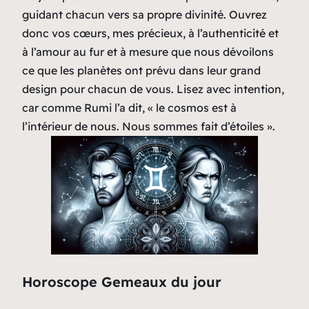
guidant chacun vers sa propre divinité. Ouvrez
donc vos cœurs, mes précieux, à l’authenticité et
à l’amour au fur et à mesure que nous dévoilons
ce que les planètes ont prévu dans leur grand
design pour chacun de vous. Lisez avec intention,
car comme Rumi l’a dit, « le cosmos est à
l’intérieur de nous. Nous sommes fait d’étoiles ».
Horoscope Gemeaux du jour