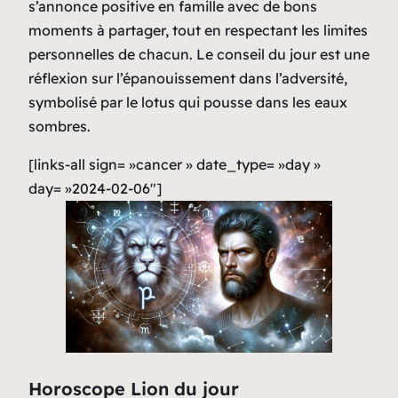
s’annonce positive en famille avec de bons
moments à partager, tout en respectant les limites
personnelles de chacun. Le conseil du jour est une
réflexion sur l’épanouissement dans l’adversité,
symbolisé par le lotus qui pousse dans les eaux
sombres.
[links-all sign= »cancer » date_type= »day »
day= »2024-02-06″]
Horoscope Lion du jour