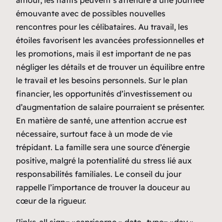
amour, les natifs peuvent s’attendre à une journée
émouvante avec de possibles nouvelles
rencontres pour les célibataires. Au travail, les
étoiles favorisent les avancées professionnelles et
les promotions, mais il est important de ne pas
négliger les détails et de trouver un équilibre entre
le travail et les besoins personnels. Sur le plan
financier, les opportunités d’investissement ou
d’augmentation de salaire pourraient se présenter.
En matière de santé, une attention accrue est
nécessaire, surtout face à un mode de vie
trépidant. La famille sera une source d’énergie
positive, malgré la potentialité du stress lié aux
responsabilités familiales. Le conseil du jour
rappelle l’importance de trouver la douceur au
cœur de la rigueur.