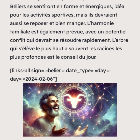
Béliers se sentiront en forme et énergiques, idéal
pour les activités sportives, mais ils devraient
aussi se reposer et bien manger. L’harmonie
familiale est également prévue, avec un potentiel
conflit qui devrait se résoudre rapidement. L’arbre
qui s’élève le plus haut a souvent les racines les
plus profondes est le conseil du jour.
[links-all sign= »belier » date_type= »day »
day= »2024-02-06″]