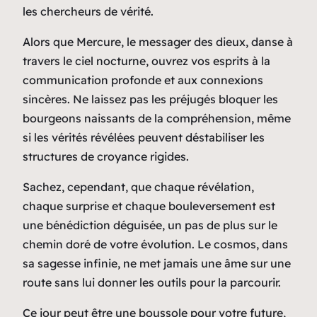
les chercheurs de vérité.
Alors que Mercure, le messager des dieux, danse à
travers le ciel nocturne, ouvrez vos esprits à la
communication profonde et aux connexions
sincères. Ne laissez pas les préjugés bloquer les
bourgeons naissants de la compréhension, même
si les vérités révélées peuvent déstabiliser les
structures de croyance rigides.
Sachez, cependant, que chaque révélation,
chaque surprise et chaque bouleversement est
une bénédiction déguisée, un pas de plus sur le
chemin doré de votre évolution. Le cosmos, dans
sa sagesse infinie, ne met jamais une âme sur une
route sans lui donner les outils pour la parcourir.
Ce jour peut être une boussole pour votre future,