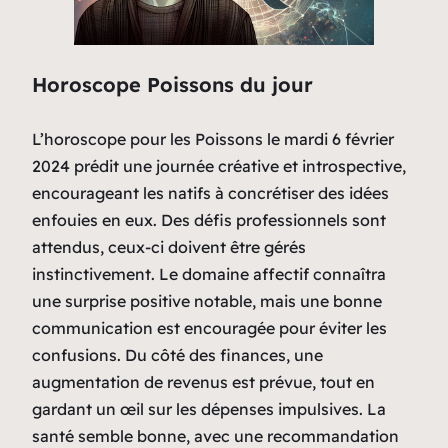
Horoscope Poissons du jour
L’horoscope pour les Poissons le mardi 6 février
2024 prédit une journée créative et introspective,
encourageant les natifs à concrétiser des idées
enfouies en eux. Des défis professionnels sont
attendus, ceux-ci doivent être gérés
instinctivement. Le domaine affectif connaîtra
une surprise positive notable, mais une bonne
communication est encouragée pour éviter les
confusions. Du côté des finances, une
augmentation de revenus est prévue, tout en
gardant un œil sur les dépenses impulsives. La
santé semble bonne, avec une recommandation