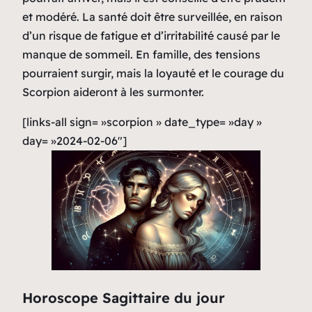
et modéré. La santé doit être surveillée, en raison
d’un risque de fatigue et d’irritabilité causé par le
manque de sommeil. En famille, des tensions
pourraient surgir, mais la loyauté et le courage du
Scorpion aideront à les surmonter.
[links-all sign= »scorpion » date_type= »day »
day= »2024-02-06″]
Horoscope Sagittaire du jour