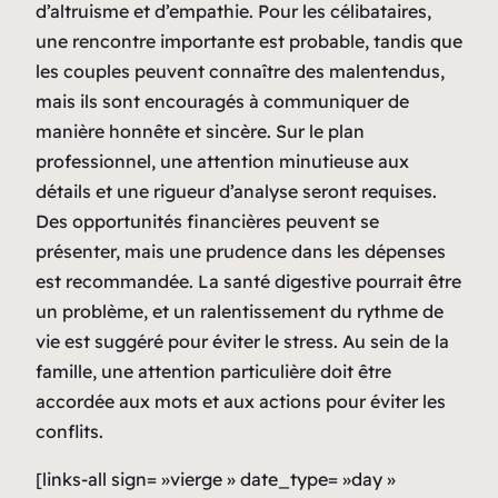
d’altruisme et d’empathie. Pour les célibataires,
une rencontre importante est probable, tandis que
les couples peuvent connaître des malentendus,
mais ils sont encouragés à communiquer de
manière honnête et sincère. Sur le plan
professionnel, une attention minutieuse aux
détails et une rigueur d’analyse seront requises.
Des opportunités financières peuvent se
présenter, mais une prudence dans les dépenses
est recommandée. La santé digestive pourrait être
un problème, et un ralentissement du rythme de
vie est suggéré pour éviter le stress. Au sein de la
famille, une attention particulière doit être
accordée aux mots et aux actions pour éviter les
conflits.
[links-all sign= »vierge » date_type= »day »