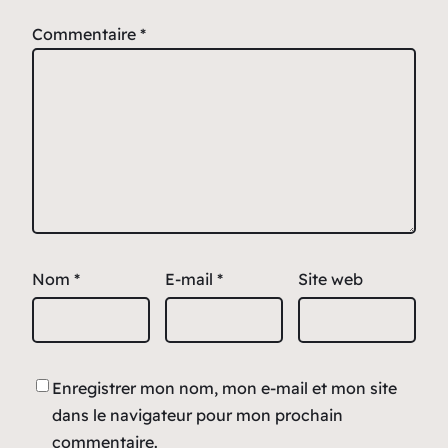
Commentaire
*
Nom
*
E-mail
*
Site web
Enregistrer mon nom, mon e-mail et mon site
dans le navigateur pour mon prochain
commentaire.