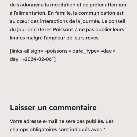
de s’adonner à la méditation et de prêter attention
à l’alimentation. En famille, la communication est
au cœur des interactions de la journée. Le conseil
du jour oriente les Poissons à ne pas oublier leurs
limites malgré l’ampleur de leurs rêves.
[links-all sign= »poissons » date_type= »day »
day= »2024-02-06″]
Laisser un commentaire
Votre adresse e-mail ne sera pas publiée.
Les
champs obligatoires sont indiqués avec
*