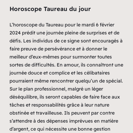
Horoscope Taureau du jour
L’horoscope du Taureau pour le mardi 6 février
2024 prédit une journée pleine de surprises et de
défis. Les individus de ce signe sont encouragés à
faire preuve de persévérance et à donner le
meilleur d’eux-mêmes pour surmonter toutes
sortes de difficultés. En amour, ils connaîtront une
journée douce et complice et les célibataires
pourraient même rencontrer quelqu’un de spécial.
Sur le plan professionnel, malgré un léger
déséquilibre, ils seront capables de faire face aux
tâches et responsabilités grâce à leur nature
obstinée et travailleuse. Ils peuvent par contre
s’attendre à des dépenses imprévues en matière
d’argent, ce qui nécessite une bonne gestion