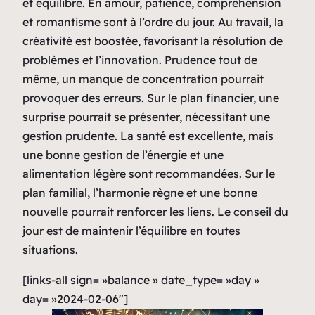
et équilibre. En amour, patience, compréhension
et romantisme sont à l’ordre du jour. Au travail, la
créativité est boostée, favorisant la résolution de
problèmes et l’innovation. Prudence tout de
même, un manque de concentration pourrait
provoquer des erreurs. Sur le plan financier, une
surprise pourrait se présenter, nécessitant une
gestion prudente. La santé est excellente, mais
une bonne gestion de l’énergie et une
alimentation légère sont recommandées. Sur le
plan familial, l’harmonie règne et une bonne
nouvelle pourrait renforcer les liens. Le conseil du
jour est de maintenir l’équilibre en toutes
situations.
[links-all sign= »balance » date_type= »day »
day= »2024-02-06″]