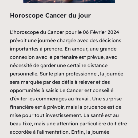
Horoscope Cancer du jour
L’horoscope du Cancer pour le 06 Février 2024
prévoit une journée chargée avec des décisions
importantes à prendre. En amour, une grande
connexion avec le partenaire est prévue, avec
nécessité de garder une certaine distance
personnelle. Sur le plan professionnel, la journée
sera marquée par des défis à relever et des
opportunités à saisir. Le Cancer est conseillé
d’éviter les commérages au travail. Une surprise
financière est à prévoir, mais la prudence est de
mise pour tout investissement. La santé est au
beau fixe, mais une attention particulière doit être
accordée à l’alimentation. Enfin, la journée