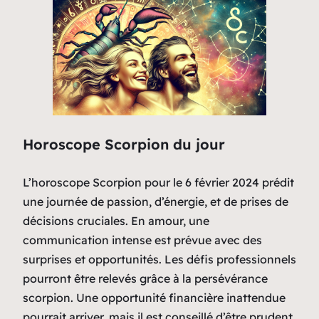
Horoscope Scorpion du jour
L’horoscope Scorpion pour le 6 février 2024 prédit
une journée de passion, d’énergie, et de prises de
décisions cruciales. En amour, une
communication intense est prévue avec des
surprises et opportunités. Les défis professionnels
pourront être relevés grâce à la persévérance
scorpion. Une opportunité financière inattendue
pourrait arriver, mais il est conseillé d’être prudent