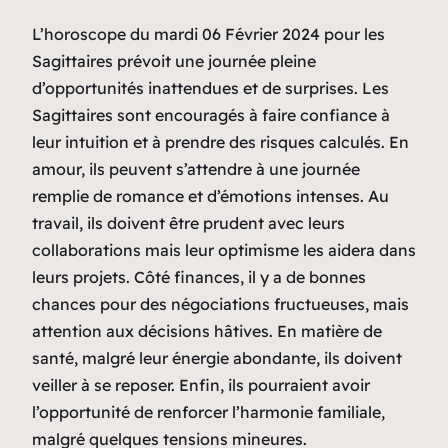
L’horoscope du mardi 06 Février 2024 pour les
Sagittaires prévoit une journée pleine
d’opportunités inattendues et de surprises. Les
Sagittaires sont encouragés à faire confiance à
leur intuition et à prendre des risques calculés. En
amour, ils peuvent s’attendre à une journée
remplie de romance et d’émotions intenses. Au
travail, ils doivent être prudent avec leurs
collaborations mais leur optimisme les aidera dans
leurs projets. Côté finances, il y a de bonnes
chances pour des négociations fructueuses, mais
attention aux décisions hâtives. En matière de
santé, malgré leur énergie abondante, ils doivent
veiller à se reposer. Enfin, ils pourraient avoir
l’opportunité de renforcer l’harmonie familiale,
malgré quelques tensions mineures.