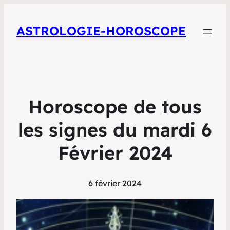
ASTROLOGIE-HOROSCOPE
Horoscope de tous
les signes du mardi 6
Février 2024
6 février 2024