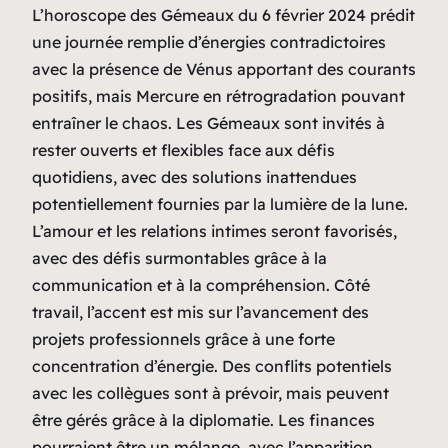
L’horoscope des Gémeaux du 6 février 2024 prédit
une journée remplie d’énergies contradictoires
avec la présence de Vénus apportant des courants
positifs, mais Mercure en rétrogradation pouvant
entraîner le chaos. Les Gémeaux sont invités à
rester ouverts et flexibles face aux défis
quotidiens, avec des solutions inattendues
potentiellement fournies par la lumière de la lune.
L’amour et les relations intimes seront favorisés,
avec des défis surmontables grâce à la
communication et à la compréhension. Côté
travail, l’accent est mis sur l’avancement des
projets professionnels grâce à une forte
concentration d’énergie. Des conflits potentiels
avec les collègues sont à prévoir, mais peuvent
être gérés grâce à la diplomatie. Les finances
pourraient être un mélange, avec l’apparition