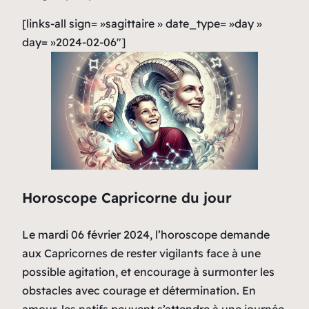
[links-all sign= »sagittaire » date_type= »day »
day= »2024-02-06″]
Horoscope Capricorne du jour
Le mardi 06 février 2024, l’horoscope demande
aux Capricornes de rester vigilants face à une
possible agitation, et encourage à surmonter les
obstacles avec courage et détermination. En