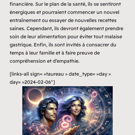
financière. Sur le plan de la santé, ils se sentiront
énergiques et pourraient commencer un nouvel
entraînement ou essayer de nouvelles recettes
saines. Cependant, ils devront également prendre
soin de leur alimentation pour éviter tout malaise
gastrique. Enfin, ils sont invités à consacrer du
temps à leur famille et à faire preuve de
compréhension et d’empathie.
[links-all sign= »taureau » date_type= »day »
day= »2024-02-06″]