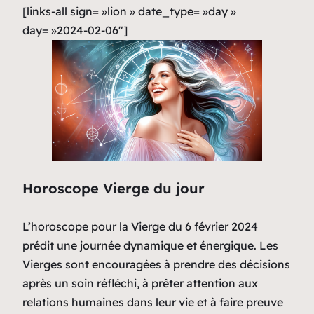
[links-all sign= »lion » date_type= »day »
day= »2024-02-06″]
Horoscope Vierge du jour
L’horoscope pour la Vierge du 6 février 2024
prédit une journée dynamique et énergique. Les
Vierges sont encouragées à prendre des décisions
après un soin réfléchi, à prêter attention aux
relations humaines dans leur vie et à faire preuve