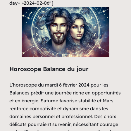
day= »2024-02-06″]
Horoscope Balance du jour
L’horoscope du mardi 6 février 2024 pour les
Balances prédit une journée riche en opportunités
et en énergie. Saturne favorise stabilité et Mars
renforce combativité et dynamisme dans les
domaines personnel et professionnel. Des choix
délicats pourraient survenir, nécessitant courage