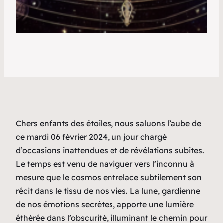
Chers enfants des étoiles, nous saluons l’aube de
ce mardi 06 février 2024, un jour chargé
d’occasions inattendues et de révélations subites.
Le temps est venu de naviguer vers l’inconnu à
mesure que le cosmos entrelace subtilement son
récit dans le tissu de nos vies. La lune, gardienne
de nos émotions secrètes, apporte une lumière
éthérée dans l’obscurité, illuminant le chemin pour