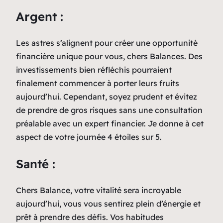
Argent :
Les astres s’alignent pour créer une opportunité
financière unique pour vous, chers Balances. Des
investissements bien réfléchis pourraient
finalement commencer à porter leurs fruits
aujourd’hui. Cependant, soyez prudent et évitez
de prendre de gros risques sans une consultation
préalable avec un expert financier. Je donne à cet
aspect de votre journée 4 étoiles sur 5.
Santé :
Chers Balance, votre vitalité sera incroyable
aujourd’hui, vous vous sentirez plein d’énergie et
prêt à prendre des défis. Vos habitudes