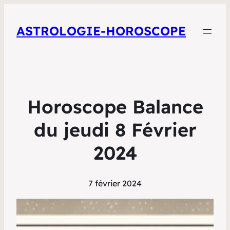
ASTROLOGIE-HOROSCOPE
Horoscope Balance
du jeudi 8 Février
2024
7 février 2024