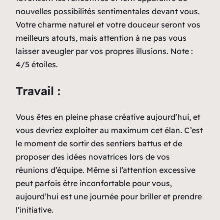
nouvelles possibilités sentimentales devant vous.
Votre charme naturel et votre douceur seront vos
meilleurs atouts, mais attention à ne pas vous
laisser aveugler par vos propres illusions. Note :
4/5 étoiles.
Travail :
Vous êtes en pleine phase créative aujourd’hui, et
vous devriez exploiter au maximum cet élan. C’est
le moment de sortir des sentiers battus et de
proposer des idées novatrices lors de vos
réunions d’équipe. Même si l’attention excessive
peut parfois être inconfortable pour vous,
aujourd’hui est une journée pour briller et prendre
l’initiative.