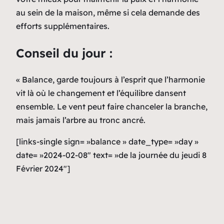
au sein de la maison, même si cela demande des
efforts supplémentaires.
Conseil du jour :
« Balance, garde toujours à l’esprit que l’harmonie
vit là où le changement et l’équilibre dansent
ensemble. Le vent peut faire chanceler la branche,
mais jamais l’arbre au tronc ancré.
[links-single sign= »balance » date_type= »day »
date= »2024-02-08″ text= »de la journée du jeudi 8
Février 2024″]