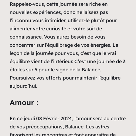
Rappelez-vous, cette journée sera riche en
nouvelles expériences, donc ne laissez pas
l’inconnu vous intimider, utilisez-le plutôt pour
alimenter votre curiosité et votre soif de
connaissance. Vous aurez besoin de vous
concentrer sur l’équilibrage de vos énergies. La
leçon de la journée pour vous, c’est que le vrai
équilibre vient de l’intérieur. C’est une journée de 3
étoiles sur 5 pour le signe de la Balance.
Poursuivez vos efforts pour maintenir l’équilibre
aujourd’hui.
Amour :
En ce jeudi 08 Février 2024, l’amour sera au centre
de vos préoccupations, Balance. Les astres
favorisent les rencontres et font apparaître de