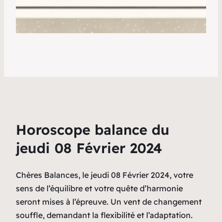
Horoscope balance du
jeudi 08 Février 2024
Chères Balances, le jeudi 08 Février 2024, votre
sens de l’équilibre et votre quête d’harmonie
seront mises à l’épreuve. Un vent de changement
souffle, demandant la flexibilité et l’adaptation.