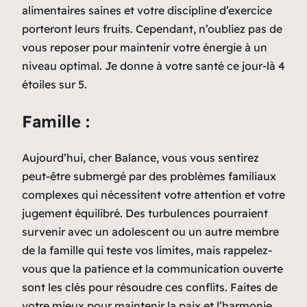
alimentaires saines et votre discipline d’exercice
porteront leurs fruits. Cependant, n’oubliez pas de
vous reposer pour maintenir votre énergie à un
niveau optimal. Je donne à votre santé ce jour-là 4
étoiles sur 5.
Famille :
Aujourd’hui, cher Balance, vous vous sentirez
peut-être submergé par des problèmes familiaux
complexes qui nécessitent votre attention et votre
jugement équilibré. Des turbulences pourraient
survenir avec un adolescent ou un autre membre
de la famille qui teste vos limites, mais rappelez-
vous que la patience et la communication ouverte
sont les clés pour résoudre ces conflits. Faites de
votre mieux pour maintenir la paix et l’harmonie