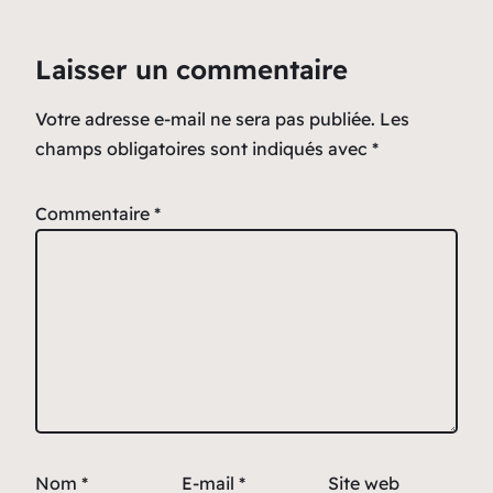
Laisser un commentaire
Votre adresse e-mail ne sera pas publiée.
Les
champs obligatoires sont indiqués avec
*
Commentaire
*
Nom
*
E-mail
*
Site web