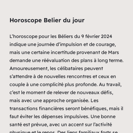
Horoscope Belier du jour
L’horoscope pour les Béliers du 9 février 2024
indique une journée d’impulsion et de courage,
mais une certaine incertitude provenant de Mars
demande une réévaluation des plans à long terme.
Amoureusement, les célibataires peuvent
s’attendre à de nouvelles rencontres et ceux en
couple à une complicité plus profonde. Au travail,
c’est le moment de relever de nouveaux défis,
mais avec une approche organisée. Les
transactions financières seront bénéfiques, mais il
faut éviter les dépenses impulsives. Une bonne
santé est prévue, avec un accent sur l’activité
physique et le repos. Des liens familiaux forts se