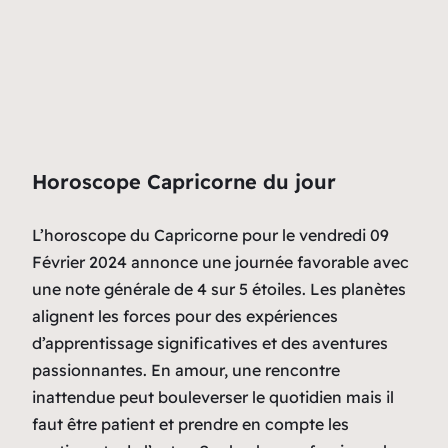
Horoscope Capricorne du jour
L’horoscope du Capricorne pour le vendredi 09
Février 2024 annonce une journée favorable avec
une note générale de 4 sur 5 étoiles. Les planètes
alignent les forces pour des expériences
d’apprentissage significatives et des aventures
passionnantes. En amour, une rencontre
inattendue peut bouleverser le quotidien mais il
faut être patient et prendre en compte les