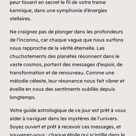
peur tissent en secret le fil de votre trame
karmique, dans une symphonie d’énergies
stellaires.
Ne craignez pas de plonger dans les profondeurs
de l’inconnu, car chaque vague que nous surfons
nous rapproche de la vérité éternelle. Les
chuchotements des planètes résonnent dans le
vaste cosmos, portant des messages d’espoir, de
transformation et de renouveau. Comme une
mélodie céleste, leur résonance nous fait vibrer et
éveille en nous des sentiments oubliés depuis
longtemps.
Votre guide astrologique de ce jour est prêt à vous
aider à naviguer dans les mystères de l’univers.
Soyez ouvert et prêt à recevoir ces messages, et
souvenez-vous : chaque étoile qui scintille dans le