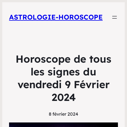
ASTROLOGIE-HOROSCOPE
Horoscope de tous
les signes du
vendredi 9 Février
2024
8 février 2024