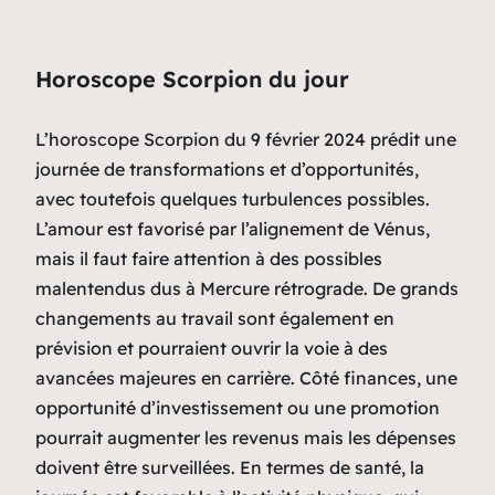
Horoscope Scorpion du jour
L’horoscope Scorpion du 9 février 2024 prédit une
journée de transformations et d’opportunités,
avec toutefois quelques turbulences possibles.
L’amour est favorisé par l’alignement de Vénus,
mais il faut faire attention à des possibles
malentendus dus à Mercure rétrograde. De grands
changements au travail sont également en
prévision et pourraient ouvrir la voie à des
avancées majeures en carrière. Côté finances, une
opportunité d’investissement ou une promotion
pourrait augmenter les revenus mais les dépenses
doivent être surveillées. En termes de santé, la