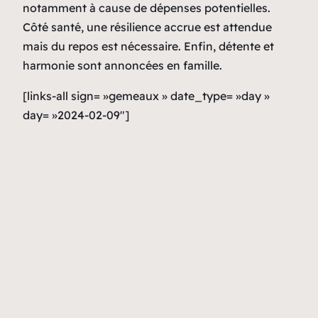
notamment à cause de dépenses potentielles.
Côté santé, une résilience accrue est attendue
mais du repos est nécessaire. Enfin, détente et
harmonie sont annoncées en famille.
[links-all sign= »gemeaux » date_type= »day »
day= »2024-02-09″]