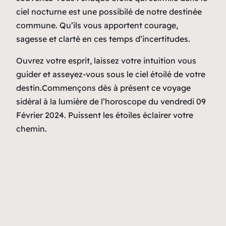
ciel nocturne est une possibilé de notre destinée
commune. Qu’ils vous apportent courage,
sagesse et clarté en ces temps d’incertitudes.
Ouvrez votre esprit, laissez votre intuition vous
guider et asseyez-vous sous le ciel étoilé de votre
destin.Commençons dès à présent ce voyage
sidéral à la lumière de l’horoscope du vendredi 09
Février 2024. Puissent les étoiles éclairer votre
chemin.