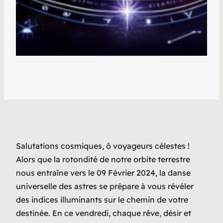
Salutations cosmiques, ô voyageurs célestes !
Alors que la rotondité de notre orbite terrestre
nous entraîne vers le 09 Février 2024, la danse
universelle des astres se prépare à vous révéler
des indices illuminants sur le chemin de votre
destinée. En ce vendredi, chaque rêve, désir et