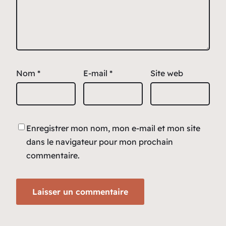
Nom
*
E-mail
*
Site web
Enregistrer mon nom, mon e-mail et mon site
dans le navigateur pour mon prochain
commentaire.