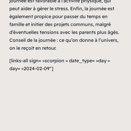
journée est favorable à l’activité physique, qui
peut aider à gérer le stress. Enfin, la journée est
également propice pour passer du temps en
famille et initier des projets communs, malgré
d’éventuelles tensions avec les parents plus âgés.
Conseil de la journée : ce qu’on donne à l’univers,
on le reçoit en retour.
[links-all sign= »scorpion » date_type= »day »
day= »2024-02-09″]