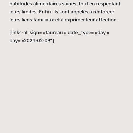
habitudes alimentaires saines, tout en respectant
leurs limites. Enfin, ils sont appelés à renforcer
leurs liens familiaux et à exprimer leur affection.
[links-all sign= »taureau » date_type= »day »
day= »2024-02-09″]