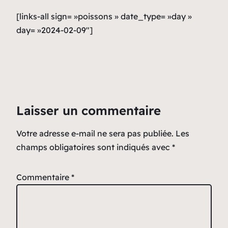
[links-all sign= »poissons » date_type= »day »
day= »2024-02-09″]
Laisser un commentaire
Votre adresse e-mail ne sera pas publiée.
Les
champs obligatoires sont indiqués avec
*
Commentaire
*