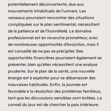
potentiellement déconcertante, due aux
mouvements inhabituels de l’univers. Les
verseaux pourraient rencontrer des situations
compliquées sur le plan sentimental, nécessitant
de la patience et de l’honnêteté. Le domaine
professionnel est en revanche prometteur, avec
de nombreuses opportunités d’évolution, mais il
est conseillé de ne pas se précipiter. Des
opportunités financières pourraient également se
présenter, bien qu’elles nécessitent une analyse
prudente. Sur le plan de la santé, une nouvelle
énergie est à exploiter pour se débarrasser des
mauvaises habitudes. Enfin, la journée est
favorable à la résolution des problèmes familiaux,
tant que les discussions sensibles sont évitées. Le
conseil du jour est de chercher la paix intérieure.