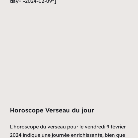
day= »2024-02-09″]
Horoscope Verseau du jour
L’horoscope du verseau pour le vendredi 9 février
2024 indique une journée enrichissante, bien que