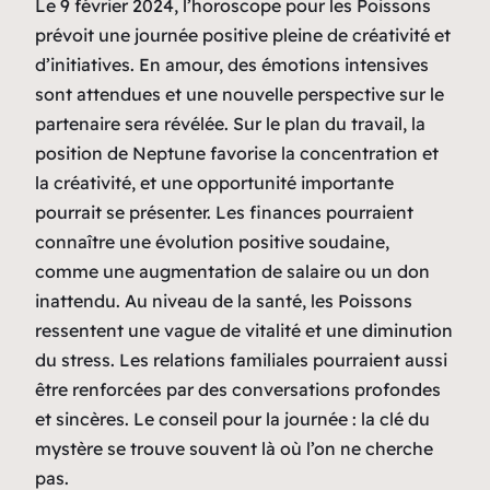
Le 9 février 2024, l’horoscope pour les Poissons
prévoit une journée positive pleine de créativité et
d’initiatives. En amour, des émotions intensives
sont attendues et une nouvelle perspective sur le
partenaire sera révélée. Sur le plan du travail, la
position de Neptune favorise la concentration et
la créativité, et une opportunité importante
pourrait se présenter. Les finances pourraient
connaître une évolution positive soudaine,
comme une augmentation de salaire ou un don
inattendu. Au niveau de la santé, les Poissons
ressentent une vague de vitalité et une diminution
du stress. Les relations familiales pourraient aussi
être renforcées par des conversations profondes
et sincères. Le conseil pour la journée : la clé du
mystère se trouve souvent là où l’on ne cherche
pas.