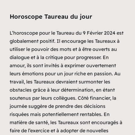
Horoscope Taureau du jour
L’horoscope pour le Taureau du 9 Février 2024 est
globalement positif. Il encourage les Taureaux à
utiliser le pouvoir des mots et à être ouverts au
dialogue et à la critique pour progresser. En
amour, ils sont invités à exprimer ouvertement
leurs émotions pour un jour riche en passion. Au
travail, les Taureaux devraient surmonter les
obstacles grâce à leur détermination, en étant
soutenus par leurs collègues. Côté financier, la
journée suggère de prendre des décisions
risquées mais potentiellement rentables. En
matière de santé, les Taureaux sont encouragés à
faire de l’exercice et à adopter de nouvelles