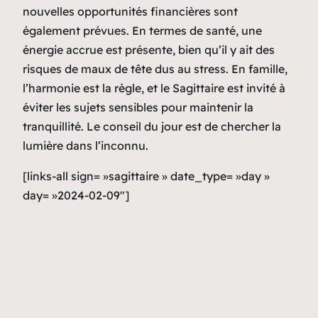
nouvelles opportunités financières sont
également prévues. En termes de santé, une
énergie accrue est présente, bien qu’il y ait des
risques de maux de tête dus au stress. En famille,
l’harmonie est la règle, et le Sagittaire est invité à
éviter les sujets sensibles pour maintenir la
tranquillité. Le conseil du jour est de chercher la
lumière dans l’inconnu.
[links-all sign= »sagittaire » date_type= »day »
day= »2024-02-09″]