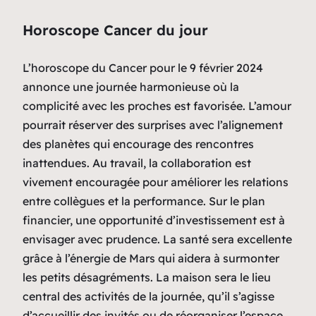
Horoscope Cancer du jour
L’horoscope du Cancer pour le 9 février 2024
annonce une journée harmonieuse où la
complicité avec les proches est favorisée. L’amour
pourrait réserver des surprises avec l’alignement
des planètes qui encourage des rencontres
inattendues. Au travail, la collaboration est
vivement encouragée pour améliorer les relations
entre collègues et la performance. Sur le plan
financier, une opportunité d’investissement est à
envisager avec prudence. La santé sera excellente
grâce à l’énergie de Mars qui aidera à surmonter
les petits désagréments. La maison sera le lieu
central des activités de la journée, qu’il s’agisse
d’accueillir des invités ou de réorganiser l’espace.