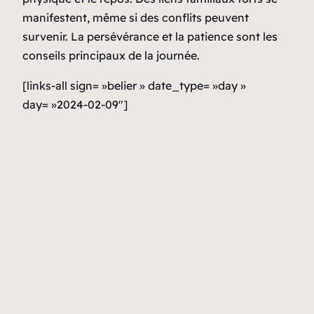
manifestent, même si des conflits peuvent
survenir. La persévérance et la patience sont les
conseils principaux de la journée.
[links-all sign= »belier » date_type= »day »
day= »2024-02-09″]