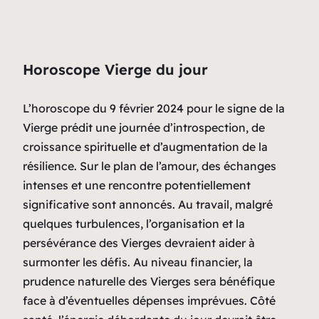
Horoscope Vierge du jour
L’horoscope du 9 février 2024 pour le signe de la
Vierge prédit une journée d’introspection, de
croissance spirituelle et d’augmentation de la
résilience. Sur le plan de l’amour, des échanges
intenses et une rencontre potentiellement
significative sont annoncés. Au travail, malgré
quelques turbulences, l’organisation et la
persévérance des Vierges devraient aider à
surmonter les défis. Au niveau financier, la
prudence naturelle des Vierges sera bénéfique
face à d’éventuelles dépenses imprévues. Côté