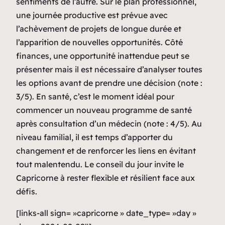
sentiments de l’autre. Sur le plan professionnel,
une journée productive est prévue avec
l’achèvement de projets de longue durée et
l’apparition de nouvelles opportunités. Côté
finances, une opportunité inattendue peut se
présenter mais il est nécessaire d’analyser toutes
les options avant de prendre une décision (note :
3/5). En santé, c’est le moment idéal pour
commencer un nouveau programme de santé
après consultation d’un médecin (note : 4/5). Au
niveau familial, il est temps d’apporter du
changement et de renforcer les liens en évitant
tout malentendu. Le conseil du jour invite le
Capricorne à rester flexible et résilient face aux
défis.
[links-all sign= »capricorne » date_type= »day »