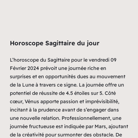
Horoscope Sagittaire du jour
L’horoscope du Sagittaire pour le vendredi 09
Février 2024 prévoit une journée riche en
surprises et en opportunités dues au mouvement
de la Lune à travers ce signe. La journée offre un
potentiel de réussite de 4.5 étoiles sur 5. Côté
cœur, Vénus apporte passion et imprévisibilité,
incitant à la prudence avant de s’engager dans
une nouvelle relation. Professionnellement, une
journée fructueuse est indiquée par Mars, ajoutant
de la créativité pour surmonter des obstacle. De