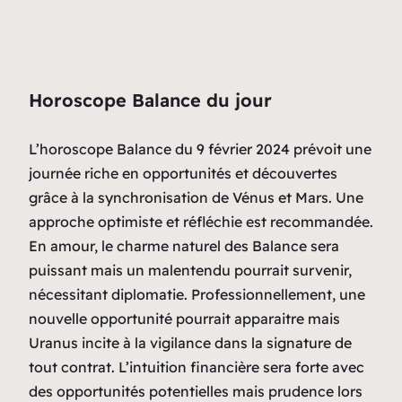
Horoscope Balance du jour
L’horoscope Balance du 9 février 2024 prévoit une
journée riche en opportunités et découvertes
grâce à la synchronisation de Vénus et Mars. Une
approche optimiste et réfléchie est recommandée.
En amour, le charme naturel des Balance sera
puissant mais un malentendu pourrait survenir,
nécessitant diplomatie. Professionnellement, une
nouvelle opportunité pourrait apparaitre mais
Uranus incite à la vigilance dans la signature de
tout contrat. L’intuition financière sera forte avec
des opportunités potentielles mais prudence lors