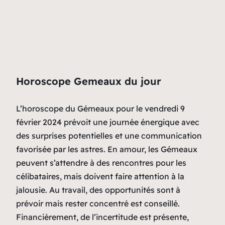
Horoscope Gemeaux du jour
L’horoscope du Gémeaux pour le vendredi 9
février 2024 prévoit une journée énergique avec
des surprises potentielles et une communication
favorisée par les astres. En amour, les Gémeaux
peuvent s’attendre à des rencontres pour les
célibataires, mais doivent faire attention à la
jalousie. Au travail, des opportunités sont à
prévoir mais rester concentré est conseillé.
Financièrement, de l’incertitude est présente,