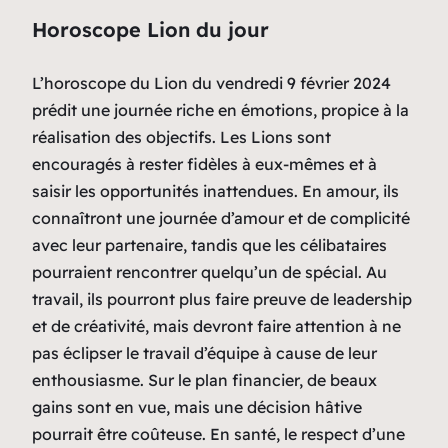
Horoscope Lion du jour
L’horoscope du Lion du vendredi 9 février 2024
prédit une journée riche en émotions, propice à la
réalisation des objectifs. Les Lions sont
encouragés à rester fidèles à eux-mêmes et à
saisir les opportunités inattendues. En amour, ils
connaîtront une journée d’amour et de complicité
avec leur partenaire, tandis que les célibataires
pourraient rencontrer quelqu’un de spécial. Au
travail, ils pourront plus faire preuve de leadership
et de créativité, mais devront faire attention à ne
pas éclipser le travail d’équipe à cause de leur
enthousiasme. Sur le plan financier, de beaux
gains sont en vue, mais une décision hâtive
pourrait être coûteuse. En santé, le respect d’une