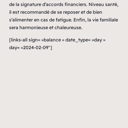
de la signature d’accords financiers. Niveau santé,
il est recommandé de se reposer et de bien
s’alimenter en cas de fatigue. Enfin, la vie familiale
sera harmonieuse et chaleureuse.
[links-all sign= »balance » date_type= »day »
day= »2024-02-09″]