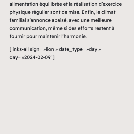
alimentation équilibrée et la réalisation d’exercice
physique régulier sont de mise. Enfin, le climat
familial s’annonce apaisé, avec une meilleure
communication, même si des efforts restent à
fournir pour maintenir l’harmonie.
[links-all sign= »lion » date_type= »day »
day= »2024-02-09″]