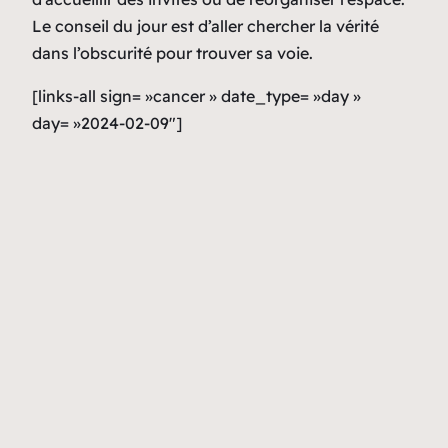
Le conseil du jour est d’aller chercher la vérité
dans l’obscurité pour trouver sa voie.
[links-all sign= »cancer » date_type= »day »
day= »2024-02-09″]