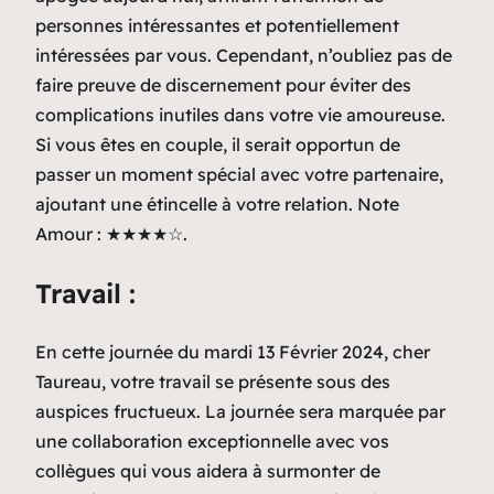
personnes intéressantes et potentiellement
intéressées par vous. Cependant, n’oubliez pas de
faire preuve de discernement pour éviter des
complications inutiles dans votre vie amoureuse.
Si vous êtes en couple, il serait opportun de
passer un moment spécial avec votre partenaire,
ajoutant une étincelle à votre relation. Note
Amour : ★★★★☆.
Travail :
En cette journée du mardi 13 Février 2024, cher
Taureau, votre travail se présente sous des
auspices fructueux. La journée sera marquée par
une collaboration exceptionnelle avec vos
collègues qui vous aidera à surmonter de