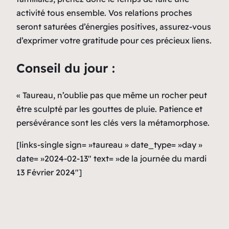
activité tous ensemble. Vos relations proches
seront saturées d’énergies positives, assurez-vous
d’exprimer votre gratitude pour ces précieux liens.
Conseil du jour :
« Taureau, n’oublie pas que même un rocher peut
être sculpté par les gouttes de pluie. Patience et
persévérance sont les clés vers la métamorphose.
[links-single sign= »taureau » date_type= »day »
date= »2024-02-13″ text= »de la journée du mardi
13 Février 2024″]