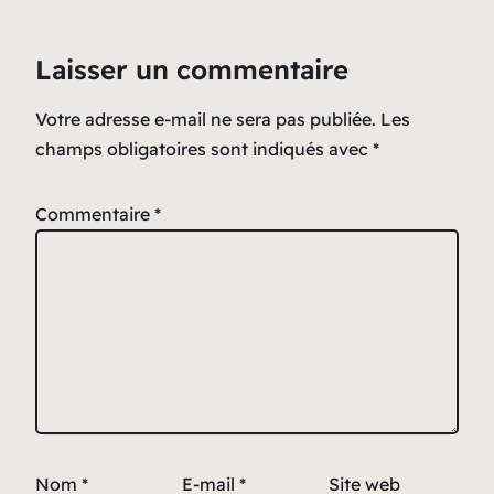
Laisser un commentaire
Votre adresse e-mail ne sera pas publiée.
Les
champs obligatoires sont indiqués avec
*
Commentaire
*
Nom
*
E-mail
*
Site web