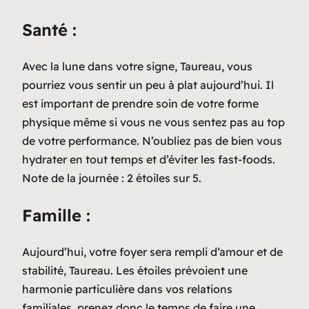
Santé :
Avec la lune dans votre signe, Taureau, vous
pourriez vous sentir un peu à plat aujourd’hui. Il
est important de prendre soin de votre forme
physique même si vous ne vous sentez pas au top
de votre performance. N’oubliez pas de bien vous
hydrater en tout temps et d’éviter les fast-foods.
Note de la journée : 2 étoiles sur 5.
Famille :
Aujourd’hui, votre foyer sera rempli d’amour et de
stabilité, Taureau. Les étoiles prévoient une
harmonie particulière dans vos relations
familiales, prenez donc le temps de faire une