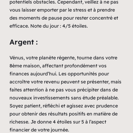
potentiels obstacles. Cependant, veillez à ne pas
vous laisser emporter par le stress et à prendre
des moments de pause pour rester concentré et
efficace. Note du jour : 4/5 étoiles.
Argent :
Vénus, votre planète régente, tourne dans votre
8ème maison, affectant profondément vos
finances aujourd’hui. Les opportunités pour
accroître votre revenu peuvent se présenter, mais
faites attention à ne pas vous précipiter dans de
nouveaux investissements sans étude préalable.
Soyez patient, réfléchi et agissez avec prudence
pour obtenir des résultats positifs en matière de
richesse. Je donne 4 étoiles sur 5 à l’aspect
financier de votre journée.