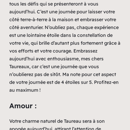
tous les défis qui se présenteront à vous
aujourd’hui. C’est une journée pour laisser votre
côté terre-à-terre à la maison et embrasser votre
côté aventurier. N’oubliez pas, chaque expérience
est une lointaine étoile dans la constellation de
votre vie, qui brille d’autant plus fortement grâce à
vos efforts et votre courage. Embrassez
aujourd’hui avec enthousiasme, mes chers
Taureaux, car c’est une journée que vous
n’oublierez pas de sitôt. Ma note pour cet aspect
de votre journée est de 4 étoiles sur 5. Profitez-en
au maximum !
Amour :
Votre charme naturel de Taureau sera à son
apogée aujourd’hui, attirant l’attention de