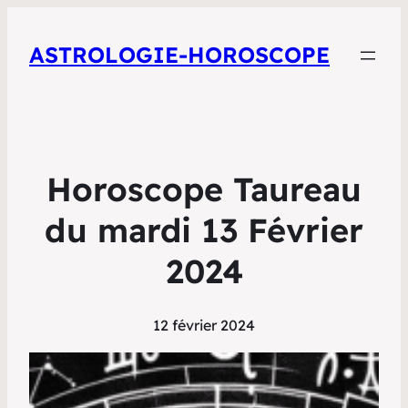
ASTROLOGIE-HOROSCOPE
Horoscope Taureau
du mardi 13 Février
2024
12 février 2024