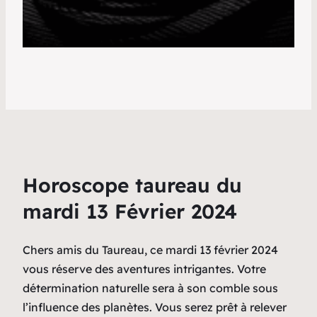
Horoscope taureau du
mardi 13 Février 2024
Chers amis du Taureau, ce mardi 13 février 2024
vous réserve des aventures intrigantes. Votre
détermination naturelle sera à son comble sous
l’influence des planètes. Vous serez prêt à relever