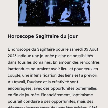
Horoscope Sagittaire du jour
L’horoscope du Sagittaire pour le samedi 05 Août
2023 indique une journée pleine de possibilités
dans tous les domaines. En amour, des rencontres
inattendues pourraient avoir lieu, et pour ceux en
couple, une intensification des liens est à prévoir.
Au travail, l’audace et la créativité sont
encouragées, avec des opportunités potentielles
en fin de journée. Financièrement, l’optimisme
pourrait conduire à des opportunités, mais des
dépenses imprudentes doivent être évitées. Côté