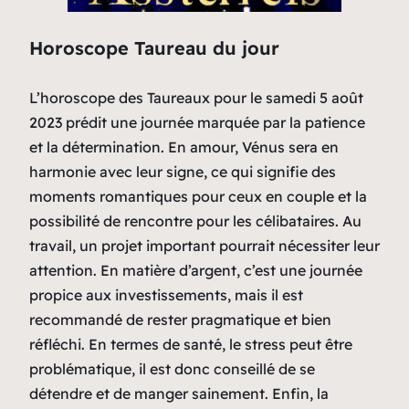
Horoscope Taureau du jour
L’horoscope des Taureaux pour le samedi 5 août
2023 prédit une journée marquée par la patience
et la détermination. En amour, Vénus sera en
harmonie avec leur signe, ce qui signifie des
moments romantiques pour ceux en couple et la
possibilité de rencontre pour les célibataires. Au
travail, un projet important pourrait nécessiter leur
attention. En matière d’argent, c’est une journée
propice aux investissements, mais il est
recommandé de rester pragmatique et bien
réfléchi. En termes de santé, le stress peut être
problématique, il est donc conseillé de se
détendre et de manger sainement. Enfin, la