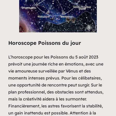
Horoscope Poissons du jour
L’horoscope pour les Poissons du 5 août 2023
prévoit une journée riche en émotions, avec une
vie amoureuse surveillée par Vénus et des
moments intenses prévus. Pour les célibataires,
une opportunité de rencontre peut surgir. Sur le
plan professionnel, des obstacles sont attendus,
mais la créativité aidera à les surmonter.
Financièrement, les astres favorisent la stabilité,
un gain inattendu est possible. Attention à la