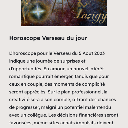
Horoscope Verseau du jour
L’horoscope pour le Verseau du 5 Aout 2023
indique une journée de surprises et
d’opportunités. En amour, un nouvel intérêt
romantique pourrait émerger, tandis que pour
ceux en couple, des moments de complicité
seront appréciés. Sur le plan professionnel, la
créativité sera à son comble, offrant des chances
de progresser, malgré un potentiel malentendu
avec un collègue. Les décisions financières seront
favorisées, même si les achats impulsifs doivent