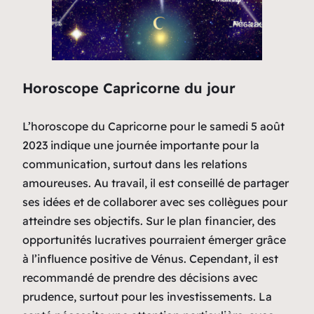
Horoscope Capricorne du jour
L’horoscope du Capricorne pour le samedi 5 août
2023 indique une journée importante pour la
communication, surtout dans les relations
amoureuses. Au travail, il est conseillé de partager
ses idées et de collaborer avec ses collègues pour
atteindre ses objectifs. Sur le plan financier, des
opportunités lucratives pourraient émerger grâce
à l’influence positive de Vénus. Cependant, il est
recommandé de prendre des décisions avec
prudence, surtout pour les investissements. La