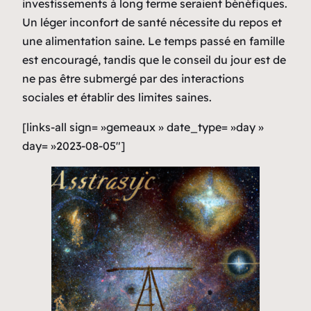
investissements à long terme seraient bénéfiques.
Un léger inconfort de santé nécessite du repos et
une alimentation saine. Le temps passé en famille
est encouragé, tandis que le conseil du jour est de
ne pas être submergé par des interactions
sociales et établir des limites saines.
[links-all sign= »gemeaux » date_type= »day »
day= »2023-08-05″]