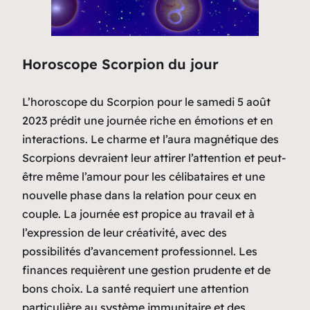
Horoscope Scorpion du jour
L’horoscope du Scorpion pour le samedi 5 août
2023 prédit une journée riche en émotions et en
interactions. Le charme et l’aura magnétique des
Scorpions devraient leur attirer l’attention et peut-
être même l’amour pour les célibataires et une
nouvelle phase dans la relation pour ceux en
couple. La journée est propice au travail et à
l’expression de leur créativité, avec des
possibilités d’avancement professionnel. Les
finances requièrent une gestion prudente et de
bons choix. La santé requiert une attention
particulière au système immunitaire et des