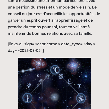
santé nécessite une attention particulière, avec
une gestion du stress et un mode de vie sain. Le
conseil du jour est d’accueillir les opportunités, de
garder un esprit ouvert à l’apprentissage et de
prendre du temps pour soi, tout en veillant à
maintenir de bonnes relations avec sa famille.
[links-all sign= »capricorne » date_type= »day »
day= »2023-08-05″]