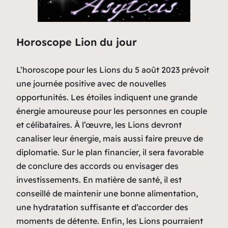
Horoscope Lion du jour
L’horoscope pour les Lions du 5 août 2023 prévoit
une journée positive avec de nouvelles
opportunités. Les étoiles indiquent une grande
énergie amoureuse pour les personnes en couple
et célibataires. À l’œuvre, les Lions devront
canaliser leur énergie, mais aussi faire preuve de
diplomatie. Sur le plan financier, il sera favorable
de conclure des accords ou envisager des
investissements. En matière de santé, il est
conseillé de maintenir une bonne alimentation,
une hydratation suffisante et d’accorder des
moments de détente. Enfin, les Lions pourraient