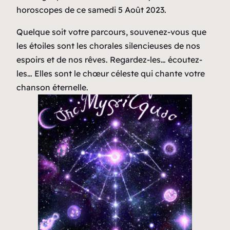
horoscopes de ce samedi 5 Août 2023.
Quelque soit votre parcours, souvenez-vous que
les étoiles sont les chorales silencieuses de nos
espoirs et de nos rêves. Regardez-les… écoutez-
les… Elles sont le chœur céleste qui chante votre
chanson éternelle.