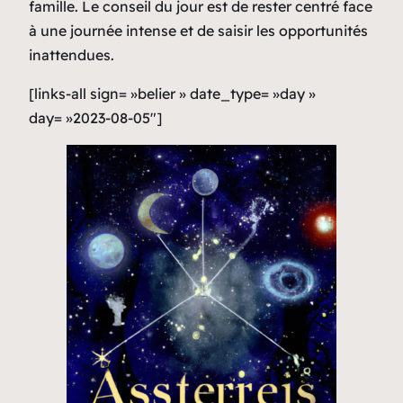
famille. Le conseil du jour est de rester centré face
à une journée intense et de saisir les opportunités
inattendues.
[links-all sign= »belier » date_type= »day »
day= »2023-08-05″]