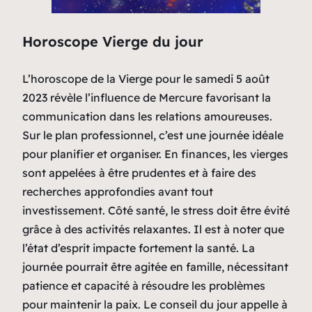
Horoscope Vierge du jour
L’horoscope de la Vierge pour le samedi 5 août
2023 révèle l’influence de Mercure favorisant la
communication dans les relations amoureuses.
Sur le plan professionnel, c’est une journée idéale
pour planifier et organiser. En finances, les vierges
sont appelées à être prudentes et à faire des
recherches approfondies avant tout
investissement. Côté santé, le stress doit être évité
grâce à des activités relaxantes. Il est à noter que
l’état d’esprit impacte fortement la santé. La
journée pourrait être agitée en famille, nécessitant
patience et capacité à résoudre les problèmes
pour maintenir la paix. Le conseil du jour appelle à