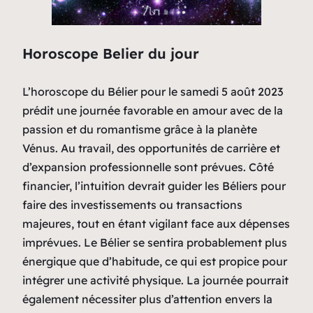
Horoscope Belier du jour
L’horoscope du Bélier pour le samedi 5 août 2023
prédit une journée favorable en amour avec de la
passion et du romantisme grâce à la planète
Vénus. Au travail, des opportunités de carrière et
d’expansion professionnelle sont prévues. Côté
financier, l’intuition devrait guider les Béliers pour
faire des investissements ou transactions
majeures, tout en étant vigilant face aux dépenses
imprévues. Le Bélier se sentira probablement plus
énergique que d’habitude, ce qui est propice pour
intégrer une activité physique. La journée pourrait
également nécessiter plus d’attention envers la