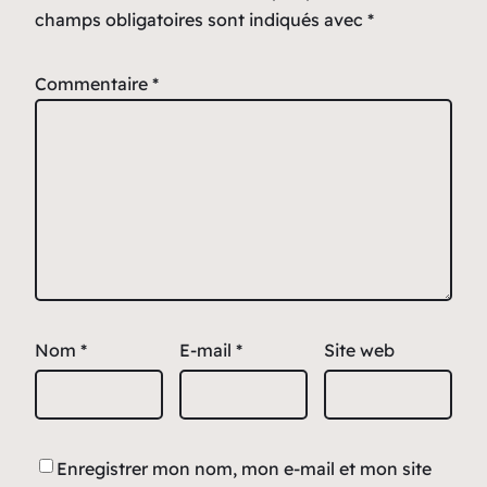
champs obligatoires sont indiqués avec
*
Commentaire
*
Nom
*
E-mail
*
Site web
Enregistrer mon nom, mon e-mail et mon site