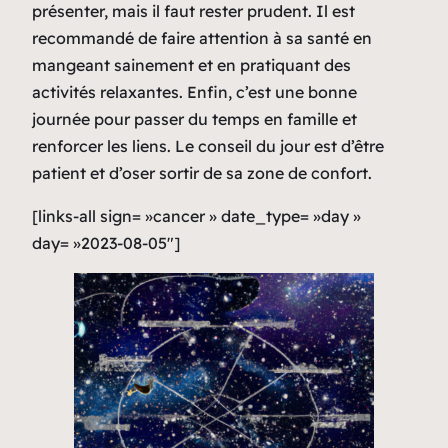
présenter, mais il faut rester prudent. Il est
recommandé de faire attention à sa santé en
mangeant sainement et en pratiquant des
activités relaxantes. Enfin, c’est une bonne
journée pour passer du temps en famille et
renforcer les liens. Le conseil du jour est d’être
patient et d’oser sortir de sa zone de confort.
[links-all sign= »cancer » date_type= »day »
day= »2023-08-05″]