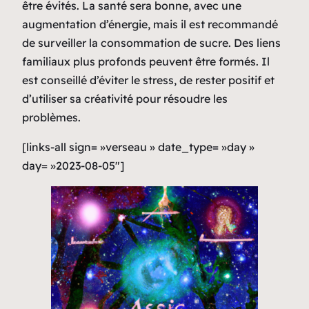
être évités. La santé sera bonne, avec une
augmentation d’énergie, mais il est recommandé
de surveiller la consommation de sucre. Des liens
familiaux plus profonds peuvent être formés. Il
est conseillé d’éviter le stress, de rester positif et
d’utiliser sa créativité pour résoudre les
problèmes.
[links-all sign= »verseau » date_type= »day »
day= »2023-08-05″]