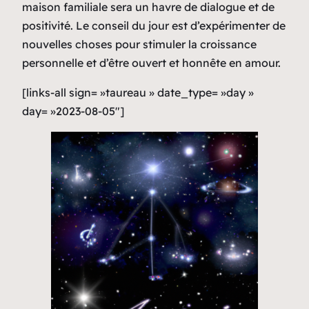
maison familiale sera un havre de dialogue et de
positivité. Le conseil du jour est d’expérimenter de
nouvelles choses pour stimuler la croissance
personnelle et d’être ouvert et honnête en amour.
[links-all sign= »taureau » date_type= »day »
day= »2023-08-05″]