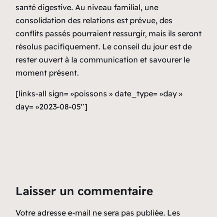
santé digestive. Au niveau familial, une
consolidation des relations est prévue, des
conflits passés pourraient ressurgir, mais ils seront
résolus pacifiquement. Le conseil du jour est de
rester ouvert à la communication et savourer le
moment présent.
[links-all sign= »poissons » date_type= »day »
day= »2023-08-05″]
Laisser un commentaire
Votre adresse e-mail ne sera pas publiée.
Les