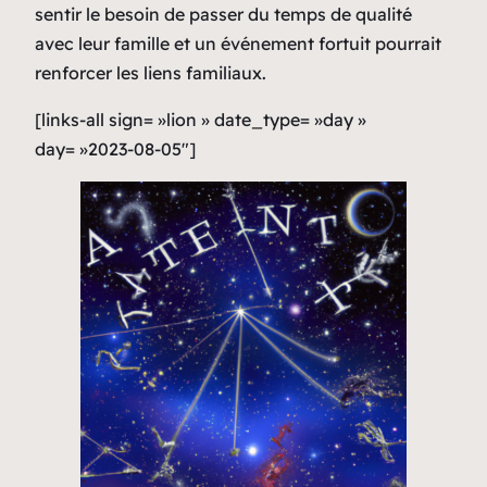
sentir le besoin de passer du temps de qualité
avec leur famille et un événement fortuit pourrait
renforcer les liens familiaux.
[links-all sign= »lion » date_type= »day »
day= »2023-08-05″]