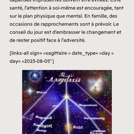
santé, l’attention à soi-même est encouragée, tant
sur le plan physique que mental. En famille, des
occasions de rapprochements sont à prévoir. Le
conseil du jour est d’embrasser le changement et
de rester positif face à l’adversité.
[links-all sign= »sagittaire » date_type= »day »
day= »2023-08-05″]