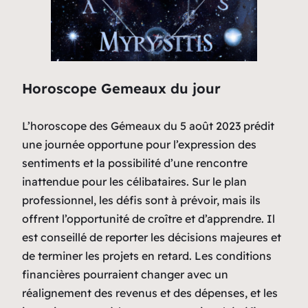
Horoscope Gemeaux du jour
L’horoscope des Gémeaux du 5 août 2023 prédit
une journée opportune pour l’expression des
sentiments et la possibilité d’une rencontre
inattendue pour les célibataires. Sur le plan
professionnel, les défis sont à prévoir, mais ils
offrent l’opportunité de croître et d’apprendre. Il
est conseillé de reporter les décisions majeures et
de terminer les projets en retard. Les conditions
financières pourraient changer avec un
réalignement des revenus et des dépenses, et les