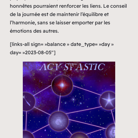
honnêtes pourraient renforcer les liens. Le conseil
de la journée est de maintenir l’équilibre et
l’harmonie, sans se laisser emporter par les
émotions des autres.
[links-all sign= »balance » date_type= »day »
day= »2023-08-05″]