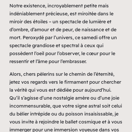
Notre existence, incroyablement petite mais
indéniablement précieuse, est miroitée dans le
miroir des étoiles – un spectacle de lumière et
d’ombre, d’amour et de peur, de naissance et de
mort. Peroxydé par l’univers, ce samedi offre un
spectacle grandiose et spectral à ceux qui
possèdent l’oeil pour l’observer, le cœur pour le
ressentir et l’âme pour l’embrasser.
Alors, chers pèlerins sur le chemin de l’éternité,
jetez vos regards vers le firmament pour chercher
la vérité qui vous est dédiée pour aujourd’hui.
Qu’il s’agisse d’une nostalgie amère ou d’une joie
incommensurable, que votre signe astral soit celui
du bélier intrépide ou du poisson insaisissable, je
vous invite à rejoindre le ballet cosmique et à vous
immerger pour une immersion voyeuse dans vos