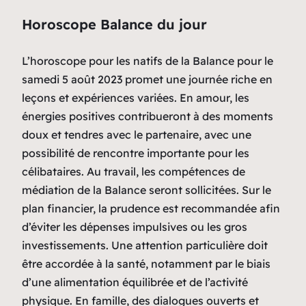
Horoscope Balance du jour
L’horoscope pour les natifs de la Balance pour le
samedi 5 août 2023 promet une journée riche en
leçons et expériences variées. En amour, les
énergies positives contribueront à des moments
doux et tendres avec le partenaire, avec une
possibilité de rencontre importante pour les
célibataires. Au travail, les compétences de
médiation de la Balance seront sollicitées. Sur le
plan financier, la prudence est recommandée afin
d’éviter les dépenses impulsives ou les gros
investissements. Une attention particulière doit
être accordée à la santé, notamment par le biais
d’une alimentation équilibrée et de l’activité
physique. En famille, des dialogues ouverts et