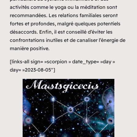
activités comme le yoga ou la méditation sont
recommandées. Les relations familiales seront
fortes et profondes, malgré quelques potentiels
désaccords. Enfin, il est conseillé d’éviter les
confrontations inutiles et de canaliser l’énergie de
manière positive.
[links-all sign= »scorpion » date_type= »day »
day= »2023-08-05″]