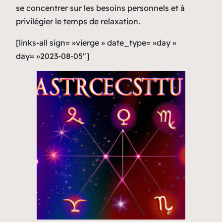
se concentrer sur les besoins personnels et à
privilégier le temps de relaxation.
[links-all sign= »vierge » date_type= »day »
day= »2023-08-05″]