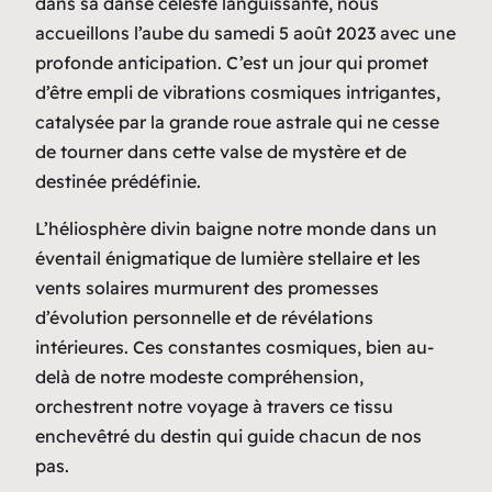
dans sa danse céleste languissante, nous
accueillons l’aube du samedi 5 août 2023 avec une
profonde anticipation. C’est un jour qui promet
d’être empli de vibrations cosmiques intrigantes,
catalysée par la grande roue astrale qui ne cesse
de tourner dans cette valse de mystère et de
destinée prédéfinie.
L’héliosphère divin baigne notre monde dans un
éventail énigmatique de lumière stellaire et les
vents solaires murmurent des promesses
d’évolution personnelle et de révélations
intérieures. Ces constantes cosmiques, bien au-
delà de notre modeste compréhension,
orchestrent notre voyage à travers ce tissu
enchevêtré du destin qui guide chacun de nos
pas.