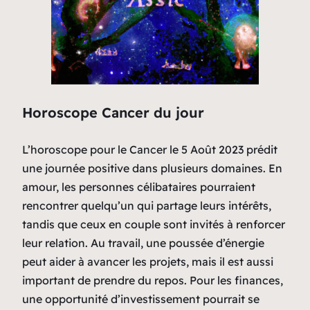
Horoscope Cancer du jour
L’horoscope pour le Cancer le 5 Août 2023 prédit
une journée positive dans plusieurs domaines. En
amour, les personnes célibataires pourraient
rencontrer quelqu’un qui partage leurs intérêts,
tandis que ceux en couple sont invités à renforcer
leur relation. Au travail, une poussée d’énergie
peut aider à avancer les projets, mais il est aussi
important de prendre du repos. Pour les finances,
une opportunité d’investissement pourrait se