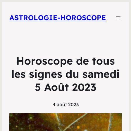
ASTROLOGIE-HOROSCOPE
Horoscope de tous
les signes du samedi
5 Août 2023
4 août 2023