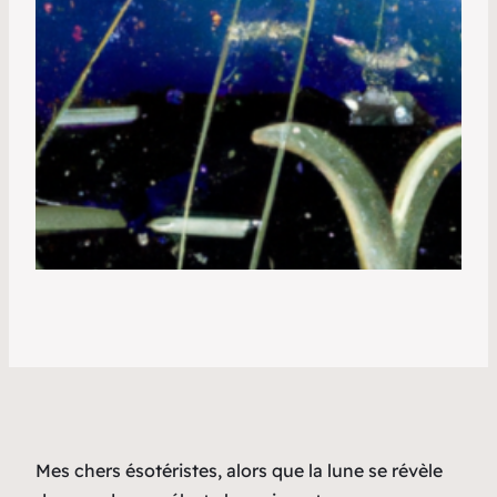
Mes chers ésotéristes, alors que la lune se révèle