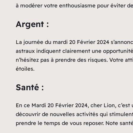
à modérer votre enthousiasme pour éviter des
Argent :
La journée du mardi 20 Février 2024 s’annonc
astraux indiquent clairement une opportunité
n’hésitez pas à prendre des risques. Votre att
étoiles.
Santé :
En ce Mardi 20 Février 2024, cher Lion, c’est
découvrir de nouvelles activités qui stimulen
prendre le temps de vous reposer. Note santé 