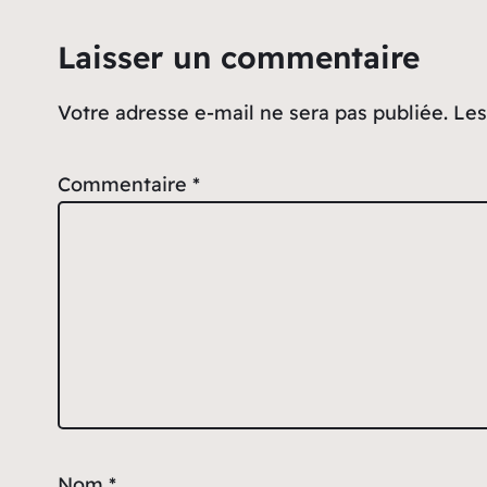
Laisser un commentaire
Votre adresse e-mail ne sera pas publiée.
Les
Commentaire
*
Nom
*