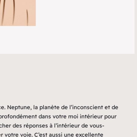
ce. Neptune, la planète de l’inconscient et de
s profondément dans votre moi intérieur pour
cher des réponses à l’intérieur de vous-
 votre voie. C’est aussi une excellente