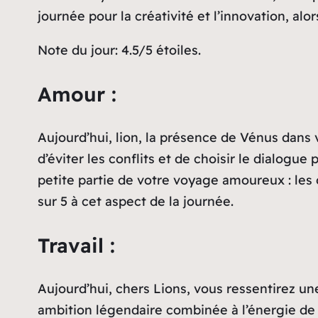
journée pour la créativité et l’innovation, al
Note du jour: 4.5/5 étoiles.
Amour :
Aujourd’hui, lion, la présence de Vénus dans 
d’éviter les conflits et de choisir le dialog
petite partie de votre voyage amoureux : les 
sur 5 à cet aspect de la journée.
Travail :
Aujourd’hui, chers Lions, vous ressentirez un
ambition légendaire combinée à l’énergie de M