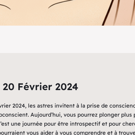
 20 Février 2024
rier 2024, les astres invitent à la prise de conscien
subconscient. Aujourd’hui, vous pourrez plonger plu
est une journée pour être introspectif et pour cher
ourraient vous aider à vous comprendre et à trouver