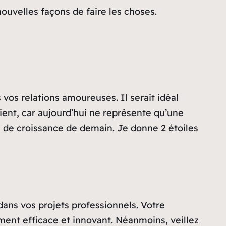
nouvelles façons de faire les choses.
 vos relations amoureuses. Il serait idéal
tient, car aujourd’hui ne représente qu’une
té de croissance de demain. Je donne 2 étoiles
dans vos projets professionnels. Votre
ment efficace et innovant. Néanmoins, veillez