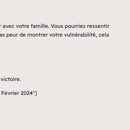
 avec votre famille. Vous pourriez ressentir
as peur de montrer votre vulnérabilité, cela
victoire.
 Février 2024″]