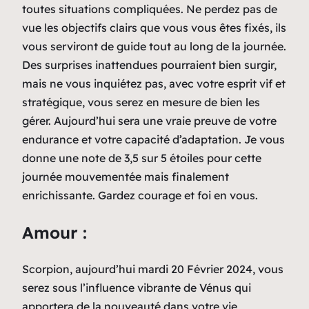
toutes situations compliquées. Ne perdez pas de
vue les objectifs clairs que vous vous êtes fixés, ils
vous serviront de guide tout au long de la journée.
Des surprises inattendues pourraient bien surgir,
mais ne vous inquiétez pas, avec votre esprit vif et
stratégique, vous serez en mesure de bien les
gérer. Aujourd’hui sera une vraie preuve de votre
endurance et votre capacité d’adaptation. Je vous
donne une note de 3,5 sur 5 étoiles pour cette
journée mouvementée mais finalement
enrichissante. Gardez courage et foi en vous.
Amour :
Scorpion, aujourd’hui mardi 20 Février 2024, vous
serez sous l’influence vibrante de Vénus qui
apportera de la nouveauté dans votre vie