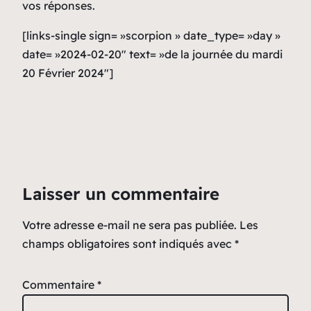
vos réponses.
[links-single sign= »scorpion » date_type= »day »
date= »2024-02-20″ text= »de la journée du mardi
20 Février 2024″]
Laisser un commentaire
Votre adresse e-mail ne sera pas publiée.
Les
champs obligatoires sont indiqués avec
*
Commentaire
*