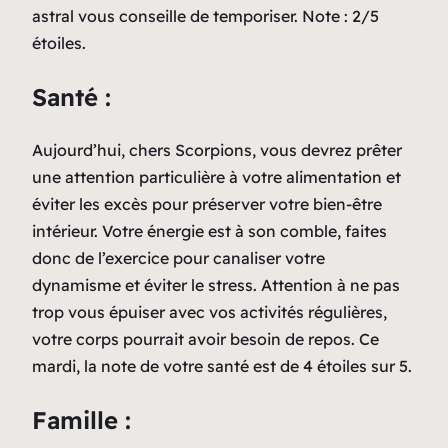
astral vous conseille de temporiser. Note : 2/5
étoiles.
Santé :
Aujourd’hui, chers Scorpions, vous devrez prêter
une attention particulière à votre alimentation et
éviter les excès pour préserver votre bien-être
intérieur. Votre énergie est à son comble, faites
donc de l’exercice pour canaliser votre
dynamisme et éviter le stress. Attention à ne pas
trop vous épuiser avec vos activités régulières,
votre corps pourrait avoir besoin de repos. Ce
mardi, la note de votre santé est de 4 étoiles sur 5.
Famille :