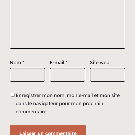
Nom
*
E-mail
*
Site web
Enregistrer mon nom, mon e-mail et mon site
dans le navigateur pour mon prochain
commentaire.