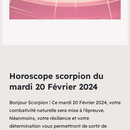
Horoscope scorpion du
mardi 20 Février 2024
Bonjour Scorpion ! Ce mardi 20 Février 2024, votre
combativité naturelle sera mise à l’épreuve.
Néanmoins, votre résilience et votre
détermination vous permettront de sortir de