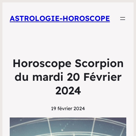
ASTROLOGIE-HOROSCOPE
Horoscope Scorpion
du mardi 20 Février
2024
19 février 2024