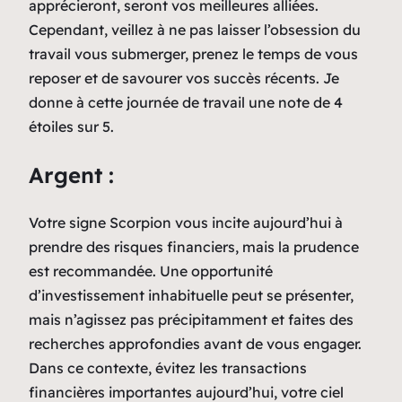
apprécieront, seront vos meilleures alliées.
Cependant, veillez à ne pas laisser l’obsession du
travail vous submerger, prenez le temps de vous
reposer et de savourer vos succès récents. Je
donne à cette journée de travail une note de 4
étoiles sur 5.
Argent :
Votre signe Scorpion vous incite aujourd’hui à
prendre des risques financiers, mais la prudence
est recommandée. Une opportunité
d’investissement inhabituelle peut se présenter,
mais n’agissez pas précipitamment et faites des
recherches approfondies avant de vous engager.
Dans ce contexte, évitez les transactions
financières importantes aujourd’hui, votre ciel