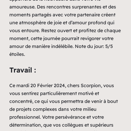
amoureuse. Des rencontres surprenantes et des
moments partagés avec votre partenaire créent
une atmosphère de joie et d’amour profond qui
vous entoure. Restez ouvert et profitez de chaque
moment, cette journée pourrait revigorer votre
amour de manière indélébile. Note du jour: 5/5
étoiles.
Travail :
Ce mardi 20 Février 2024, chers Scorpion, vous
vous sentirez particulièrement motivé et
concentré, ce qui vous permettra de venir à bout
de projets complexes dans votre milieu
professionnel. Votre persévérance et votre
détermination, que vos collègues et supérieurs