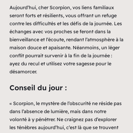
Aujourd’hui, cher Scorpion, vos liens familiaux
seront forts et résilients, vous offrant un refuge
contre les difficultés et les défis de la journée. Les
échanges avec vos proches se feront dans la
bienveillance et l’écoute, rendant l’atmosphère à la
maison douce et apaisante. Néanmoins, un léger
conflit pourrait survenir à la fin de la journée :
ayez du recul et utilisez votre sagesse pour le
désamorcer.
Conseil du jour :
« Scorpion, le mystère de l’obscurité ne réside pas
dans l’absence de lumière, mais dans notre
volonté à y pénétrer. Ne craignez pas d’explorer
les ténèbres aujourd’hui, c’est là que se trouvent