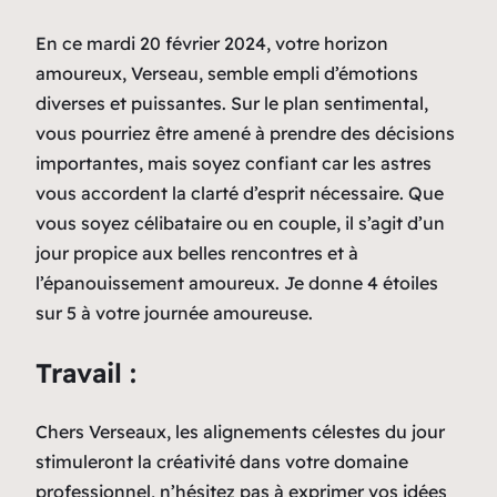
En ce mardi 20 février 2024, votre horizon
amoureux, Verseau, semble empli d’émotions
diverses et puissantes. Sur le plan sentimental,
vous pourriez être amené à prendre des décisions
importantes, mais soyez confiant car les astres
vous accordent la clarté d’esprit nécessaire. Que
vous soyez célibataire ou en couple, il s’agit d’un
jour propice aux belles rencontres et à
l’épanouissement amoureux. Je donne 4 étoiles
sur 5 à votre journée amoureuse.
Travail :
Chers Verseaux, les alignements célestes du jour
stimuleront la créativité dans votre domaine
professionnel, n’hésitez pas à exprimer vos idées