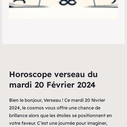
Horoscope verseau du
mardi 20 Février 2024
Bien le bonjour, Verseau ! Ce mardi 20 février
2024, le cosmos vous offre une chance de
brillance alors que les étoiles se positionnent en
votre faveur. C’est une journée pour imaginer,