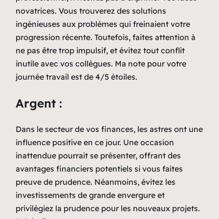
novatrices. Vous trouverez des solutions
ingénieuses aux problèmes qui freinaient votre
progression récente. Toutefois, faites attention à
ne pas être trop impulsif, et évitez tout conflit
inutile avec vos collègues. Ma note pour votre
journée travail est de 4/5 étoiles.
Argent :
Dans le secteur de vos finances, les astres ont une
influence positive en ce jour. Une occasion
inattendue pourrait se présenter, offrant des
avantages financiers potentiels si vous faites
preuve de prudence. Néanmoins, évitez les
investissements de grande envergure et
privilégiez la prudence pour les nouveaux projets.