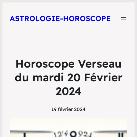
ASTROLOGIE-HOROSCOPE
Horoscope Verseau
du mardi 20 Février
2024
19 février 2024