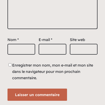
Nom
*
E-mail
*
Site web
Enregistrer mon nom, mon e-mail et mon site
dans le navigateur pour mon prochain
commentaire.