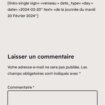
[links-single sign= »verseau » date_type= »day »
date= »2024-02-20″ text= »de la journée du mardi
20 Février 2024″]
Laisser un commentaire
Votre adresse e-mail ne sera pas publiée.
Les
champs obligatoires sont indiqués avec
*
Commentaire
*