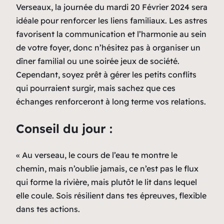
Verseaux, la journée du mardi 20 Février 2024 sera
idéale pour renforcer les liens familiaux. Les astres
favorisent la communication et l’harmonie au sein
de votre foyer, donc n’hésitez pas à organiser un
dîner familial ou une soirée jeux de société.
Cependant, soyez prêt à gérer les petits conflits
qui pourraient surgir, mais sachez que ces
échanges renforceront à long terme vos relations.
Conseil du jour :
« Au verseau, le cours de l’eau te montre le
chemin, mais n’oublie jamais, ce n’est pas le flux
qui forme la rivière, mais plutôt le lit dans lequel
elle coule. Sois résilient dans tes épreuves, flexible
dans tes actions.