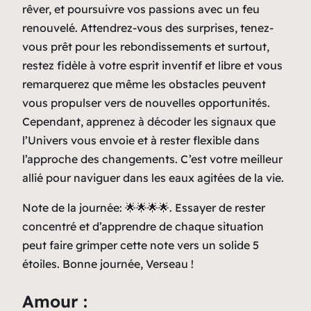
rêver, et poursuivre vos passions avec un feu
renouvelé. Attendrez-vous des surprises, tenez-
vous prêt pour les rebondissements et surtout,
restez fidèle à votre esprit inventif et libre et vous
remarquerez que même les obstacles peuvent
vous propulser vers de nouvelles opportunités.
Cependant, apprenez à décoder les signaux que
l’Univers vous envoie et à rester flexible dans
l’approche des changements. C’est votre meilleur
allié pour naviguer dans les eaux agitées de la vie.
Note de la journée: 🌟🌟🌟🌟. Essayer de rester
concentré et d’apprendre de chaque situation
peut faire grimper cette note vers un solide 5
étoiles. Bonne journée, Verseau !
Amour :