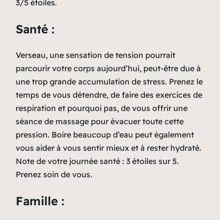
3/5 étoiles.
Santé :
Verseau, une sensation de tension pourrait
parcourir votre corps aujourd’hui, peut-être due à
une trop grande accumulation de stress. Prenez le
temps de vous détendre, de faire des exercices de
respiration et pourquoi pas, de vous offrir une
séance de massage pour évacuer toute cette
pression. Boire beaucoup d’eau peut également
vous aider à vous sentir mieux et à rester hydraté.
Note de votre journée santé : 3 étoiles sur 5.
Prenez soin de vous.
Famille :