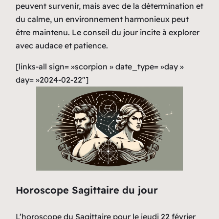
peuvent survenir, mais avec de la détermination et
du calme, un environnement harmonieux peut
être maintenu. Le conseil du jour incite à explorer
avec audace et patience.
[links-all sign= »scorpion » date_type= »day »
day= »2024-02-22″]
Horoscope Sagittaire du jour
L’horoscope du Sagittaire pour le jeudi 22 février