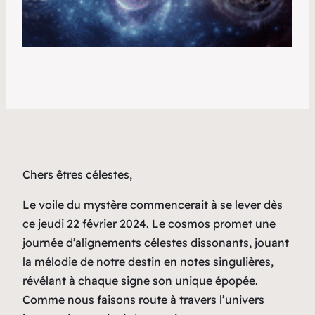
Chers êtres célestes,
Le voile du mystère commencerait à se lever dès
ce jeudi 22 février 2024. Le cosmos promet une
journée d’alignements célestes dissonants, jouant
la mélodie de notre destin en notes singulières,
révélant à chaque signe son unique épopée.
Comme nous faisons route à travers l’univers