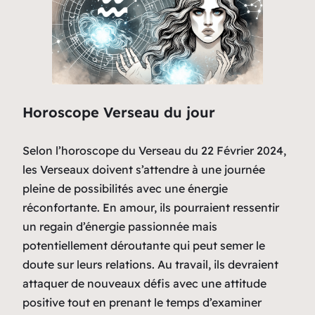
Horoscope Verseau du jour
Selon l’horoscope du Verseau du 22 Février 2024,
les Verseaux doivent s’attendre à une journée
pleine de possibilités avec une énergie
réconfortante. En amour, ils pourraient ressentir
un regain d’énergie passionnée mais
potentiellement déroutante qui peut semer le
doute sur leurs relations. Au travail, ils devraient
attaquer de nouveaux défis avec une attitude
positive tout en prenant le temps d’examiner