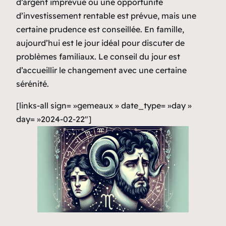
d’argent imprévue ou une opportunité
d’investissement rentable est prévue, mais une
certaine prudence est conseillée. En famille,
aujourd’hui est le jour idéal pour discuter de
problèmes familiaux. Le conseil du jour est
d’accueillir le changement avec une certaine
sérénité.
[links-all sign= »gemeaux » date_type= »day »
day= »2024-02-22″]