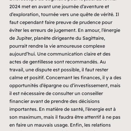
2024 met en avant une journée d’aventure et
d’exploration, tournée vers une quête de vérité. Il
faut cependant faire preuve de prudence pour
éviter les erreurs de jugement. En amour, l’énergie
de Jupiter, planète dirigeante du Sagittaire,
pourrait rendre la vie amoureuse complexe
aujourd’hui. Une communication claire et des
actes de gentillesse sont recommandés. Au
travail, une dispute est possible, il faut rester
calme et positif. Concernant les finances, il y a des
opportunités d’épargne ou d’investissement, mais
il est nécessaire de consulter un conseiller
financier avant de prendre des décisions
importantes. En matière de santé, l’énergie est à
son maximum, mais il faudra être attentif à ne pas
en faire un mauvais usage. Enfin, les relations