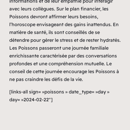
informations et de leur empathie pour interagir
avec leurs collègues. Sur le plan financier, les
Poissons devront affirmer leurs besoins,
l’horoscope envisageant des gains inattendus. En
matière de santé, ils sont conseillés de se
détendre pour gérer le stress et de rester hydratés.
Les Poissons passeront une journée familiale
enrichissante caractérisée par des conversations
profondes et une compréhension mutuelle. Le
conseil de cette journée encourage les Poissons à
ne pas craindre les défis de la vie.
[links-all sign= »poissons » date_type= »day »
day= »2024-02-22″]