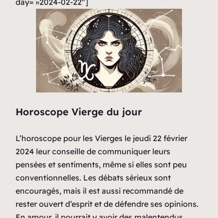
day= »2024-02-22″]
Horoscope Vierge du jour
L’horoscope pour les Vierges le jeudi 22 février
2024 leur conseille de communiquer leurs
pensées et sentiments, même si elles sont peu
conventionnelles. Les débats sérieux sont
encouragés, mais il est aussi recommandé de
rester ouvert d’esprit et de défendre ses opinions.
En amour, il pourrait y avoir des malentendus,