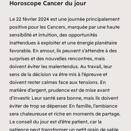
Horoscope Cancer du jour
Le 22 février 2024 est une journée principalement
positive pour les Cancers, marquée par une haute
sensibilité et intuition, des opportunités
inattendues à exploiter et une énergie planétaire
favorable. En amour, ils peuvent s’attendre à des
surprises et des nouvelles rencontres, mais
doivent éviter les malentendus. Au travail, leur
sens de la décision va être mis à l’épreuve et
doivent rester calmes face aux tensions. En
matière d’argent, prudence est de mise avant
d’investir. Leur santé sera bonne, mais ils doivent
éviter de trop se dépenser. En famille, l’ambiance
sera chaleureuse et riche en moments de partage.
Le conseil du jour est d’être patient, car la
patience peut transformer un petit grain de sable