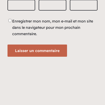
Enregistrer mon nom, mon e-mail et mon site
dans le navigateur pour mon prochain
commentaire.