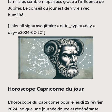
familiales semblent apaisées grâce à l’influence de
Jupiter. Le conseil du jour est de vivre avec
humilité.
[links-all sign= »sagittaire » date_type= »day »
day= »2024-02-22″]
Horoscope Capricorne du jour
L’horoscope du Capricorne pour le jeudi 22 février
2024 indique une journée douce et régénérante,