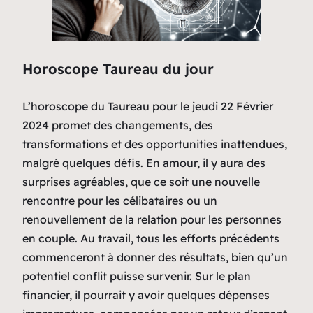
Horoscope Taureau du jour
L’horoscope du Taureau pour le jeudi 22 Février
2024 promet des changements, des
transformations et des opportunities inattendues,
malgré quelques défis. En amour, il y aura des
surprises agréables, que ce soit une nouvelle
rencontre pour les célibataires ou un
renouvellement de la relation pour les personnes
en couple. Au travail, tous les efforts précédents
commenceront à donner des résultats, bien qu’un
potentiel conflit puisse survenir. Sur le plan
financier, il pourrait y avoir quelques dépenses