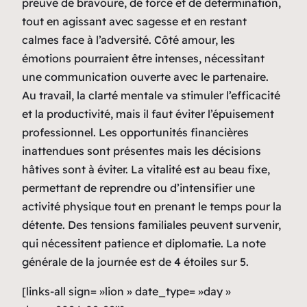
preuve de bravoure, de force et de détermination,
tout en agissant avec sagesse et en restant
calmes face à l’adversité. Côté amour, les
émotions pourraient être intenses, nécessitant
une communication ouverte avec le partenaire.
Au travail, la clarté mentale va stimuler l’efficacité
et la productivité, mais il faut éviter l’épuisement
professionnel. Les opportunités financières
inattendues sont présentes mais les décisions
hâtives sont à éviter. La vitalité est au beau fixe,
permettant de reprendre ou d’intensifier une
activité physique tout en prenant le temps pour la
détente. Des tensions familiales peuvent survenir,
qui nécessitent patience et diplomatie. La note
générale de la journée est de 4 étoiles sur 5.
[links-all sign= »lion » date_type= »day »