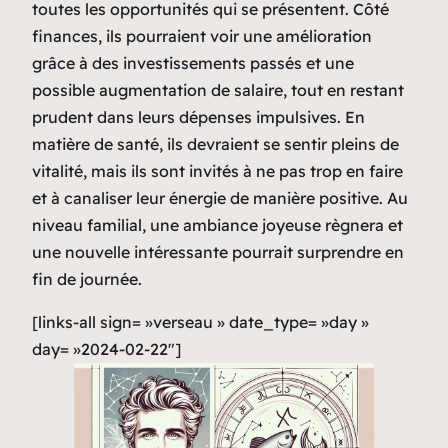
toutes les opportunités qui se présentent. Côté
finances, ils pourraient voir une amélioration
grâce à des investissements passés et une
possible augmentation de salaire, tout en restant
prudent dans leurs dépenses impulsives. En
matière de santé, ils devraient se sentir pleins de
vitalité, mais ils sont invités à ne pas trop en faire
et à canaliser leur énergie de manière positive. Au
niveau familial, une ambiance joyeuse règnera et
une nouvelle intéressante pourrait surprendre en
fin de journée.
[links-all sign= »verseau » date_type= »day »
day= »2024-02-22″]