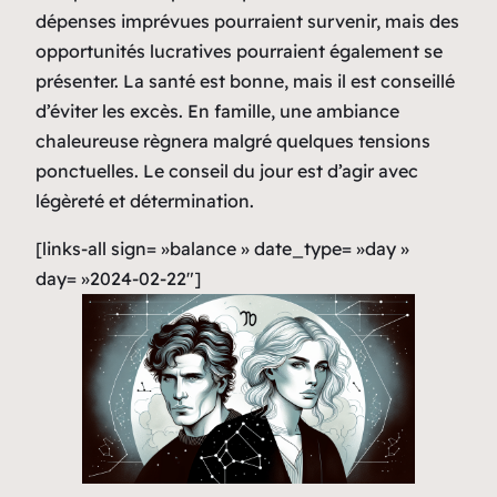
dépenses imprévues pourraient survenir, mais des
opportunités lucratives pourraient également se
présenter. La santé est bonne, mais il est conseillé
d’éviter les excès. En famille, une ambiance
chaleureuse règnera malgré quelques tensions
ponctuelles. Le conseil du jour est d’agir avec
légèreté et détermination.
[links-all sign= »balance » date_type= »day »
day= »2024-02-22″]