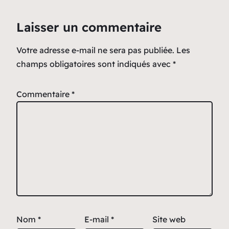
Laisser un commentaire
Votre adresse e-mail ne sera pas publiée.
Les
champs obligatoires sont indiqués avec
*
Commentaire
*
Nom
*
E-mail
*
Site web