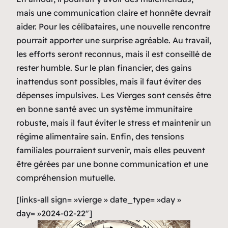
mais une communication claire et honnête devrait
aider. Pour les célibataires, une nouvelle rencontre
pourrait apporter une surprise agréable. Au travail,
les efforts seront reconnus, mais il est conseillé de
rester humble. Sur le plan financier, des gains
inattendus sont possibles, mais il faut éviter des
dépenses impulsives. Les Vierges sont censés être
en bonne santé avec un système immunitaire
robuste, mais il faut éviter le stress et maintenir un
régime alimentaire sain. Enfin, des tensions
familiales pourraient survenir, mais elles peuvent
être gérées par une bonne communication et une
compréhension mutuelle.
[links-all sign= »vierge » date_type= »day »
day= »2024-02-22″]