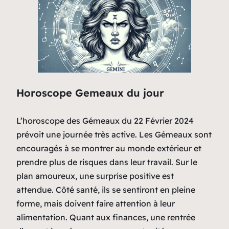
Horoscope Gemeaux du jour
L’horoscope des Gémeaux du 22 Février 2024
prévoit une journée très active. Les Gémeaux sont
encouragés à se montrer au monde extérieur et
prendre plus de risques dans leur travail. Sur le
plan amoureux, une surprise positive est
attendue. Côté santé, ils se sentiront en pleine
forme, mais doivent faire attention à leur
alimentation. Quant aux finances, une rentrée