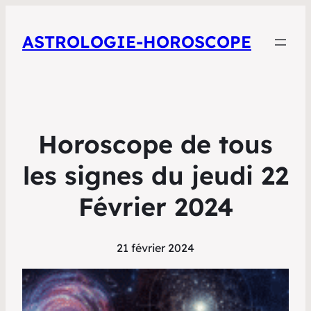
ASTROLOGIE-HOROSCOPE
Horoscope de tous
les signes du jeudi 22
Février 2024
21 février 2024