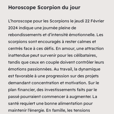
Horoscope Scorpion du jour
L’horoscope pour les Scorpions le jeudi 22 Février
2024 indique une journée pleine de
rebondissements et d’intensité émotionnelle. Les
scorpions sont encouragés à rester calmes et
centrés face à ces défis. En amour, une attraction
inattendue peut survenir pour les célibataires,
tandis que ceux en couple doivent contrôler leurs
émotions passionnées. Au travail, la dynamique
est favorable à une progression sur des projets
demandant concentration et motivation. Sur le
plan financier, des investissements faits par le
passé pourraient commencer à augmenter. La
santé requiert une bonne alimentation pour
maintenir l’énergie. En famille, les tensions