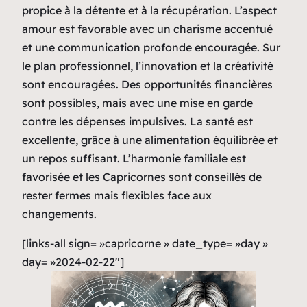
propice à la détente et à la récupération. L’aspect
amour est favorable avec un charisme accentué
et une communication profonde encouragée. Sur
le plan professionnel, l’innovation et la créativité
sont encouragées. Des opportunités financières
sont possibles, mais avec une mise en garde
contre les dépenses impulsives. La santé est
excellente, grâce à une alimentation équilibrée et
un repos suffisant. L’harmonie familiale est
favorisée et les Capricornes sont conseillés de
rester fermes mais flexibles face aux
changements.
[links-all sign= »capricorne » date_type= »day »
day= »2024-02-22″]