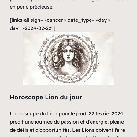
en perle précieuse.
[links-all sign= »cancer » date_type= »day »
day= »2024-02-22″]
Horoscope Lion du jour
L’horoscope du Lion pour le jeudi 22 février 2024
prédit une journée de passion et d’énergie, pleine
de défis et d’opportunités. Les Lions doivent faire