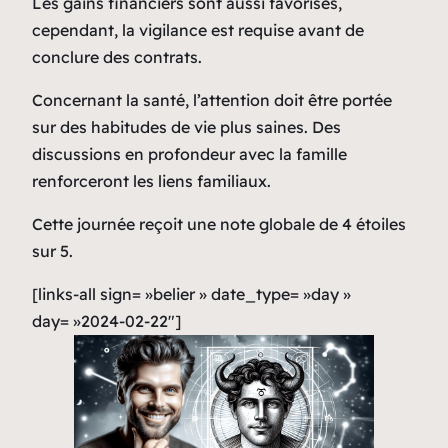
Les gains financiers sont aussi favorisés,
cependant, la vigilance est requise avant de
conclure des contrats.
Concernant la santé, l’attention doit être portée
sur des habitudes de vie plus saines. Des
discussions en profondeur avec la famille
renforceront les liens familiaux.
Cette journée reçoit une note globale de 4 étoiles
sur 5.
[links-all sign= »belier » date_type= »day »
day= »2024-02-22″]