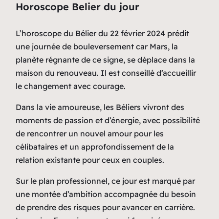
Horoscope Belier du jour
L’horoscope du Bélier du 22 février 2024 prédit
une journée de bouleversement car Mars, la
planète régnante de ce signe, se déplace dans la
maison du renouveau. Il est conseillé d’accueillir
le changement avec courage.
Dans la vie amoureuse, les Béliers vivront des
moments de passion et d’énergie, avec possibilité
de rencontrer un nouvel amour pour les
célibataires et un approfondissement de la
relation existante pour ceux en couples.
Sur le plan professionnel, ce jour est marqué par
une montée d’ambition accompagnée du besoin
de prendre des risques pour avancer en carrière.