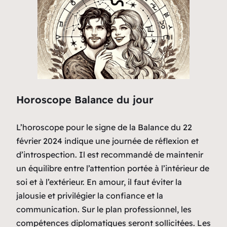
Horoscope Balance du jour
L’horoscope pour le signe de la Balance du 22
février 2024 indique une journée de réflexion et
d’introspection. Il est recommandé de maintenir
un équilibre entre l’attention portée à l’intérieur de
soi et à l’extérieur. En amour, il faut éviter la
jalousie et privilégier la confiance et la
communication. Sur le plan professionnel, les
compétences diplomatiques seront sollicitées. Les