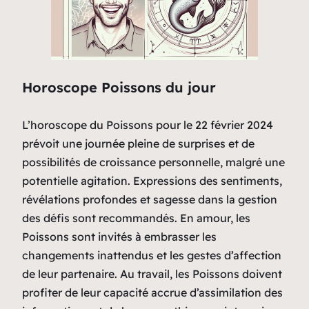
Horoscope Poissons du jour
L’horoscope du Poissons pour le 22 février 2024
prévoit une journée pleine de surprises et de
possibilités de croissance personnelle, malgré une
potentielle agitation. Expressions des sentiments,
révélations profondes et sagesse dans la gestion
des défis sont recommandés. En amour, les
Poissons sont invités à embrasser les
changements inattendus et les gestes d’affection
de leur partenaire. Au travail, les Poissons doivent
profiter de leur capacité accrue d’assimilation des