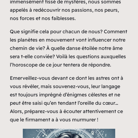
immensément tissé de mystères, nous sommes
appelés à redécouvrir nos passions, nos peurs,
nos forces et nos faiblesses.
Que signifie cela pour chacun de nous? Comment
les planètes en mouvement vont influencer notre
chemin de vie? À quelle danse étoilée notre âme
sera t-elle conviée? Voilà les questions auxquelles
l’horoscope de ce jour tentera de répondre.
Emerveillez-vous devant ce dont les astres ont à
vous révéler, mais souvenez-vous, leur langage
est toujours imprégné d’énigmes célestes et ne
peut être saisi qu’en tendant l’oreille du cœur…
Alors, préparez-vous à écouter attentivement ce
que le firmament a à vous murmurer !