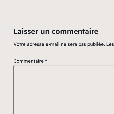
Laisser un commentaire
Votre adresse e-mail ne sera pas publiée.
Les
Commentaire
*