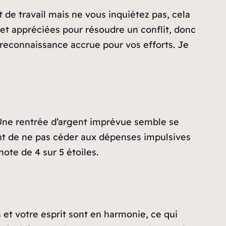
 de travail mais ne vous inquiétez pas, cela
 et appréciées pour résoudre un conflit, donc
 reconnaissance accrue pour vos efforts. Je
. Une rentrée d’argent imprévue semble se
udent de ne pas céder aux dépenses impulsives
ote de 4 sur 5 étoiles.
 et votre esprit sont en harmonie, ce qui