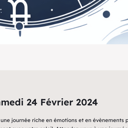
medi 24 Février 2024
 une journée riche en émotions et en évènements po