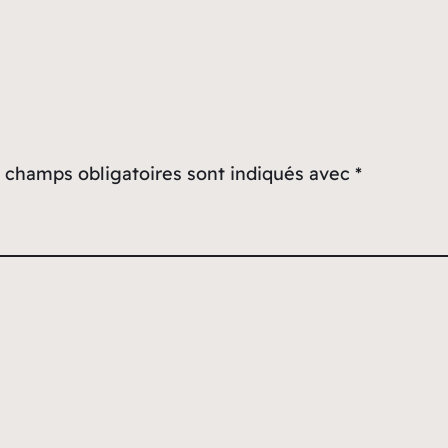
 champs obligatoires sont indiqués avec
*