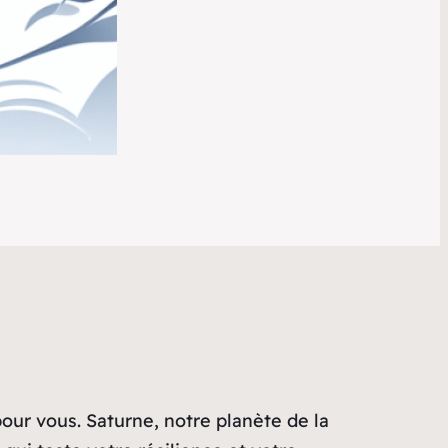
ur vous. Saturne, notre planète de la