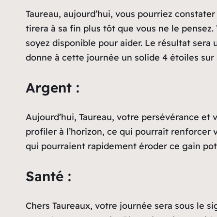
Taureau, aujourd’hui, vous pourriez constater
tirera à sa fin plus tôt que vous ne le pens
soyez disponible pour aider. Le résultat ser
donne à cette journée un solide 4 étoiles sur 
Argent :
Aujourd’hui, Taureau, votre persévérance et v
profiler à l’horizon, ce qui pourrait renforce
qui pourraient rapidement éroder ce gain pote
Santé :
Chers Taureaux, votre journée sera sous le si