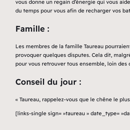
vous donne un regain d’énergie qui vous aide
du temps pour vous afin de recharger vos batt
Famille :
Les membres de la famille Taureau pourraient
provoquer quelques disputes. Cela dit, malgr
pour vous retrouver tous ensemble, loin des 
Conseil du jour :
« Taureau, rappelez-vous que le chêne le plu
[links-single sign= »taureau » date_type= »da