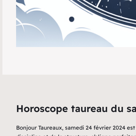
Horoscope taureau du sa
Bonjour Taureaux, samedi 24 février 2024 est