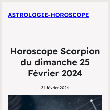
ASTROLOGIE-HOROSCOPE
Horoscope Scorpion
du dimanche 25
Février 2024
24 février 2024