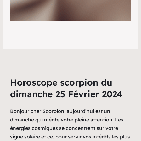
Horoscope scorpion du
dimanche 25 Février 2024
Bonjour cher Scorpion, aujourd’hui est un
dimanche qui mérite votre pleine attention. Les
énergies cosmiques se concentrent sur votre
signe solaire et ce, pour servir vos intérêts les plus