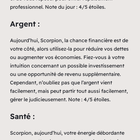
professionnel. Note du jour : 4/5 étoiles.
Argent :
Aujourd’hui, Scorpion, la chance financière est de
votre côté, alors utilisez-la pour réduire vos dettes
ou augmenter vos économies. Fiez-vous à votre
intuition concernant un possible investissement
ou une opportunité de revenu supplémentaire.
Cependant, n’oubliez pas que l’argent vient
facilement, mais peut partir tout aussi facilement,
gérer le judicieusement. Note : 4/5 étoiles.
Santé :
Scorpion, aujourd’hui, votre énergie débordante