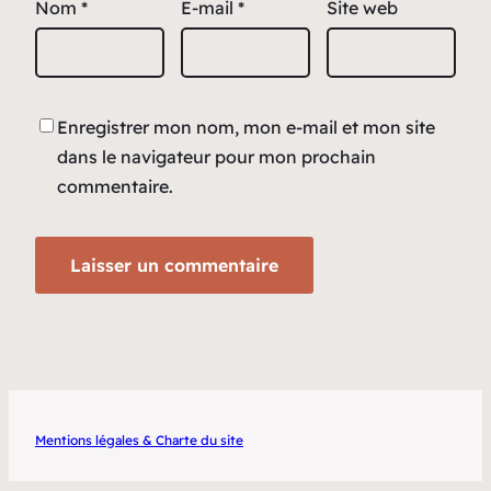
Nom
*
E-mail
*
Site web
Enregistrer mon nom, mon e-mail et mon site
dans le navigateur pour mon prochain
commentaire.
Mentions légales & Charte du site