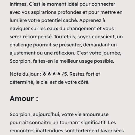
intimes. C’est le moment idéal pour connecter
avec vos aspirations profondes et pour mettre en
lumière votre potentiel caché. Apprenez à
naviguer sur les eaux du changement et vous
serez récompensé. Toutefois, soyez conscient, un
challenge pourrait se présenter, demandant un
ajustement ou une réflexion. C’est votre journée,
Scorpion, faites-en le meilleur usage possible.
Note du jour : 🌟🌟🌟🌟/5. Restez fort et
déterminé, le ciel est de votre côté.
Amour :
Scorpion, aujourd’hui, votre vie amoureuse
pourrait connaître un tournant significatif. Les
rencontres inattendues sont fortement favorisées