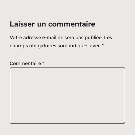
Laisser un commentaire
Votre adresse e-mail ne sera pas publiée.
Les
champs obligatoires sont indiqués avec
*
Commentaire
*