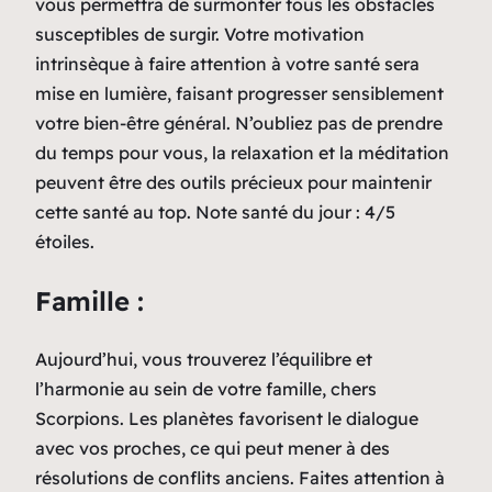
vous permettra de surmonter tous les obstacles
susceptibles de surgir. Votre motivation
intrinsèque à faire attention à votre santé sera
mise en lumière, faisant progresser sensiblement
votre bien-être général. N’oubliez pas de prendre
du temps pour vous, la relaxation et la méditation
peuvent être des outils précieux pour maintenir
cette santé au top. Note santé du jour : 4/5
étoiles.
Famille :
Aujourd’hui, vous trouverez l’équilibre et
l’harmonie au sein de votre famille, chers
Scorpions. Les planètes favorisent le dialogue
avec vos proches, ce qui peut mener à des
résolutions de conflits anciens. Faites attention à