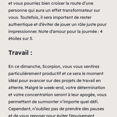
et vous pourriez bien croiser la route d’une
personne qui aura un effet transformateur sur
vous. Toutefois, il sera important de rester
authentique et d’éviter de jouer un rôle juste pour
impressionner. Note d’amour pour la journée : 4
étoiles sur 5.
Travail :
En ce dimanche, Scorpion, vous vous sentirez
particulièrement productif et ce sera le moment
idéal pour avancer sur des projets de travail en
attente. Malgré le week-end, votre détermination
et votre concentration seront à leur apogée, vous
permettant de surmonter n’importe quel défi.
Cependant, n’oubliez pas de prendre des pauses
et de vous reposer pour éviter l’épuisement