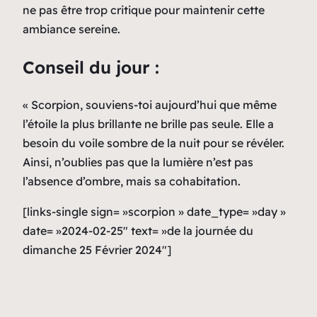
ne pas être trop critique pour maintenir cette
ambiance sereine.
Conseil du jour :
« Scorpion, souviens-toi aujourd’hui que même
l’étoile la plus brillante ne brille pas seule. Elle a
besoin du voile sombre de la nuit pour se révéler.
Ainsi, n’oublies pas que la lumière n’est pas
l’absence d’ombre, mais sa cohabitation.
[links-single sign= »scorpion » date_type= »day »
date= »2024-02-25″ text= »de la journée du
dimanche 25 Février 2024″]