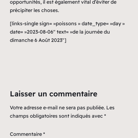
opportunités, il est également vital d’éviter de
précipiter les choses.
[links-single sign= »poissons » date_type= »day »
date= »2023-08-06″ text= »de la journée du
dimanche 6 Août 2023″]
Laisser un commentaire
Votre adresse e-mail ne sera pas publiée.
Les
champs obligatoires sont indiqués avec
*
Commentaire
*