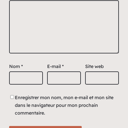
Nom
*
E-mail
*
Site web
Enregistrer mon nom, mon e-mail et mon site
dans le navigateur pour mon prochain
commentaire.