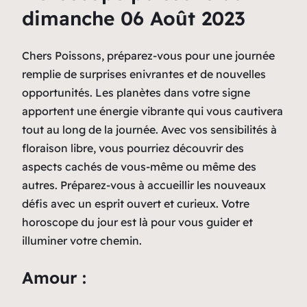
dimanche 06 Août 2023
Chers Poissons, préparez-vous pour une journée
remplie de surprises enivrantes et de nouvelles
opportunités. Les planètes dans votre signe
apportent une énergie vibrante qui vous cautivera
tout au long de la journée. Avec vos sensibilités à
floraison libre, vous pourriez découvrir des
aspects cachés de vous-même ou même des
autres. Préparez-vous à accueillir les nouveaux
défis avec un esprit ouvert et curieux. Votre
horoscope du jour est là pour vous guider et
illuminer votre chemin.
Amour :