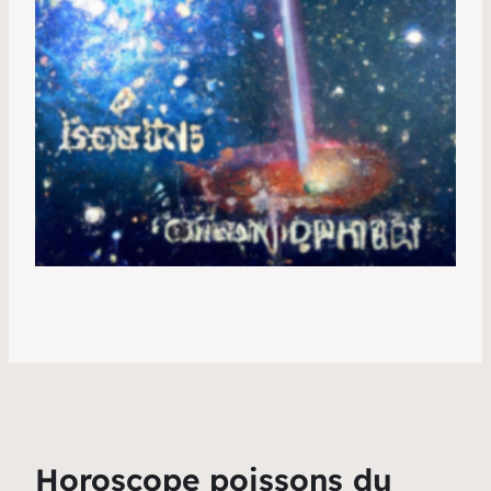
Horoscope poissons du