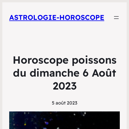
ASTROLOGIE-HOROSCOPE
Horoscope poissons
du dimanche 6 Août
2023
5 août 2023