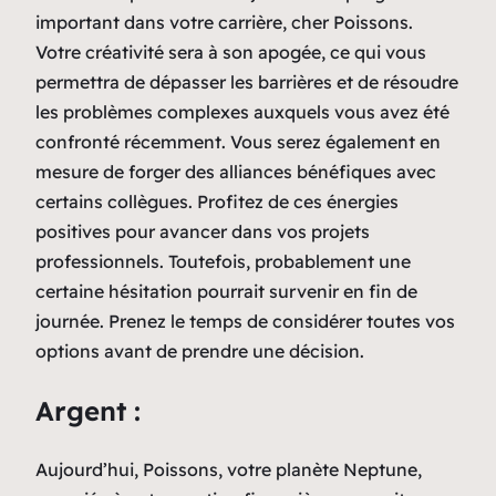
important dans votre carrière, cher Poissons.
Votre créativité sera à son apogée, ce qui vous
permettra de dépasser les barrières et de résoudre
les problèmes complexes auxquels vous avez été
confronté récemment. Vous serez également en
mesure de forger des alliances bénéfiques avec
certains collègues. Profitez de ces énergies
positives pour avancer dans vos projets
professionnels. Toutefois, probablement une
certaine hésitation pourrait survenir en fin de
journée. Prenez le temps de considérer toutes vos
options avant de prendre une décision.
Argent :
Aujourd’hui, Poissons, votre planète Neptune,