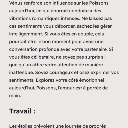
Vénus renforce son influence sur les Poissons
aujourd’hui, ce qui pourrait conduire à des
vibrations romantiques intenses. Ne laissez pas
ces sentiments vous déborder, sachez les gérer
intelligemment. Si vous êtes en couple, cela
pourrait être le bon moment pour avoir une
conversation profonde avec votre partenaire. Si
vous êtes célibataire, ne soyez pas surpris si
quelqu’un attire votre attention de manière
inattendue. Soyez courageux et osez exprimer vos
sentiments. Explorez votre côté émotionnel
aujourd’hui, Poissons, l’amour est à portée de
main.
Travail :
Les étoiles prévoient une journée de progrès