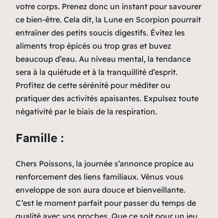
votre corps. Prenez donc un instant pour savourer
ce bien-être. Cela dit, la Lune en Scorpion pourrait
entraîner des petits soucis digestifs. Évitez les
aliments trop épicés ou trop gras et buvez
beaucoup d’eau. Au niveau mental, la tendance
sera à la quiétude et à la tranquillité d’esprit.
Profitez de cette sérénité pour méditer ou
pratiquer des activités apaisantes. Expulsez toute
négativité par le biais de la respiration.
Famille :
Chers Poissons, la journée s’annonce propice au
renforcement des liens familiaux. Vénus vous
enveloppe de son aura douce et bienveillante.
C’est le moment parfait pour passer du temps de
qualité avec vos proches. Que ce soit pour un jeu