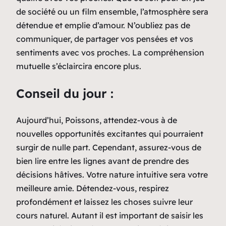
de société ou un film ensemble, l’atmosphère sera
détendue et emplie d’amour. N’oubliez pas de
communiquer, de partager vos pensées et vos
sentiments avec vos proches. La compréhension
mutuelle s’éclaircira encore plus.
Conseil du jour :
Aujourd’hui, Poissons, attendez-vous à de
nouvelles opportunités excitantes qui pourraient
surgir de nulle part. Cependant, assurez-vous de
bien lire entre les lignes avant de prendre des
décisions hâtives. Votre nature intuitive sera votre
meilleure amie. Détendez-vous, respirez
profondément et laissez les choses suivre leur
cours naturel. Autant il est important de saisir les