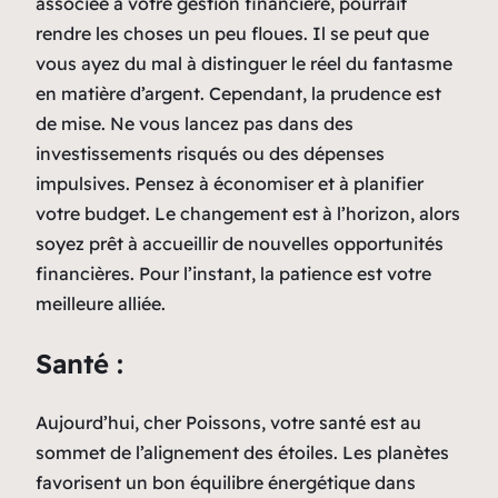
associée à votre gestion financière, pourrait
rendre les choses un peu floues. Il se peut que
vous ayez du mal à distinguer le réel du fantasme
en matière d’argent. Cependant, la prudence est
de mise. Ne vous lancez pas dans des
investissements risqués ou des dépenses
impulsives. Pensez à économiser et à planifier
votre budget. Le changement est à l’horizon, alors
soyez prêt à accueillir de nouvelles opportunités
financières. Pour l’instant, la patience est votre
meilleure alliée.
Santé :
Aujourd’hui, cher Poissons, votre santé est au
sommet de l’alignement des étoiles. Les planètes
favorisent un bon équilibre énergétique dans