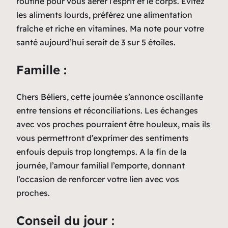
routine pour vous aérer l’esprit et le corps. Évitez
les aliments lourds, préférez une alimentation
fraîche et riche en vitamines. Ma note pour votre
santé aujourd’hui serait de 3 sur 5 étoiles.
Famille :
Chers Béliers, cette journée s’annonce oscillante
entre tensions et réconciliations. Les échanges
avec vos proches pourraient être houleux, mais ils
vous permettront d’exprimer des sentiments
enfouis depuis trop longtemps. A la fin de la
journée, l’amour familial l’emporte, donnant
l’occasion de renforcer votre lien avec vos
proches.
Conseil du jour :