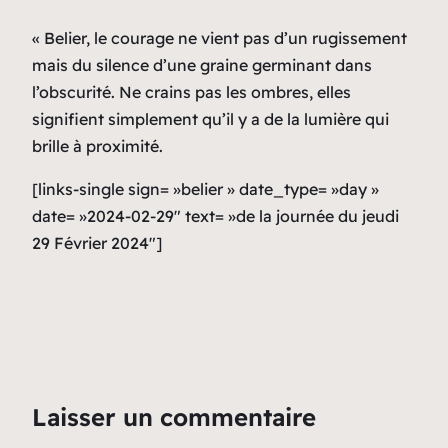
« Belier, le courage ne vient pas d’un rugissement
mais du silence d’une graine germinant dans
l’obscurité. Ne crains pas les ombres, elles
signifient simplement qu’il y a de la lumière qui
brille à proximité.
[links-single sign= »belier » date_type= »day »
date= »2024-02-29″ text= »de la journée du jeudi
29 Février 2024″]
Laisser un commentaire