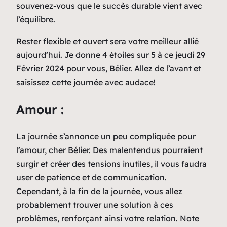
souvenez-vous que le succès durable vient avec
l’équilibre.
Rester flexible et ouvert sera votre meilleur allié
aujourd’hui. Je donne 4 étoiles sur 5 à ce jeudi 29
Février 2024 pour vous, Bélier. Allez de l’avant et
saisissez cette journée avec audace!
Amour :
La journée s’annonce un peu compliquée pour
l’amour, cher Bélier. Des malentendus pourraient
surgir et créer des tensions inutiles, il vous faudra
user de patience et de communication.
Cependant, à la fin de la journée, vous allez
probablement trouver une solution à ces
problèmes, renforçant ainsi votre relation. Note