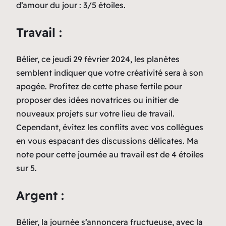
d’amour du jour : 3/5 étoiles.
Travail :
Bélier, ce jeudi 29 février 2024, les planètes
semblent indiquer que votre créativité sera à son
apogée. Profitez de cette phase fertile pour
proposer des idées novatrices ou initier de
nouveaux projets sur votre lieu de travail.
Cependant, évitez les conflits avec vos collègues
en vous espacant des discussions délicates. Ma
note pour cette journée au travail est de 4 étoiles
sur 5.
Argent :
Bélier, la journée s’annoncera fructueuse, avec la