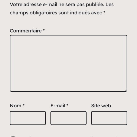
Votre adresse e-mail ne sera pas publiée.
Les
champs obligatoires sont indiqués avec
*
Commentaire
*
Nom
*
E-mail
*
Site web