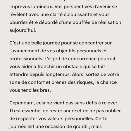
imprévus lumineux. Vos perspectives d’avenir se
révèlent avec une clarté éblouissante et vous
pourriez être débordé d’une bouffée de réalisation
aujourd’hui.
C’est une belle journée pour se concentrer sur
l’avancement de vos objectifs personnels et
professionnels. L’esprit de concurrence pourrait
vous aider à franchir un obstacle qui se fait
attendre depuis longtemps. Alors, sortez de votre
zone de confort et prenez des risques, la chance
vous tend les bras.
Cependant, cela ne vient pas sans défis à relever.
Il est essentiel de rester ancré et de ne pas oublier
de respecter vos valeurs personnelles. Cette
journée est une occasion de grandir, mais