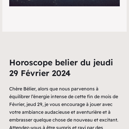
Horoscope belier du jeudi
29 Février 2024
Chère Bélier, alors que nous parvenons à
équilibrer l’énergie intense de cette fin de mois de
Février, jeud 29, je vous encourage à jouer avec
votre ambiance audacieuse et aventurière et à
embrasser quelque chose de nouveau et excitant.
Attendez-vous à être surpris et ravi par des