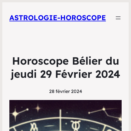
ASTROLOGIE-HOROSCOPE
Horoscope Bélier du
jeudi 29 Février 2024
28 février 2024