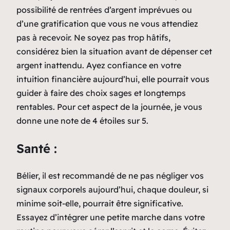
possibilité de rentrées d’argent imprévues ou
d’une gratification que vous ne vous attendiez
pas à recevoir. Ne soyez pas trop hâtifs,
considérez bien la situation avant de dépenser cet
argent inattendu. Ayez confiance en votre
intuition financière aujourd’hui, elle pourrait vous
guider à faire des choix sages et longtemps
rentables. Pour cet aspect de la journée, je vous
donne une note de 4 étoiles sur 5.
Santé :
Bélier, il est recommandé de ne pas négliger vos
signaux corporels aujourd’hui, chaque douleur, si
minime soit-elle, pourrait être significative.
Essayez d’intégrer une petite marche dans votre