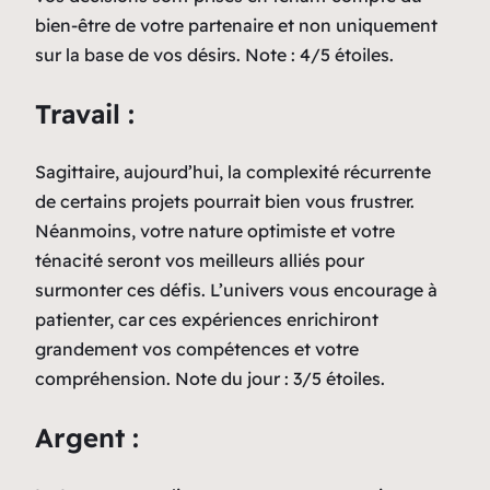
bien-être de votre partenaire et non uniquement
sur la base de vos désirs. Note : 4/5 étoiles.
Travail :
Sagittaire, aujourd’hui, la complexité récurrente
de certains projets pourrait bien vous frustrer.
Néanmoins, votre nature optimiste et votre
ténacité seront vos meilleurs alliés pour
surmonter ces défis. L’univers vous encourage à
patienter, car ces expériences enrichiront
grandement vos compétences et votre
compréhension. Note du jour : 3/5 étoiles.
Argent :