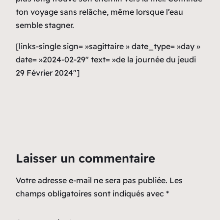
ton voyage sans relâche, même lorsque l’eau
semble stagner.
[links-single sign= »sagittaire » date_type= »day »
date= »2024-02-29″ text= »de la journée du jeudi
29 Février 2024″]
Laisser un commentaire
Votre adresse e-mail ne sera pas publiée.
Les
champs obligatoires sont indiqués avec
*