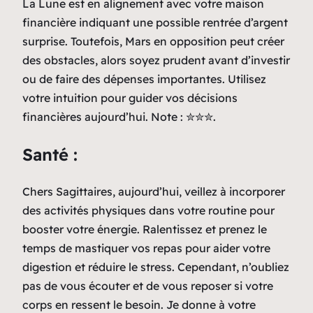
La Lune est en alignement avec votre maison
financière indiquant une possible rentrée d’argent
surprise. Toutefois, Mars en opposition peut créer
des obstacles, alors soyez prudent avant d’investir
ou de faire des dépenses importantes. Utilisez
votre intuition pour guider vos décisions
financières aujourd’hui. Note : ✮✮✮.
Santé :
Chers Sagittaires, aujourd’hui, veillez à incorporer
des activités physiques dans votre routine pour
booster votre énergie. Ralentissez et prenez le
temps de mastiquer vos repas pour aider votre
digestion et réduire le stress. Cependant, n’oubliez
pas de vous écouter et de vous reposer si votre
corps en ressent le besoin. Je donne à votre