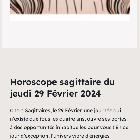
Horoscope sagittaire du
jeudi 29 Février 2024
Chers Sagittaires, le 29 Février, une journée qui
n’existe que tous les quatre ans, ouvre ses portes
à des opportunités inhabituelles pour vous ! En ce
jour d’exception, l’univers vibre d’énergies