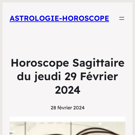
ASTROLOGIE-HOROSCOPE
Horoscope Sagittaire
du jeudi 29 Février
2024
28 février 2024