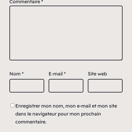
Commentaire
*
Nom
*
E-mail
*
Site web
Enregistrer mon nom, mon e-mail et mon site
dans le navigateur pour mon prochain
commentaire.