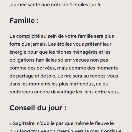
journée santé une note de 4 étoiles sur 5.
Famille :
La complicité au sein de votre famille sera plus
forte que jamais. Les étoiles vous prêtent leur
énergie pour que les tâches ménagères et les
obligations familiales soient vécues non pas
comme des corvées, mais comme des moments
de partage et de joie. Le rire sera au rendez-vous
dans les moments les plus inattendus, ce qui
renforcera encore davantage les liens entre vous.
Conseil du jour :
« Sagittaire, n’oublie pas que même le fleuve le
plus long trouve son chemin vers la mer. Continue