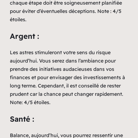
chaque étape doit être soigneusement planifiée
pour éviter d’éventuelles déceptions. Note : 4/5
étoiles.
Argent :
Les astres stimuleront votre sens du risque
aujourd’hui. Vous serez dans l’ambiance pour
prendre des initiatives audacieuses dans vos
finances et pour envisager des investissements à
long terme. Cependant, il est conseillé de rester
prudent car la chance peut changer rapidement.
Note: 4/5 étoiles.
Santé :
Balance, aujourd’hui, vous pourrez ressentir une