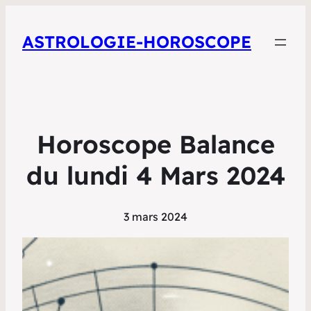
ASTROLOGIE-HOROSCOPE
Horoscope Balance
du lundi 4 Mars 2024
3 mars 2024