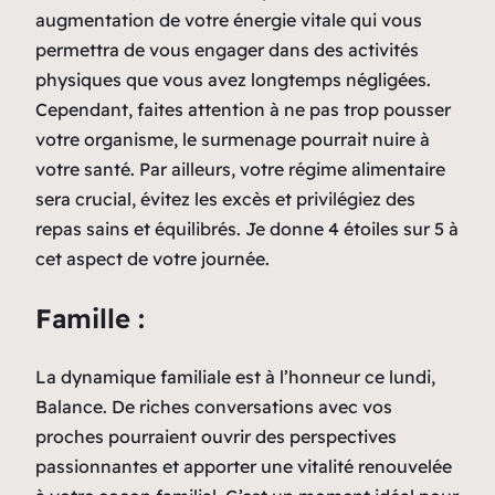
augmentation de votre énergie vitale qui vous
permettra de vous engager dans des activités
physiques que vous avez longtemps négligées.
Cependant, faites attention à ne pas trop pousser
votre organisme, le surmenage pourrait nuire à
votre santé. Par ailleurs, votre régime alimentaire
sera crucial, évitez les excès et privilégiez des
repas sains et équilibrés. Je donne 4 étoiles sur 5 à
cet aspect de votre journée.
Famille :
La dynamique familiale est à l’honneur ce lundi,
Balance. De riches conversations avec vos
proches pourraient ouvrir des perspectives
passionnantes et apporter une vitalité renouvelée