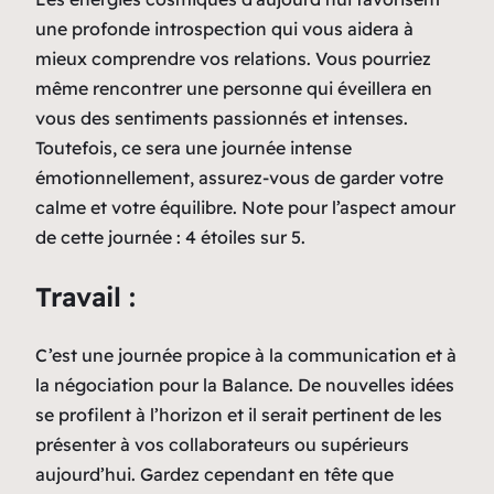
une profonde introspection qui vous aidera à
mieux comprendre vos relations. Vous pourriez
même rencontrer une personne qui éveillera en
vous des sentiments passionnés et intenses.
Toutefois, ce sera une journée intense
émotionnellement, assurez-vous de garder votre
calme et votre équilibre. Note pour l’aspect amour
de cette journée : 4 étoiles sur 5.
Travail :
C’est une journée propice à la communication et à
la négociation pour la Balance. De nouvelles idées
se profilent à l’horizon et il serait pertinent de les
présenter à vos collaborateurs ou supérieurs
aujourd’hui. Gardez cependant en tête que