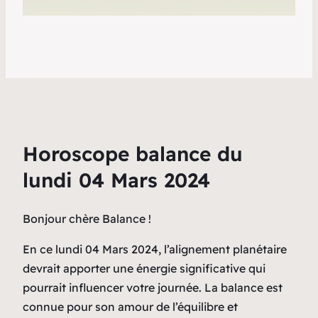
Horoscope balance du
lundi 04 Mars 2024
Bonjour chère Balance !
En ce lundi 04 Mars 2024, l’alignement planétaire
devrait apporter une énergie significative qui
pourrait influencer votre journée. La balance est
connue pour son amour de l’équilibre et