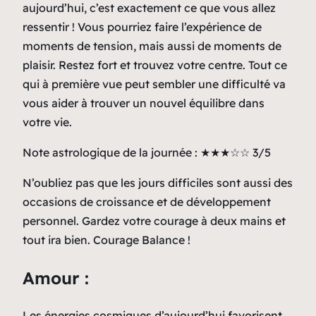
aujourd’hui, c’est exactement ce que vous allez
ressentir ! Vous pourriez faire l’expérience de
moments de tension, mais aussi de moments de
plaisir. Restez fort et trouvez votre centre. Tout ce
qui à première vue peut sembler une difficulté va
vous aider à trouver un nouvel équilibre dans
votre vie.
Note astrologique de la journée : ★★★☆☆ 3/5
N’oubliez pas que les jours difficiles sont aussi des
occasions de croissance et de développement
personnel. Gardez votre courage à deux mains et
tout ira bien. Courage Balance !
Amour :
Les énergies cosmiques d’aujourd’hui favorisent