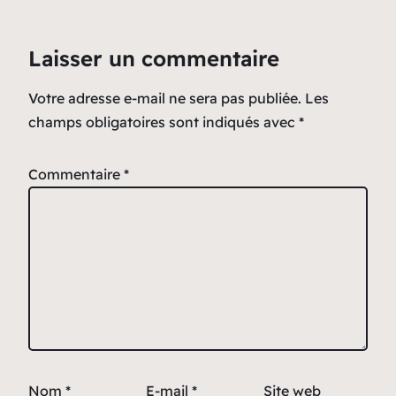
Laisser un commentaire
Votre adresse e-mail ne sera pas publiée.
Les
champs obligatoires sont indiqués avec
*
Commentaire
*
Nom
*
E-mail
*
Site web