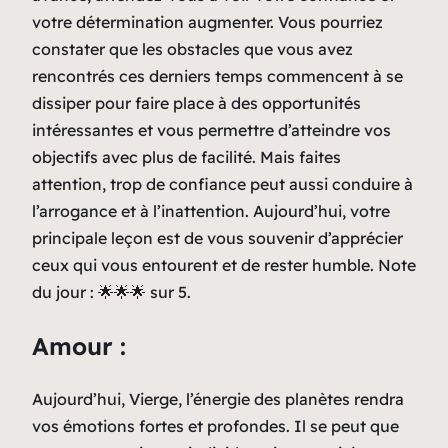
votre détermination augmenter. Vous pourriez
constater que les obstacles que vous avez
rencontrés ces derniers temps commencent à se
dissiper pour faire place à des opportunités
intéressantes et vous permettre d’atteindre vos
objectifs avec plus de facilité. Mais faites
attention, trop de confiance peut aussi conduire à
l’arrogance et à l’inattention. Aujourd’hui, votre
principale leçon est de vous souvenir d’apprécier
ceux qui vous entourent et de rester humble. Note
du jour : 🌟🌟🌟 sur 5.
Amour :
Aujourd’hui, Vierge, l’énergie des planètes rendra
vos émotions fortes et profondes. Il se peut que