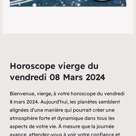
Horoscope vierge du
vendredi 08 Mars 2024
Bienvenue, vierge, à votre horoscope du vendredi
8 mars 2024. Aujourd’hui, les planètes semblent
alignées d’une manière qui pourrait créer une
atmosphère forte et dynamique dans tous les
aspects de votre vie. À mesure que la journée
avance, attendez-vous à voir votre confiance et