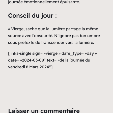
journée émotionnellement épuisante.
Conseil du jour :
« Vierge, sache que la lumière partage la même
source avec l’obscurité. N’ignore pas ton ombre
sous prétexte de transcender vers la lumière.
[links-single sign= »vierge » date_type= »day »
date= »2024-03-08″ text= »de la journée du
vendredi 8 Mars 2024″]
Laisser un commentaire