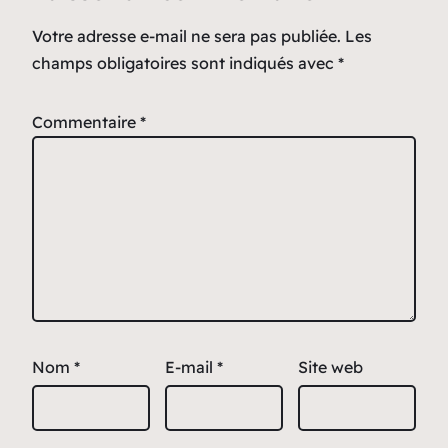
Votre adresse e-mail ne sera pas publiée.
Les
champs obligatoires sont indiqués avec
*
Commentaire
*
Nom
*
E-mail
*
Site web