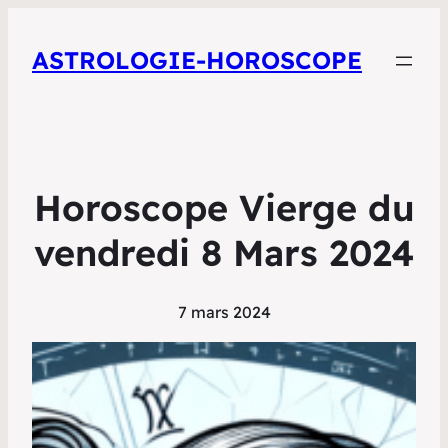
ASTROLOGIE-HOROSCOPE
Horoscope Vierge du
vendredi 8 Mars 2024
7 mars 2024