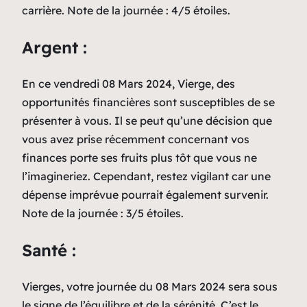
carrière. Note de la journée : 4/5 étoiles.
Argent :
En ce vendredi 08 Mars 2024, Vierge, des
opportunités financières sont susceptibles de se
présenter à vous. Il se peut qu’une décision que
vous avez prise récemment concernant vos
finances porte ses fruits plus tôt que vous ne
l’imagineriez. Cependant, restez vigilant car une
dépense imprévue pourrait également survenir.
Note de la journée : 3/5 étoiles.
Santé :
Vierges, votre journée du 08 Mars 2024 sera sous
le signe de l’équilibre et de la sérénité. C’est le