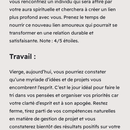
vous rencontriez un individu qui sera attiré par
votre aura spirituelle et cherchera à créer un lien
plus profond avec vous. Prenez le temps de
nourrir ce nouveau lien amoureux qui pourrait se
transformer en une relation durable et
satisfaisante. Note : 4/5 étoiles.
Travail :
Vierge, aujourd’hui, vous pourriez constater
qu’une myriade d’idées et de projets vous
encombrent l’esprit. C’est le jour idéal pour faire le
tri dans vos pensées et organiser vos priorités car
votre clarté d’esprit est à son apogée. Restez
ferme, tirez parti de vos compétences naturelles
en matière de gestion de projet et vous
constaterez bientôt des résultats positifs sur votre