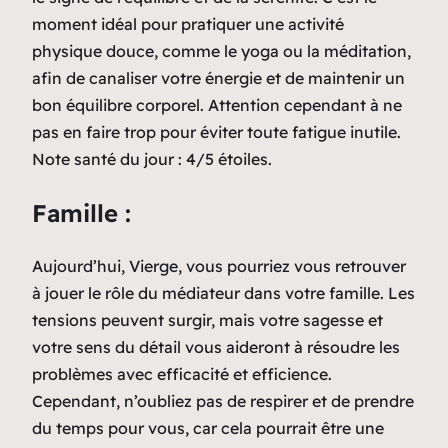
moment idéal pour pratiquer une activité
physique douce, comme le yoga ou la méditation,
afin de canaliser votre énergie et de maintenir un
bon équilibre corporel. Attention cependant à ne
pas en faire trop pour éviter toute fatigue inutile.
Note santé du jour : 4/5 étoiles.
Famille :
Aujourd’hui, Vierge, vous pourriez vous retrouver
à jouer le rôle du médiateur dans votre famille. Les
tensions peuvent surgir, mais votre sagesse et
votre sens du détail vous aideront à résoudre les
problèmes avec efficacité et efficience.
Cependant, n’oubliez pas de respirer et de prendre
du temps pour vous, car cela pourrait être une