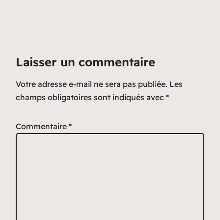
Laisser un commentaire
Votre adresse e-mail ne sera pas publiée.
Les
champs obligatoires sont indiqués avec
*
Commentaire
*