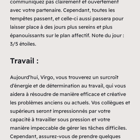
communiquez pas clairement et ouvertement
avec votre partenaire. Cependant, toutes les
tempêtes passent, et celle-ci aussi passera pour
laisser place à des jours plus sereins et plus
épanouissants sur le plan affectif. Note du jour :
3/5 étoiles.
Travail :
Aujourd’hui, Virgo, vous trouverez un surcroît
d’énergie et de détermination au travail, qui vous
aidera à résoudre de manière efficace et créative
les problèmes anciens ou actuels. Vos collègues et
supérieurs seront impressionnés par votre
capacité à travailler sous pression et votre
manière impeccable de gérer les tâches difficiles.
Cependant, assurez-vous de prendre quelques