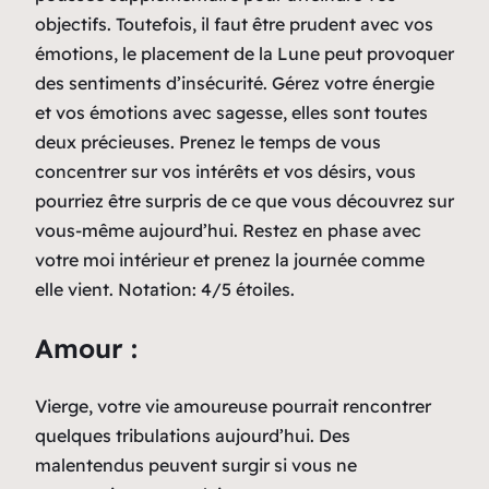
objectifs. Toutefois, il faut être prudent avec vos
émotions, le placement de la Lune peut provoquer
des sentiments d’insécurité. Gérez votre énergie
et vos émotions avec sagesse, elles sont toutes
deux précieuses. Prenez le temps de vous
concentrer sur vos intérêts et vos désirs, vous
pourriez être surpris de ce que vous découvrez sur
vous-même aujourd’hui. Restez en phase avec
votre moi intérieur et prenez la journée comme
elle vient. Notation: 4/5 étoiles.
Amour :
Vierge, votre vie amoureuse pourrait rencontrer
quelques tribulations aujourd’hui. Des
malentendus peuvent surgir si vous ne