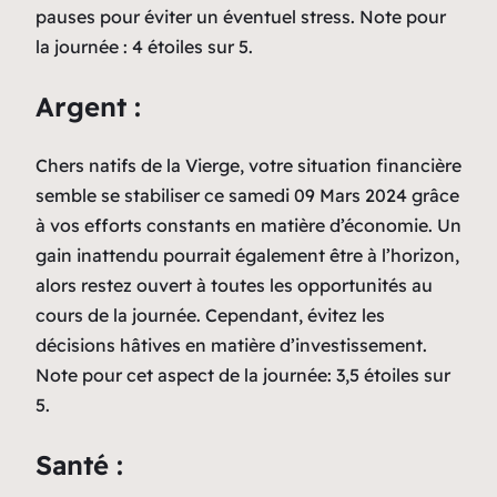
pauses pour éviter un éventuel stress. Note pour
la journée : 4 étoiles sur 5.
Argent :
Chers natifs de la Vierge, votre situation financière
semble se stabiliser ce samedi 09 Mars 2024 grâce
à vos efforts constants en matière d’économie. Un
gain inattendu pourrait également être à l’horizon,
alors restez ouvert à toutes les opportunités au
cours de la journée. Cependant, évitez les
décisions hâtives en matière d’investissement.
Note pour cet aspect de la journée: 3,5 étoiles sur
5.
Santé :