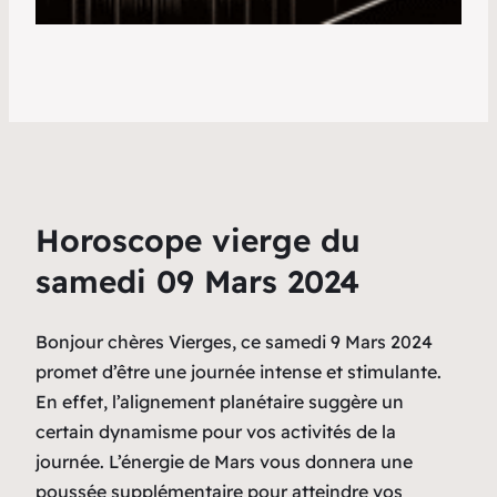
Horoscope vierge du
samedi 09 Mars 2024
Bonjour chères Vierges, ce samedi 9 Mars 2024
promet d’être une journée intense et stimulante.
En effet, l’alignement planétaire suggère un
certain dynamisme pour vos activités de la
journée. L’énergie de Mars vous donnera une
poussée supplémentaire pour atteindre vos