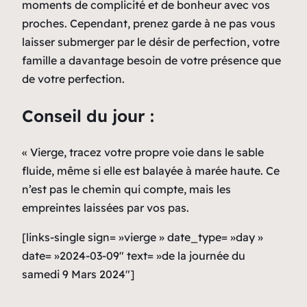
moments de complicité et de bonheur avec vos
proches. Cependant, prenez garde à ne pas vous
laisser submerger par le désir de perfection, votre
famille a davantage besoin de votre présence que
de votre perfection.
Conseil du jour :
« Vierge, tracez votre propre voie dans le sable
fluide, même si elle est balayée à marée haute. Ce
n’est pas le chemin qui compte, mais les
empreintes laissées par vos pas.
[links-single sign= »vierge » date_type= »day »
date= »2024-03-09″ text= »de la journée du
samedi 9 Mars 2024″]