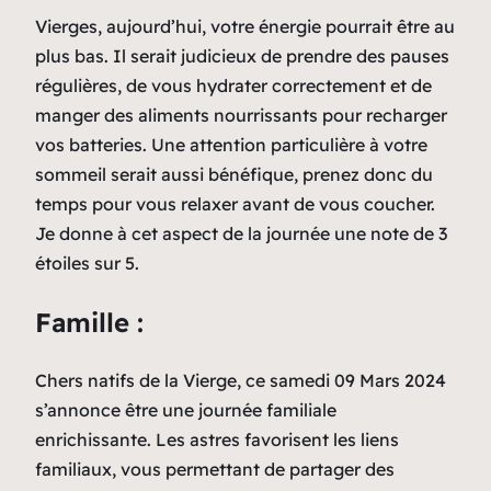
Vierges, aujourd’hui, votre énergie pourrait être au
plus bas. Il serait judicieux de prendre des pauses
régulières, de vous hydrater correctement et de
manger des aliments nourrissants pour recharger
vos batteries. Une attention particulière à votre
sommeil serait aussi bénéfique, prenez donc du
temps pour vous relaxer avant de vous coucher.
Je donne à cet aspect de la journée une note de 3
étoiles sur 5.
Famille :
Chers natifs de la Vierge, ce samedi 09 Mars 2024
s’annonce être une journée familiale
enrichissante. Les astres favorisent les liens
familiaux, vous permettant de partager des