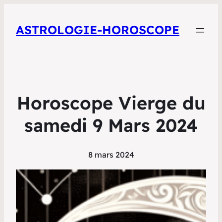
ASTROLOGIE-HOROSCOPE
Horoscope Vierge du
samedi 9 Mars 2024
8 mars 2024