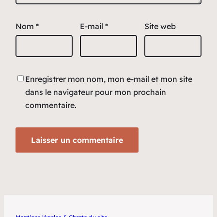
Nom
*
E-mail
*
Site web
Enregistrer mon nom, mon e-mail et mon site
dans le navigateur pour mon prochain
commentaire.