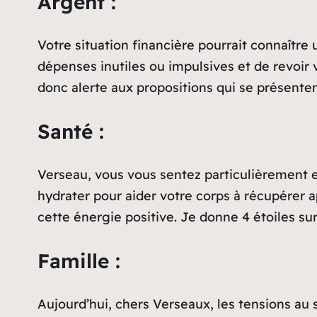
Argent :
Votre situation financière pourrait connaître 
dépenses inutiles ou impulsives et de revoir 
donc alerte aux propositions qui se présentent
Santé :
Verseau, vous vous sentez particulièrement en
hydrater pour aider votre corps à récupérer a
cette énergie positive. Je donne 4 étoiles su
Famille :
Aujourd’hui, chers Verseaux, les tensions au 