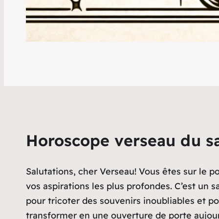
Horoscope verseau du s
Salutations, cher Verseau! Vous êtes sur le p
vos aspirations les plus profondes. C’est un 
pour tricoter des souvenirs inoubliables et 
transformer en une ouverture de porte aujourd