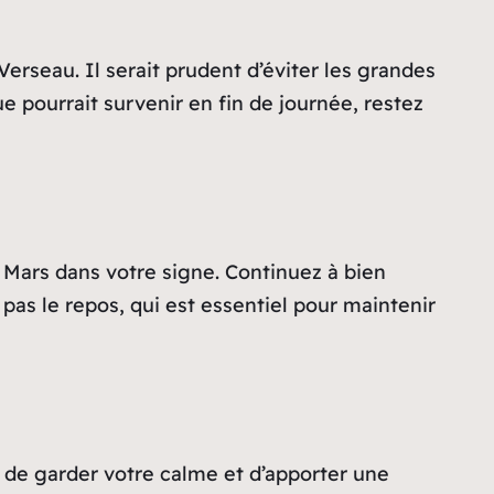
Verseau. Il serait prudent d’éviter les grandes
 pourrait survenir en fin de journée, restez
 Mars dans votre signe. Continuez à bien
pas le repos, qui est essentiel pour maintenir
z de garder votre calme et d’apporter une