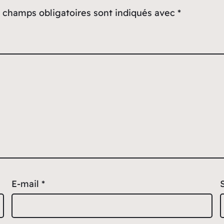
 champs obligatoires sont indiqués avec
*
E-mail
*