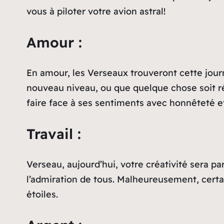
vous à piloter votre avion astral!
Amour :
En amour, les Verseaux trouveront cette jour
nouveau niveau, ou que quelque chose soit ré
faire face à ses sentiments avec honnêteté et
Travail :
Verseau, aujourd’hui, votre créativité sera pa
l’admiration de tous. Malheureusement, certain
étoiles.