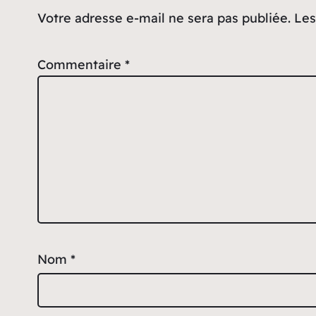
Votre adresse e-mail ne sera pas publiée.
Les
Commentaire
*
Nom
*