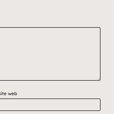
Site web