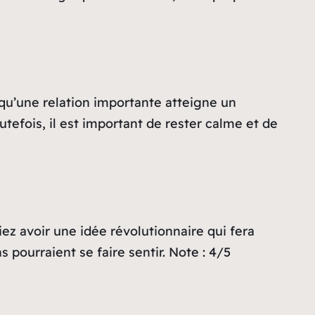
qu’une relation importante atteigne un
efois, il est important de rester calme et de
iez avoir une idée révolutionnaire qui fera
 pourraient se faire sentir. Note : 4/5