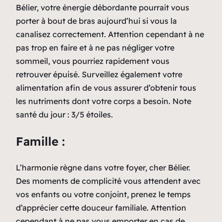
Bélier, votre énergie débordante pourrait vous
porter à bout de bras aujourd’hui si vous la
canalisez correctement. Attention cependant à ne
pas trop en faire et à ne pas négliger votre
sommeil, vous pourriez rapidement vous
retrouver épuisé. Surveillez également votre
alimentation afin de vous assurer d’obtenir tous
les nutriments dont votre corps a besoin. Note
santé du jour : 3/5 étoiles.
Famille :
L’harmonie règne dans votre foyer, cher Bélier.
Des moments de complicité vous attendent avec
vos enfants ou votre conjoint, prenez le temps
d’apprécier cette douceur familiale. Attention
cependant à ne pas vous emporter en cas de