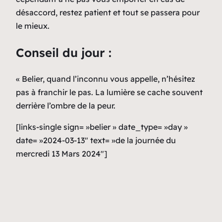
désaccord, restez patient et tout se passera pour
le mieux.
Conseil du jour :
« Belier, quand l’inconnu vous appelle, n’hésitez
pas à franchir le pas. La lumière se cache souvent
derrière l’ombre de la peur.
[links-single sign= »belier » date_type= »day »
date= »2024-03-13″ text= »de la journée du
mercredi 13 Mars 2024″]