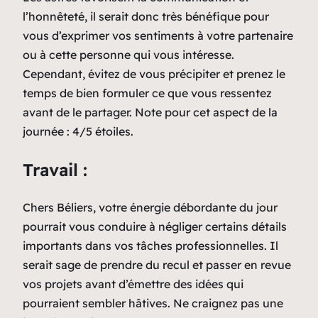
l’honnêteté, il serait donc très bénéfique pour
vous d’exprimer vos sentiments à votre partenaire
ou à cette personne qui vous intéresse.
Cependant, évitez de vous précipiter et prenez le
temps de bien formuler ce que vous ressentez
avant de le partager. Note pour cet aspect de la
journée : 4/5 étoiles.
Travail :
Chers Béliers, votre énergie débordante du jour
pourrait vous conduire à négliger certains détails
importants dans vos tâches professionnelles. Il
serait sage de prendre du recul et passer en revue
vos projets avant d’émettre des idées qui
pourraient sembler hâtives. Ne craignez pas une