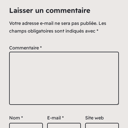
Laisser un commentaire
Votre adresse e-mail ne sera pas publiée.
Les
champs obligatoires sont indiqués avec
*
Commentaire
*
Nom
*
E-mail
*
Site web