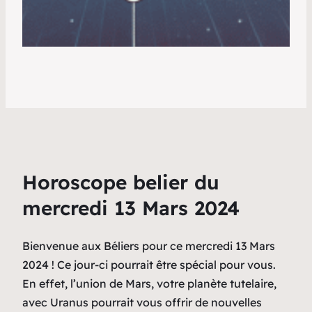
Horoscope belier du
mercredi 13 Mars 2024
Bienvenue aux Béliers pour ce mercredi 13 Mars
2024 ! Ce jour-ci pourrait être spécial pour vous.
En effet, l’union de Mars, votre planète tutelaire,
avec Uranus pourrait vous offrir de nouvelles