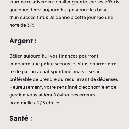
journée relativement challengeante, car les efforts
que vous ferez aujourd’hui poseront les bases
d’un succès futur. Je donne à cette journée une
note de 3/5.
Argent :
Bélier, aujourd’hui vos finances pourront
connaître une petite secousse. Vous pourrez être
tenté par un achat spontané, mais il serait
préférable de prendre du recul avant de dépenser.
Heureusement, votre sens inné d’économie et de
gestion vous aidera à éviter des erreurs
potentielles. 2/5 étoiles.
Santé :