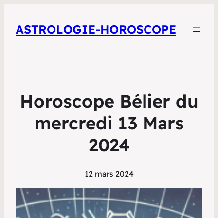
ASTROLOGIE-HOROSCOPE
Horoscope Bélier du
mercredi 13 Mars
2024
12 mars 2024