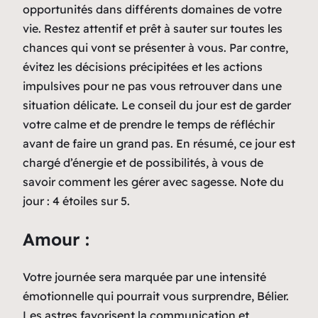
opportunités dans différents domaines de votre
vie. Restez attentif et prêt à sauter sur toutes les
chances qui vont se présenter à vous. Par contre,
évitez les décisions précipitées et les actions
impulsives pour ne pas vous retrouver dans une
situation délicate. Le conseil du jour est de garder
votre calme et de prendre le temps de réfléchir
avant de faire un grand pas. En résumé, ce jour est
chargé d’énergie et de possibilités, à vous de
savoir comment les gérer avec sagesse. Note du
jour : 4 étoiles sur 5.
Amour :
Votre journée sera marquée par une intensité
émotionnelle qui pourrait vous surprendre, Bélier.
Les astres favorisent la communication et