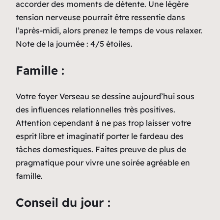
accorder des moments de détente. Une légère
tension nerveuse pourrait être ressentie dans
l’après-midi, alors prenez le temps de vous relaxer.
Note de la journée : 4/5 étoiles.
Famille :
Votre foyer Verseau se dessine aujourd’hui sous
des influences relationnelles très positives.
Attention cependant à ne pas trop laisser votre
esprit libre et imaginatif porter le fardeau des
tâches domestiques. Faites preuve de plus de
pragmatique pour vivre une soirée agréable en
famille.
Conseil du jour :