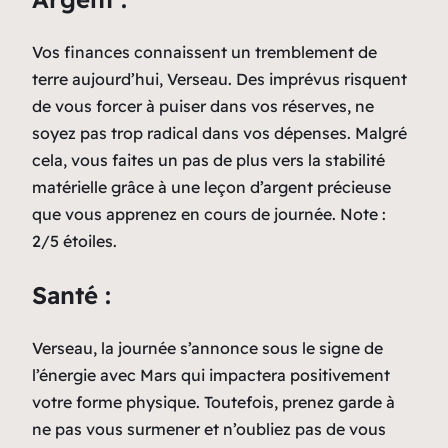
Vos finances connaissent un tremblement de
terre aujourd’hui, Verseau. Des imprévus risquent
de vous forcer à puiser dans vos réserves, ne
soyez pas trop radical dans vos dépenses. Malgré
cela, vous faites un pas de plus vers la stabilité
matérielle grâce à une leçon d’argent précieuse
que vous apprenez en cours de journée. Note :
2/5 étoiles.
Santé :
Verseau, la journée s’annonce sous le signe de
l’énergie avec Mars qui impactera positivement
votre forme physique. Toutefois, prenez garde à
ne pas vous surmener et n’oubliez pas de vous