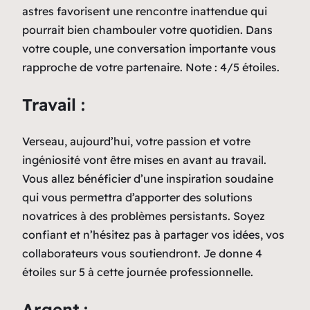
astres favorisent une rencontre inattendue qui
pourrait bien chambouler votre quotidien. Dans
votre couple, une conversation importante vous
rapproche de votre partenaire. Note : 4/5 étoiles.
Travail :
Verseau, aujourd’hui, votre passion et votre
ingéniosité vont être mises en avant au travail.
Vous allez bénéficier d’une inspiration soudaine
qui vous permettra d’apporter des solutions
novatrices à des problèmes persistants. Soyez
confiant et n’hésitez pas à partager vos idées, vos
collaborateurs vous soutiendront. Je donne 4
étoiles sur 5 à cette journée professionnelle.
Argent :