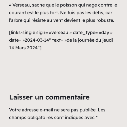
« Verseau, sache que le poisson qui nage contre le
courant est le plus fort. Ne fuis pas les défis, car
l’arbre qui résiste au vent devient le plus robuste.
[links-single sign= »verseau » date_type= »day »
date= »2024-03-14″ text= »de la journée du jeudi
14 Mars 2024″]
Laisser un commentaire
Votre adresse e-mail ne sera pas publiée.
Les
champs obligatoires sont indiqués avec
*