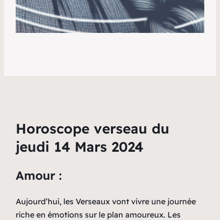
Horoscope verseau du
jeudi 14 Mars 2024
Amour :
Aujourd’hui, les Verseaux vont vivre une journée
riche en émotions sur le plan amoureux. Les