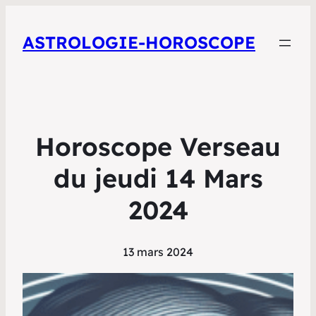
ASTROLOGIE-HOROSCOPE
Horoscope Verseau
du jeudi 14 Mars
2024
13 mars 2024