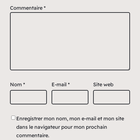
Commentaire
*
Nom
*
E-mail
*
Site web
Enregistrer mon nom, mon e-mail et mon site
dans le navigateur pour mon prochain
commentaire.