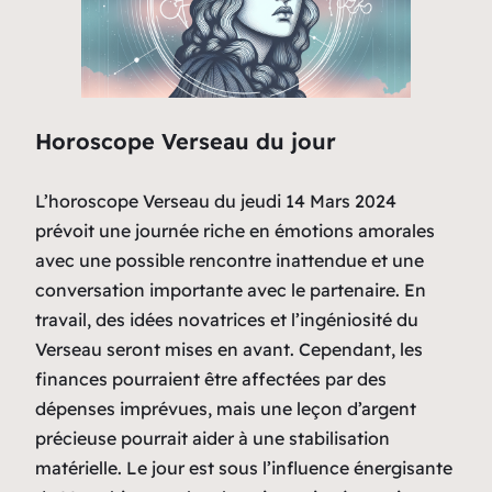
Horoscope Verseau du jour
L’horoscope Verseau du jeudi 14 Mars 2024
prévoit une journée riche en émotions amorales
avec une possible rencontre inattendue et une
conversation importante avec le partenaire. En
travail, des idées novatrices et l’ingéniosité du
Verseau seront mises en avant. Cependant, les
finances pourraient être affectées par des
dépenses imprévues, mais une leçon d’argent
précieuse pourrait aider à une stabilisation
matérielle. Le jour est sous l’influence énergisante