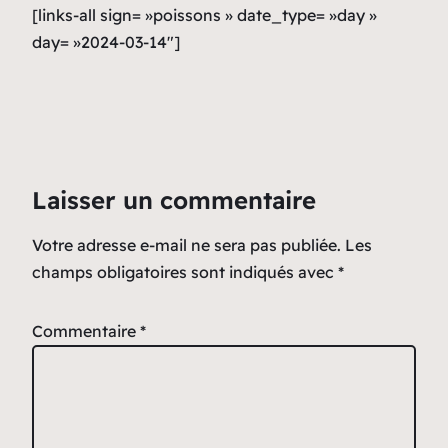
[links-all sign= »poissons » date_type= »day »
day= »2024-03-14″]
Laisser un commentaire
Votre adresse e-mail ne sera pas publiée.
Les
champs obligatoires sont indiqués avec
*
Commentaire
*