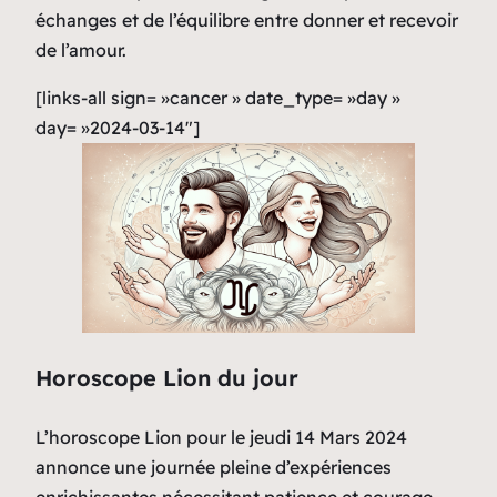
échanges et de l’équilibre entre donner et recevoir
de l’amour.
[links-all sign= »cancer » date_type= »day »
day= »2024-03-14″]
Horoscope Lion du jour
L’horoscope Lion pour le jeudi 14 Mars 2024
annonce une journée pleine d’expériences