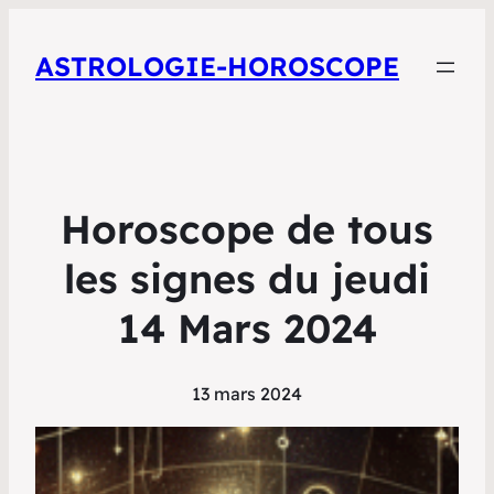
ASTROLOGIE-HOROSCOPE
Horoscope de tous
les signes du jeudi
14 Mars 2024
13 mars 2024