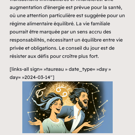
augmentation d’énergie est prévue pour la santé,
où une attention particulière est suggérée pour un
régime alimentaire équilibré. La vie familiale
pourrait être marquée par un sens accru des
responsabilités, nécessitant un équilibre entre vie
privée et obligations. Le conseil du jour est de
résister aux défis pour croître plus fort.
[links-all sign= »taureau » date_type= »day »
day= »2024-03-14″]