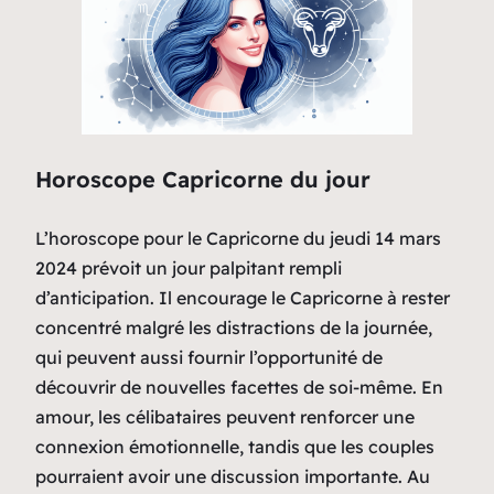
Horoscope Capricorne du jour
L’horoscope pour le Capricorne du jeudi 14 mars
2024 prévoit un jour palpitant rempli
d’anticipation. Il encourage le Capricorne à rester
concentré malgré les distractions de la journée,
qui peuvent aussi fournir l’opportunité de
découvrir de nouvelles facettes de soi-même. En
amour, les célibataires peuvent renforcer une
connexion émotionnelle, tandis que les couples
pourraient avoir une discussion importante. Au