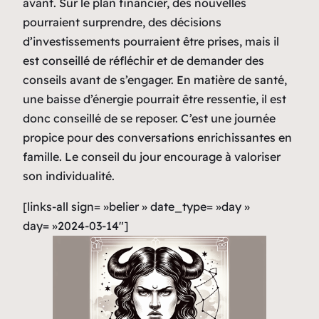
avant. Sur le plan financier, des nouvelles
pourraient surprendre, des décisions
d’investissements pourraient être prises, mais il
est conseillé de réfléchir et de demander des
conseils avant de s’engager. En matière de santé,
une baisse d’énergie pourrait être ressentie, il est
donc conseillé de se reposer. C’est une journée
propice pour des conversations enrichissantes en
famille. Le conseil du jour encourage à valoriser
son individualité.
[links-all sign= »belier » date_type= »day »
day= »2024-03-14″]