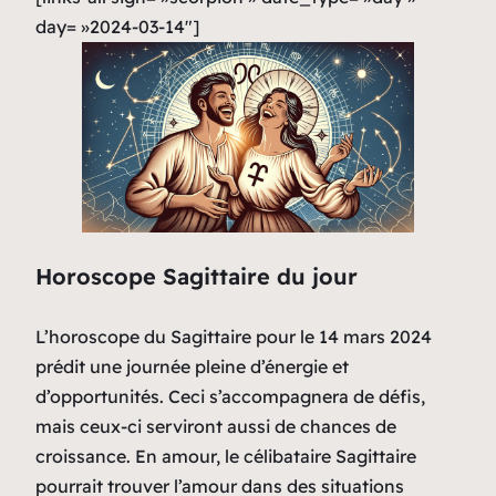
day= »2024-03-14″]
Horoscope Sagittaire du jour
L’horoscope du Sagittaire pour le 14 mars 2024
prédit une journée pleine d’énergie et
d’opportunités. Ceci s’accompagnera de défis,
mais ceux-ci serviront aussi de chances de
croissance. En amour, le célibataire Sagittaire
pourrait trouver l’amour dans des situations