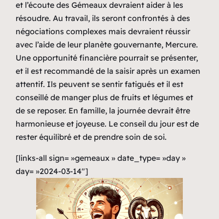
et l’écoute des Gémeaux devraient aider à les
résoudre. Au travail, ils seront confrontés à des
négociations complexes mais devraient réussir
avec l’aide de leur planète gouvernante, Mercure.
Une opportunité financière pourrait se présenter,
et il est recommandé de la saisir après un examen
attentif. Ils peuvent se sentir fatigués et il est
conseillé de manger plus de fruits et légumes et
de se reposer. En famille, la journée devrait être
harmonieuse et joyeuse. Le conseil du jour est de
rester équilibré et de prendre soin de soi.
[links-all sign= »gemeaux » date_type= »day »
day= »2024-03-14″]