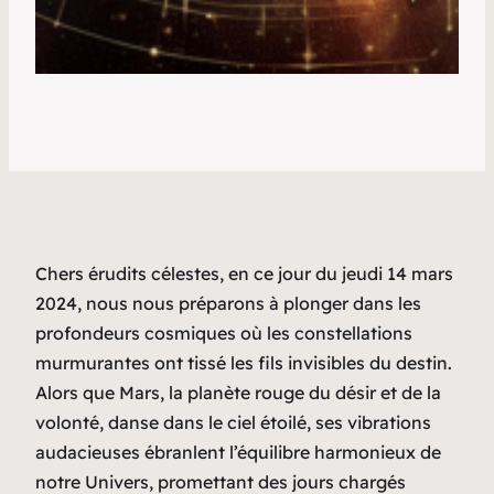
Chers érudits célestes, en ce jour du jeudi 14 mars
2024, nous nous préparons à plonger dans les
profondeurs cosmiques où les constellations
murmurantes ont tissé les fils invisibles du destin.
Alors que Mars, la planète rouge du désir et de la
volonté, danse dans le ciel étoilé, ses vibrations
audacieuses ébranlent l’équilibre harmonieux de
notre Univers, promettant des jours chargés