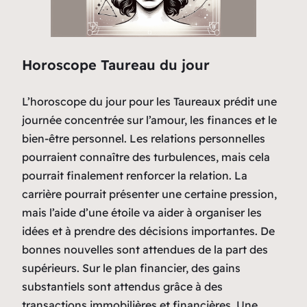
Horoscope Taureau du jour
L’horoscope du jour pour les Taureaux prédit une
journée concentrée sur l’amour, les finances et le
bien-être personnel. Les relations personnelles
pourraient connaître des turbulences, mais cela
pourrait finalement renforcer la relation. La
carrière pourrait présenter une certaine pression,
mais l’aide d’une étoile va aider à organiser les
idées et à prendre des décisions importantes. De
bonnes nouvelles sont attendues de la part des
supérieurs. Sur le plan financier, des gains
substantiels sont attendus grâce à des
transactions immobilières et financières. Une