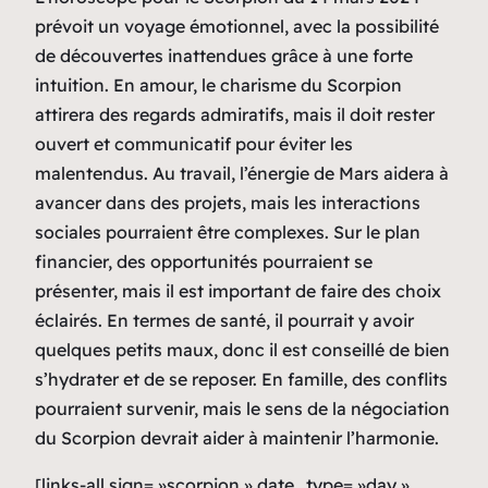
prévoit un voyage émotionnel, avec la possibilité
de découvertes inattendues grâce à une forte
intuition. En amour, le charisme du Scorpion
attirera des regards admiratifs, mais il doit rester
ouvert et communicatif pour éviter les
malentendus. Au travail, l’énergie de Mars aidera à
avancer dans des projets, mais les interactions
sociales pourraient être complexes. Sur le plan
financier, des opportunités pourraient se
présenter, mais il est important de faire des choix
éclairés. En termes de santé, il pourrait y avoir
quelques petits maux, donc il est conseillé de bien
s’hydrater et de se reposer. En famille, des conflits
pourraient survenir, mais le sens de la négociation
du Scorpion devrait aider à maintenir l’harmonie.
[links-all sign= »scorpion » date_type= »day »