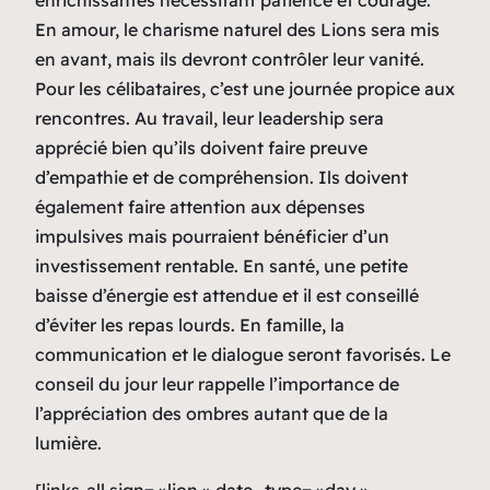
enrichissantes nécessitant patience et courage.
En amour, le charisme naturel des Lions sera mis
en avant, mais ils devront contrôler leur vanité.
Pour les célibataires, c’est une journée propice aux
rencontres. Au travail, leur leadership sera
apprécié bien qu’ils doivent faire preuve
d’empathie et de compréhension. Ils doivent
également faire attention aux dépenses
impulsives mais pourraient bénéficier d’un
investissement rentable. En santé, une petite
baisse d’énergie est attendue et il est conseillé
d’éviter les repas lourds. En famille, la
communication et le dialogue seront favorisés. Le
conseil du jour leur rappelle l’importance de
l’appréciation des ombres autant que de la
lumière.