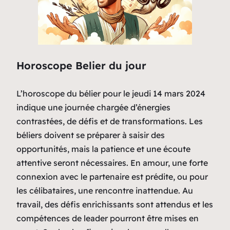
Horoscope Belier du jour
L’horoscope du bélier pour le jeudi 14 mars 2024
indique une journée chargée d’énergies
contrastées, de défis et de transformations. Les
béliers doivent se préparer à saisir des
opportunités, mais la patience et une écoute
attentive seront nécessaires. En amour, une forte
connexion avec le partenaire est prédite, ou pour
les célibataires, une rencontre inattendue. Au
travail, des défis enrichissants sont attendus et les
compétences de leader pourront être mises en