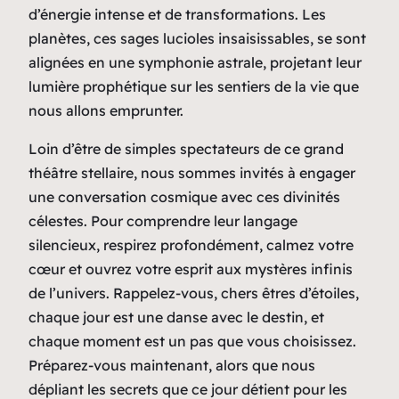
d’énergie intense et de transformations. Les
planètes, ces sages lucioles insaisissables, se sont
alignées en une symphonie astrale, projetant leur
lumière prophétique sur les sentiers de la vie que
nous allons emprunter.
Loin d’être de simples spectateurs de ce grand
théâtre stellaire, nous sommes invités à engager
une conversation cosmique avec ces divinités
célestes. Pour comprendre leur langage
silencieux, respirez profondément, calmez votre
cœur et ouvrez votre esprit aux mystères infinis
de l’univers. Rappelez-vous, chers êtres d’étoiles,
chaque jour est une danse avec le destin, et
chaque moment est un pas que vous choisissez.
Préparez-vous maintenant, alors que nous
dépliant les secrets que ce jour détient pour les