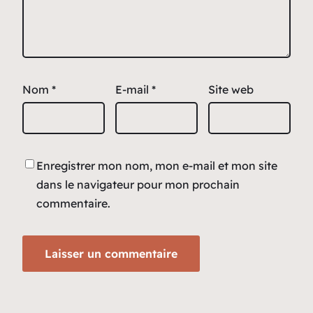
Nom
*
E-mail
*
Site web
Enregistrer mon nom, mon e-mail et mon site
dans le navigateur pour mon prochain
commentaire.