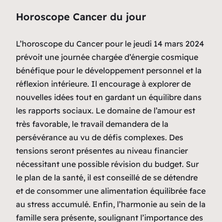
Horoscope Cancer du jour
L’horoscope du Cancer pour le jeudi 14 mars 2024
prévoit une journée chargée d’énergie cosmique
bénéfique pour le développement personnel et la
réflexion intérieure. Il encourage à explorer de
nouvelles idées tout en gardant un équilibre dans
les rapports sociaux. Le domaine de l’amour est
très favorable, le travail demandera de la
persévérance au vu de défis complexes. Des
tensions seront présentes au niveau financier
nécessitant une possible révision du budget. Sur
le plan de la santé, il est conseillé de se détendre
et de consommer une alimentation équilibrée face
au stress accumulé. Enfin, l’harmonie au sein de la
famille sera présente, soulignant l’importance des