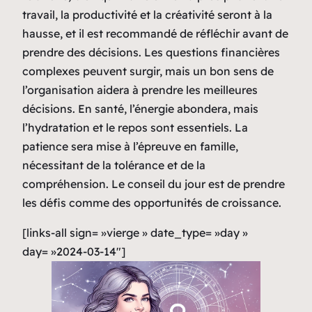
travail, la productivité et la créativité seront à la
hausse, et il est recommandé de réfléchir avant de
prendre des décisions. Les questions financières
complexes peuvent surgir, mais un bon sens de
l’organisation aidera à prendre les meilleures
décisions. En santé, l’énergie abondera, mais
l’hydratation et le repos sont essentiels. La
patience sera mise à l’épreuve en famille,
nécessitant de la tolérance et de la
compréhension. Le conseil du jour est de prendre
les défis comme des opportunités de croissance.
[links-all sign= »vierge » date_type= »day »
day= »2024-03-14″]