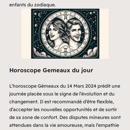
enfants du zodiaque.
Horoscope Gemeaux du jour
L’horoscope Gémeaux du 14 Mars 2024 prédit une
journée placée sous le signe de l’évolution et du
changement. Il est recommandé d’être flexible,
d’accepter les nouvelles opportunités et de sortir
de sa zone de confort. Des disputes mineures sont
attendues dans la vie amoureuse, mais l’empathie