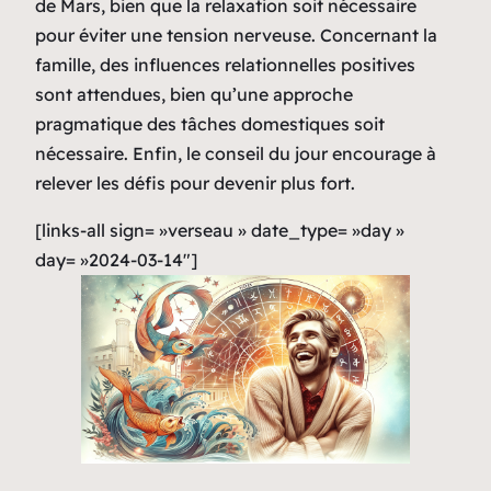
de Mars, bien que la relaxation soit nécessaire
pour éviter une tension nerveuse. Concernant la
famille, des influences relationnelles positives
sont attendues, bien qu’une approche
pragmatique des tâches domestiques soit
nécessaire. Enfin, le conseil du jour encourage à
relever les défis pour devenir plus fort.
[links-all sign= »verseau » date_type= »day »
day= »2024-03-14″]