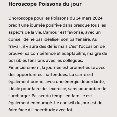
Horoscope Poissons du jour
L’horoscope pour les Poissons du 14 mars 2024
prédit une journée positive dans presque tous les
aspects de la vie. L’amour est favorisé, avec un
conseil de ne pas idéaliser son partenaire. Au
travail, il y aura des défis mais c’est l’occasion de
prouver sa compétence et adaptabilité, malgré de
possibles tensions avec les collègues.
Financièrement, la journée est prometteuse avec
des opportunités inattendues. La santé est
également bonne, avec une énergie débordante,
idéale pour faire de l’exercice, sans pour autant le
surcharger. Passer du temps en famille est
également encouragé. Le conseil du jour est de
faire face à l’incertitude avec foi.