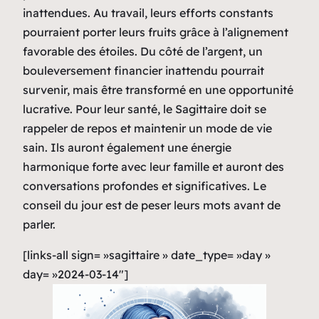
inattendues. Au travail, leurs efforts constants
pourraient porter leurs fruits grâce à l’alignement
favorable des étoiles. Du côté de l’argent, un
bouleversement financier inattendu pourrait
survenir, mais être transformé en une opportunité
lucrative. Pour leur santé, le Sagittaire doit se
rappeler de repos et maintenir un mode de vie
sain. Ils auront également une énergie
harmonique forte avec leur famille et auront des
conversations profondes et significatives. Le
conseil du jour est de peser leurs mots avant de
parler.
[links-all sign= »sagittaire » date_type= »day »
day= »2024-03-14″]