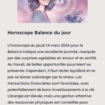
Horoscope Balance du jour
L’horoscope du jeudi 14 mars 2024 pour la
Balance indique une excellente journée, marquée
par des surprises agréables en amour et en amitié.
Au travail, de belles opportunités pourraient se
présenter. Cependant, il faut rester équilibré et ne
pas se laisser submerger par le stress. Les
transactions financières sont favorisées, avec
potentiellement de bons investissements à la clé.
L’énergie est élevée, mais une gestion attentive
des ressources physiques est conseillée pour