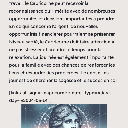
travail, le Capricorne peut recevoir la
reconnaissance qu’il mérite avec de nombreuses
opportunités et décisions importantes à prendre.
En ce qui concerne l’argent, de nouvelles
opportunités financières pourraient se présenter.
Niveau santé, le Capricorne doit faire attention à
ne pas stresser et prendre le temps pour la
relaxation. La journée est également importante
pour la famille avec des chances de renforcer les
liens et résoudre des problèmes. Le conseil du
jour est de chercher la sagesse et le succès en soi.
[links-all sign= »capricorne » date_type= »day »
day= »2024-03-14″]